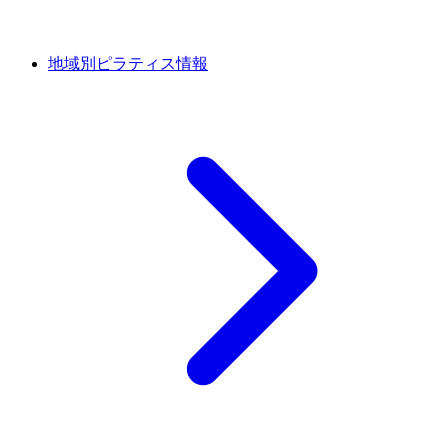
地域別ピラティス情報