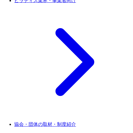
ピラティス業界・事業者向け
協会・団体の取材・制度紹介