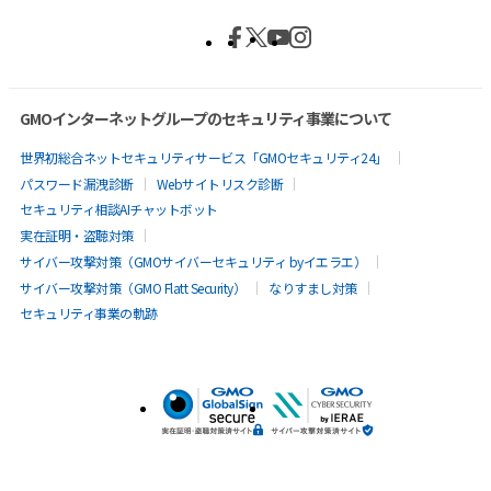
GMOインターネットグループのセキュリティ事業について
世界初総合ネットセキュリティサービス「GMOセキュリティ24」
パスワード漏洩診断
Webサイトリスク診断
セキュリティ相談AIチャットボット
実在証明・盗聴対策
サイバー攻撃対策（GMOサイバーセキュリティ byイエラエ）
サイバー攻撃対策（GMO Flatt Security）
なりすまし対策
セキュリティ事業の軌跡