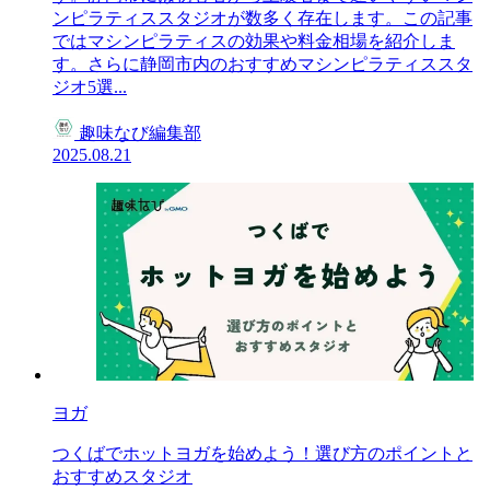
ンピラティススタジオが数多く存在します。この記事
ではマシンピラティスの効果や料金相場を紹介しま
す。さらに静岡市内のおすすめマシンピラティススタ
ジオ5選...
趣味なび編集部
2025.08.21
ヨガ
つくばでホットヨガを始めよう！選び方のポイントと
おすすめスタジオ