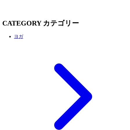
CATEGORY
カテゴリー
ヨガ