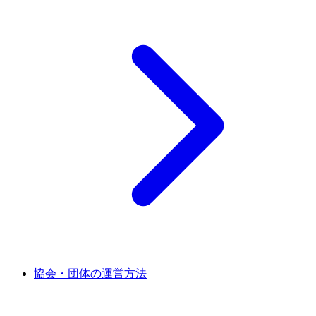
協会・団体の運営方法