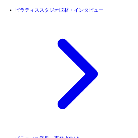
ピラティススタジオ取材・インタビュー