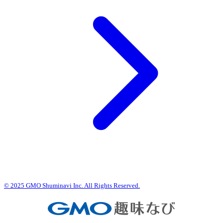
© 2025 GMO Shuminavi Inc. All Rights Reserved.