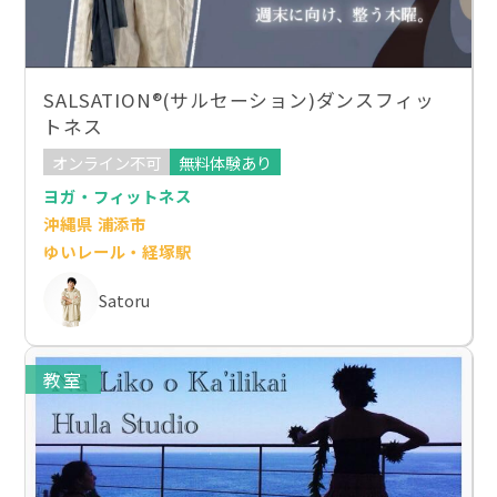
SALSATION®(サルセーション)ダンスフィッ
トネス
オンライン不可
無料体験あり
ヨガ・フィットネス
沖縄県 浦添市
ゆいレール・経塚駅
Satoru
教室