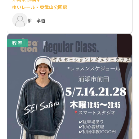
ゆいレール・奥武山公園駅
柳 孝道
教室