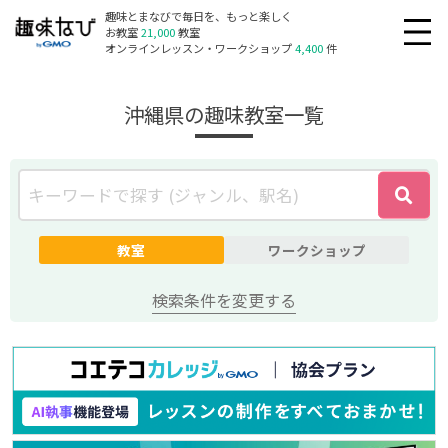
趣味とまなびで毎日を、もっと楽しく
お教室
21,000
教室
オンラインレッスン・ワークショップ
4,400
件
沖縄県の趣味教室一覧
教室
ワークショップ
検索条件を変更する