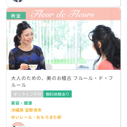
教室
大人のための、美のお稽古 フルール・ド・フ
ルール
オンライン不可
無料体験あり
美容・健康
沖縄県 宜野湾市
ゆいレール・おもろまち駅