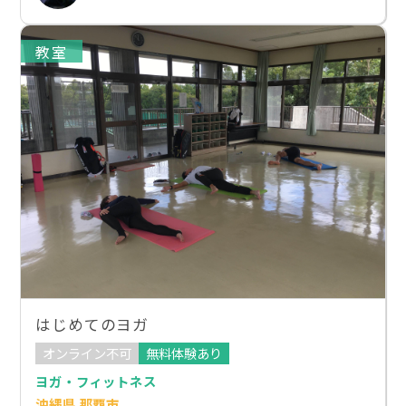
教室
はじめてのヨガ
オンライン不可
無料体験あり
ヨガ・フィットネス
沖縄県 那覇市