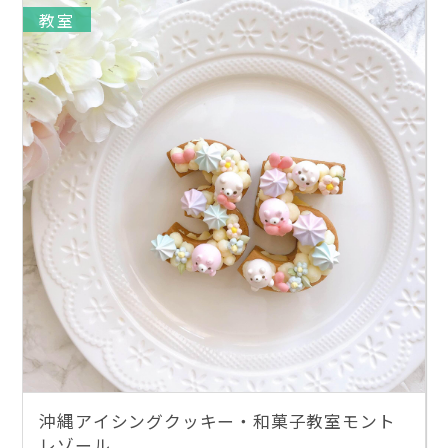
教室
沖縄アイシングクッキー・和菓子教室モント
レゾール