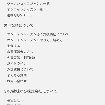
ワークショップジャンル一覧
オンラインレッスン一覧
趣味なびSTORES
趣味なびについて
オンラインレッスン導入支援講座について
オンラインレッスンのやり方、始め方
主催する
教室運営者の方へ
免責事項／利用規約
ガイドライン
外部送信について
よくある質問
お問い合わせ
GMO趣味なび株式会社について
運営会社