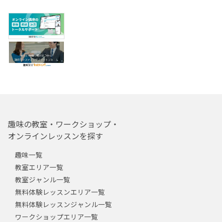
趣味の教室・ワークショップ・
オンラインレッスンを探す
趣味一覧
教室エリア一覧
教室ジャンル一覧
無料体験レッスンエリア一覧
無料体験レッスンジャンル一覧
ワークショップエリア一覧