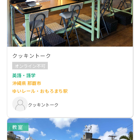
クッキントーク
オンライン不可
英語・語学
沖縄県 那覇市
ゆいレール・おもろまち駅
クッキントーク
教室