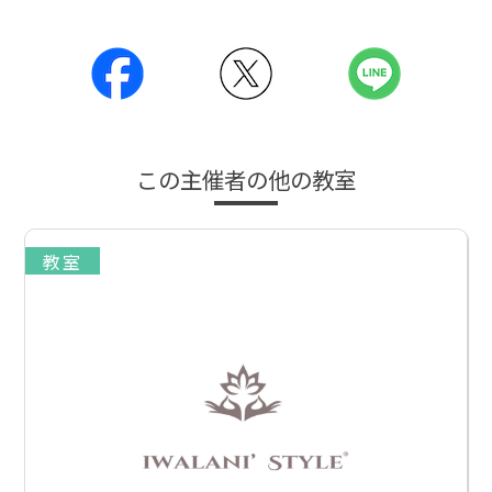
この主催者の他の教室
教室