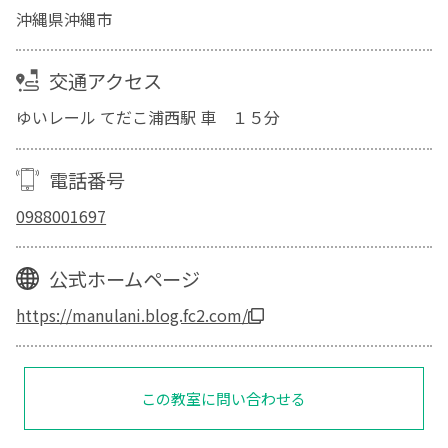
沖縄県沖縄市
交通アクセス
ゆいレール てだこ浦西駅 車 １５分
電話番号
0988001697
公式ホームページ
https://manulani.blog.fc2.com/
この教室に問い合わせる