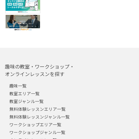
趣味の教室・ワークショップ・
オンラインレッスンを探す
趣味一覧
教室エリア一覧
教室ジャンル一覧
無料体験レッスンエリア一覧
無料体験レッスンジャンル一覧
ワークショップエリア一覧
ワークショップジャンル一覧