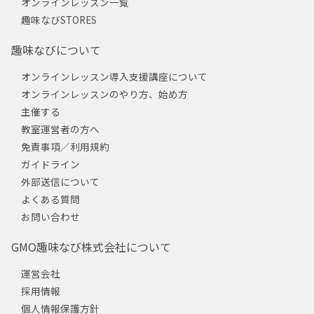
オンラインレッスン一覧
趣味なびSTORES
趣味なびについて
オンラインレッスン導入支援講座について
オンラインレッスンのやり方、始め方
主催する
教室運営者の方へ
免責事項／利用規約
ガイドライン
外部送信について
よくある質問
お問い合わせ
GMO趣味なび株式会社について
運営会社
採用情報
個人情報保護方針