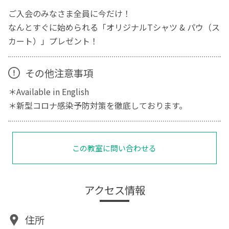
ご入会のみなさま全員に今だけ！
なんとすぐに始められる「オリジナルTシャツ & パウ（ス
カート）」プレゼント！
その他注意事項
＊Available in English
＊新型コロナ感染予防対策を徹底しております。
この教室に問い合わせる
アクセス情報
住所