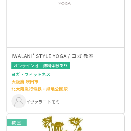
IWALANI' STYLE YOGA / ヨガ 教室
オンライン可
無料体験あり
ヨガ・フィットネス
大阪府 吹田市
北大阪急行電鉄・緑地公園駅
イヴァラニ トモミ
教室