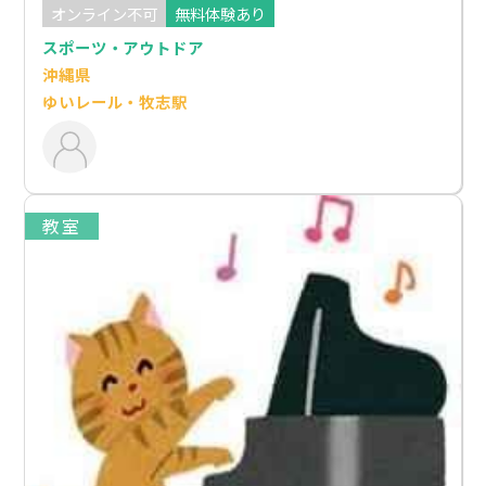
店
オンライン不可
無料体験あり
スポーツ・アウトドア
沖縄県
ゆいレール・牧志駅
教室