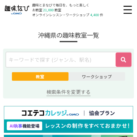
趣味とまなびで毎日を、もっと楽しく
お教室
21,000
教室
オンラインレッスン・ワークショップ
4,400
件
沖縄県の趣味教室一覧
教室
ワークショップ
検索条件を変更する