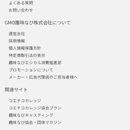
よくある質問
お問い合わせ
GMO趣味なび株式会社について
運営会社
採用情報
個人情報保護方針
特定商取引法の表示
趣味なびエシカル消費推進部
プロモーションについて
メーカー・広告代理店のご担当者様へ
関連サイト
コエテコカレッジ
コエテコカレッジ協会プラン
趣味なびキャスティング
趣味なび協会・団体マガジン