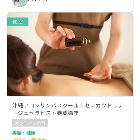
教室
沖縄アロマリンパスクール｜セナカツドレナ
ージュセラピスト養成講座
オンライン不可
美容・健康