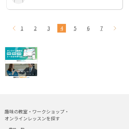
1
2
3
4
5
6
7
趣味の教室・ワークショップ・
オンラインレッスンを探す