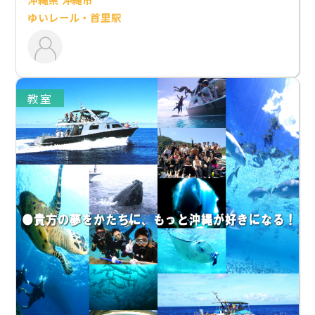
ゆいレール・首里駅
教室