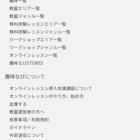
趣味一覧
教室エリア一覧
教室ジャンル一覧
無料体験レッスンエリア一覧
無料体験レッスンジャンル一覧
ワークショップエリア一覧
ワークショップジャンル一覧
オンラインレッスン一覧
趣味なびSTORES
趣味なびについて
オンラインレッスン導入支援講座について
オンラインレッスンのやり方、始め方
主催する
教室運営者の方へ
免責事項／利用規約
ガイドライン
外部送信について