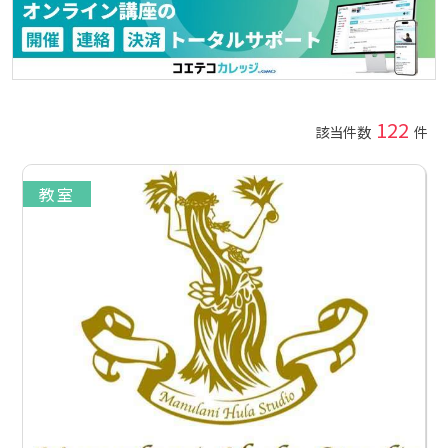
122
該当件数
件
教室