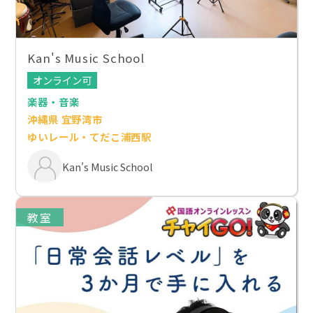
Kan's Music School
オンライン可
楽器・音楽
沖縄県 宜野湾市
ゆいレール・てだこ浦西駅
Kan's Music School
教室