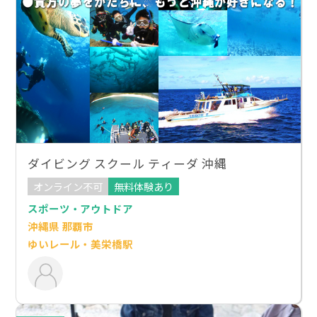
ダイビング スクール ティーダ 沖縄
オンライン不可
無料体験あり
スポーツ・アウトドア
沖縄県 那覇市
ゆいレール・美栄橋駅