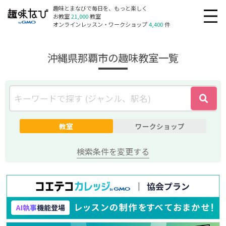
趣味とまなびで毎日を、もっと楽しく
お教室
21,000
教室
オンラインレッスン・ワークショップ
4,400
件
沖縄県那覇市の趣味教室一覧
教室
ワークショップ
検索条件を変更する