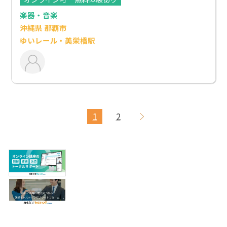
楽器・音楽
沖縄県 那覇市
ゆいレール・美栄橋駅
1
2