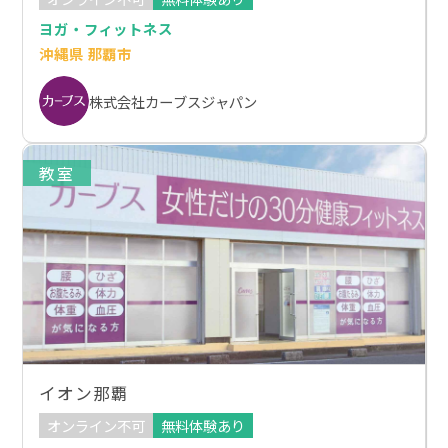
ヨガ・フィットネス
沖縄県 那覇市
株式会社カーブスジャパン
教室
イオン那覇
オンライン不可
無料体験あり