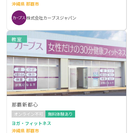
沖縄県 那覇市
株式会社カーブスジャパン
教室
那覇新都心
オンライン不可
無料体験あり
ヨガ・フィットネス
沖縄県 那覇市