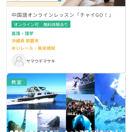
中国語オンラインレッスン「チャイGO！」
オンライン可
無料体験あり
英語・語学
沖縄県 那覇市
ゆいレール・美栄橋駅
ヤマウチマサキ
教室