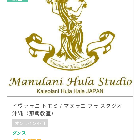
イヴァラニ トモミ / マヌラニ フラ スタジオ
沖縄（那覇教室）
オンライン不可
ダンス