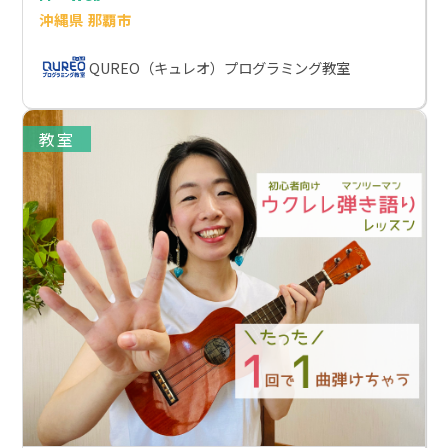
沖縄県 那覇市
QUREO（キュレオ）プログラミング教室
教室