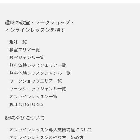
趣味の教室・ワークショップ・
オンラインレッスンを探す
趣味一覧
教室エリア一覧
教室ジャンル一覧
無料体験レッスンエリア一覧
無料体験レッスンジャンル一覧
ワークショップエリア一覧
ワークショップジャンル一覧
オンラインレッスン一覧
趣味なびSTORES
趣味なびについて
オンラインレッスン導入支援講座について
オンラインレッスンのやり方、始め方