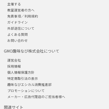
主催する
教室運営者の方へ
免責事項／利用規約
ガイドライン
外部送信について
よくある質問
お問い合わせ
GMO趣味なび株式会社について
運営会社
採用情報
個人情報保護方針
特定商取引法の表示
趣味なびエシカル消費推進部
プロモーションについて
メーカー・広告代理店のご担当者様へ
関連サイト