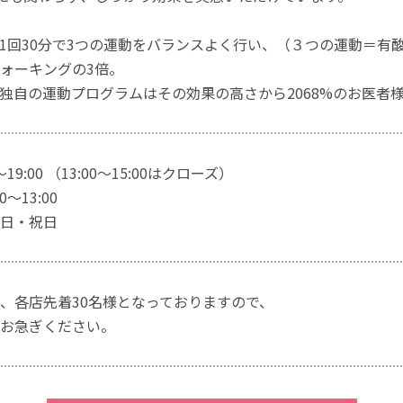
1回30分で3つの運動をバランスよく行い、（３つの運動＝有
ォーキングの3倍。
独自の運動プログラムはその効果の高さから2068%のお医者
～19:00 （13:00～15:00はクローズ）
～13:00
日・祝日
、各店先着30名様となっておりますので、
お急ぎください。