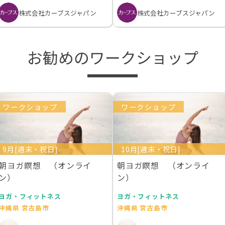
株式会社カーブスジャパン
株式会社カーブスジャパン
お勧めのワークショップ
ワークショップ
ワークショップ
9月[週末・祝日]
10月[週末・祝日]
朝ヨガ瞑想 （オンライ
朝ヨガ瞑想 （オンライ
ン）
ン）
ヨガ・フィットネス
ヨガ・フィットネス
沖縄県 宮古島市
沖縄県 宮古島市