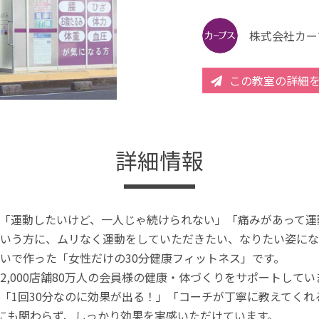
株式会社カー
この教室の詳細
詳細情報
「運動したいけど、一人じゃ続けられない」「痛みがあって運
いう方に、ムリなく運動をしていただきたい、なりたい姿にな
いで作った「女性だけの30分健康フィットネス」です。
2,000店舗80万人の会員様の健康・体づくりをサポートしてい
「1回30分なのに効果が出る！」「コーチが丁寧に教えてく
分にも関わらず、しっかり効果を実感いただけています。