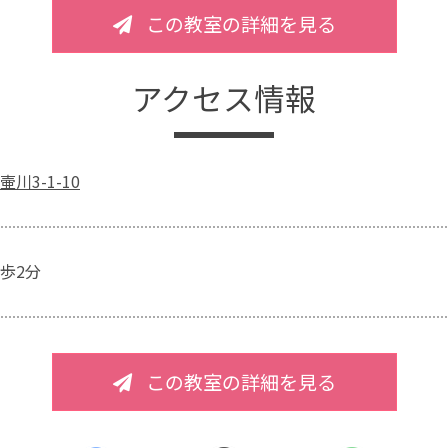
この教室の詳細を見る
アクセス情報
川3-1-10
歩2分
この教室の詳細を見る