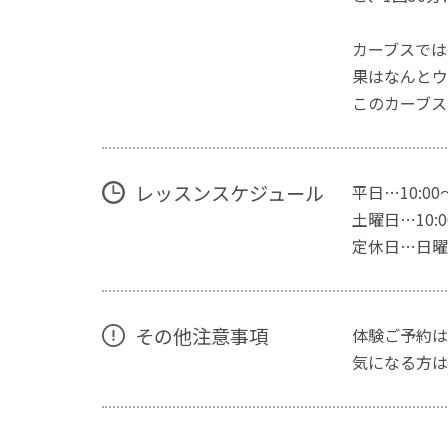
カーブスでは
果はなんとウ
このカーブス
レッスンスケジュール
平日…10:00
土曜日…10:00
定休日…日曜
その他注意事項
体験ご予約は
気になる方は