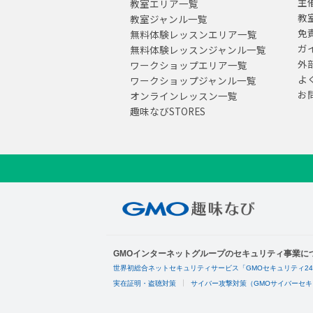
主
教室エリア一覧
教
教室ジャンル一覧
免
無料体験レッスンエリア一覧
ガ
無料体験レッスンジャンル一覧
外
ワークショップエリア一覧
よ
ワークショップジャンル一覧
お
オンラインレッスン一覧
趣味なびSTORES