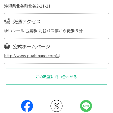
沖縄県北谷町北谷2-11-11
交通アクセス
ゆいレール 古島駅 北谷バス停から徒歩５分
公式ホームページ
http://www.puahinano.com
この教室に問い合わせる