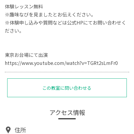
体験レッスン無料
※趣味なびを見ましたとお伝えください。
※体験申し込みや質問などは公式HPにてお問い合わせく
ださい。
東京お台場にて出演
https://www.youtube.com/watch?v=TGRt2sLmFr0
この教室に問い合わせる
アクセス情報
住所