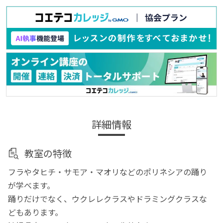
詳細情報
教室の特徴
フラやタヒチ・サモア・マオリなどのポリネシアの踊り
が学べます。
踊りだけでなく、ウクレレクラスやドラミングクラスな
どもあります。