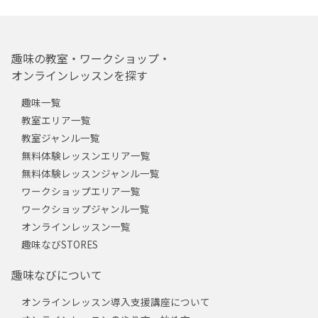
趣味の教室・ワークショップ・
オンラインレッスンを探す
趣味一覧
教室エリア一覧
教室ジャンル一覧
無料体験レッスンエリア一覧
無料体験レッスンジャンル一覧
ワークショップエリア一覧
ワークショップジャンル一覧
オンラインレッスン一覧
趣味なびSTORES
趣味なびについて
オンラインレッスン導入支援講座について