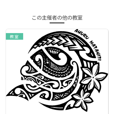
この主催者の他の教室
教室