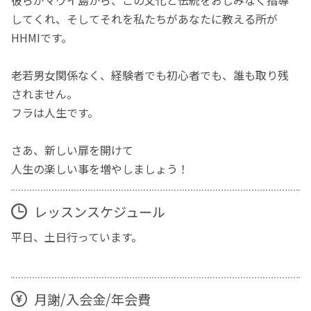
してくれ、そしてそれを私たちがあなたに教える所が
HHMIです。
老若男女関係なく、経験者でも初心者でも、誰も取り残
されません。
フラは人生です。
さあ、新しい扉を開けて
人生の楽しい事を増やしましょう！
レッスンスケジュール
平日、土日行っています。
月謝/入会金/年会費