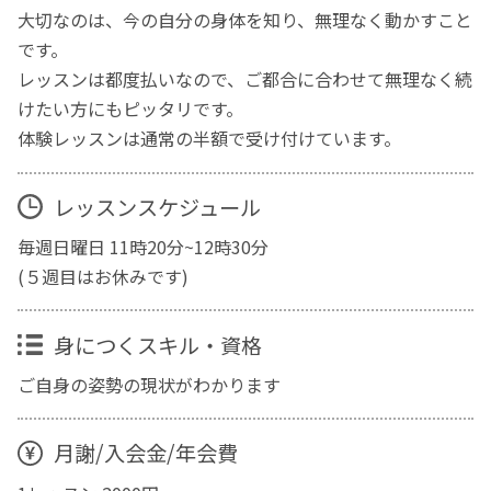
大切なのは、今の自分の身体を知り、無理なく動かすこと
です。
レッスンは都度払いなので、ご都合に合わせて無理なく続
けたい方にもピッタリです。
体験レッスンは通常の半額で受け付けています。
レッスンスケジュール
毎週日曜日 11時20分~12時30分
(５週目はお休みです)
身につくスキル・資格
ご自身の姿勢の現状がわかります
月謝/入会金/年会費