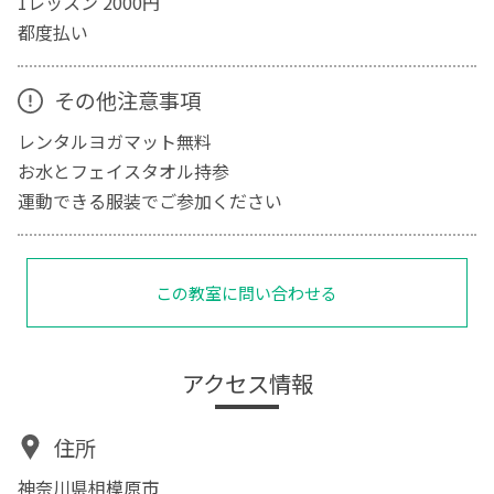
1レッスン 2000円
都度払い
その他注意事項
レンタルヨガマット無料
お水とフェイスタオル持参
運動できる服装でご参加ください
この教室に問い合わせる
アクセス情報
住所
神奈川県相模原市