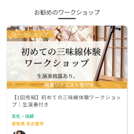
お勧めのワークショップ
ワークショップ
開催リクエスト受付中
【1回完結】初めての三味線体験ワークショッ
プ｜生演奏付き
文化・伝統
愛知県 名古屋市