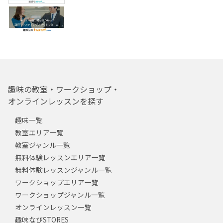
趣味の教室・ワークショップ・
オンラインレッスンを探す
趣味一覧
教室エリア一覧
教室ジャンル一覧
無料体験レッスンエリア一覧
無料体験レッスンジャンル一覧
ワークショップエリア一覧
ワークショップジャンル一覧
オンラインレッスン一覧
趣味なびSTORES