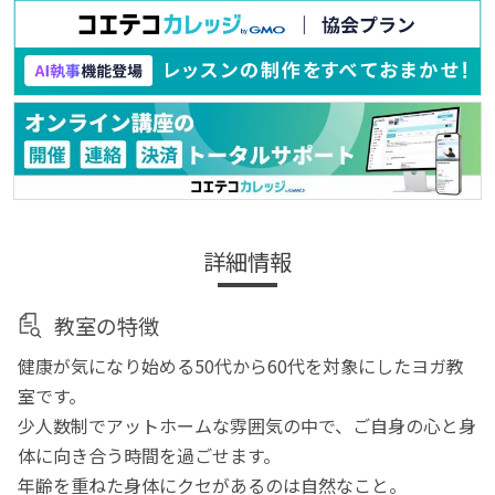
詳細情報
教室の特徴
健康が気になり始める50代から60代を対象にしたヨガ教
室です。
少人数制でアットホームな雰囲気の中で、ご自身の心と身
体に向き合う時間を過ごせます。
年齢を重ねた身体にクセがあるのは自然なこと。