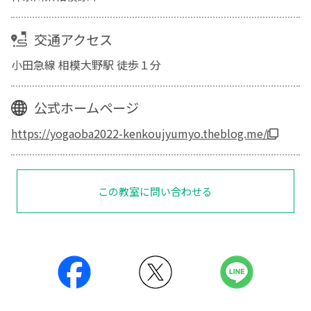
交通アクセス
小田急線 相模大野駅 徒歩１分
公式ホームページ
https://yogaoba2022-kenkoujyumyo.theblog.me/
この教室に問い合わせる