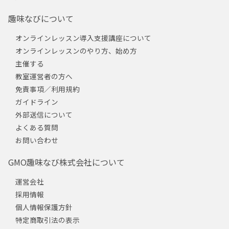
趣味なびについて
オンラインレッスン導入支援講座について
オンラインレッスンのやり方、始め方
主催する
教室運営者の方へ
免責事項／利用規約
ガイドライン
外部送信について
よくある質問
お問い合わせ
GMO趣味なび株式会社について
運営会社
採用情報
個人情報保護方針
特定商取引法の表示