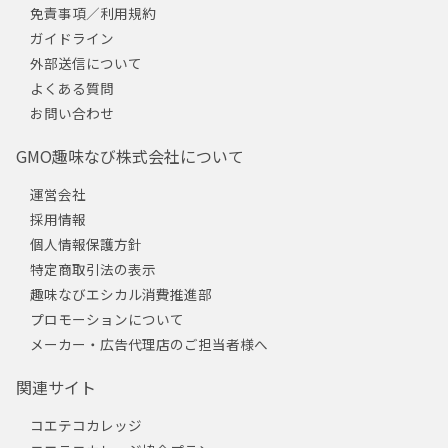
免責事項／利用規約
ガイドライン
外部送信について
よくある質問
お問い合わせ
GMO趣味なび株式会社について
運営会社
採用情報
個人情報保護方針
特定商取引法の表示
趣味なびエシカル消費推進部
プロモーションについて
メーカー・広告代理店のご担当者様へ
関連サイト
コエテコカレッジ