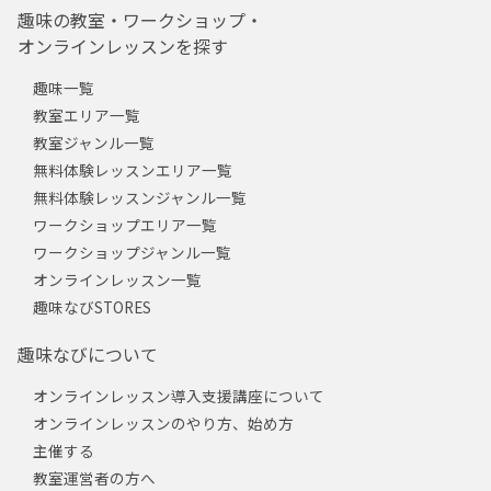
趣味の教室・ワークショップ・
オンラインレッスンを探す
趣味一覧
教室エリア一覧
教室ジャンル一覧
無料体験レッスンエリア一覧
無料体験レッスンジャンル一覧
ワークショップエリア一覧
ワークショップジャンル一覧
オンラインレッスン一覧
趣味なびSTORES
趣味なびについて
オンラインレッスン導入支援講座について
オンラインレッスンのやり方、始め方
主催する
教室運営者の方へ