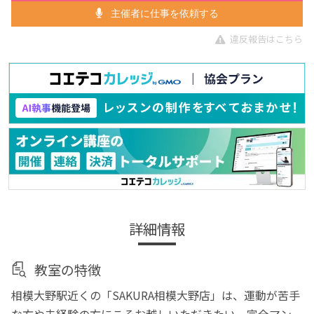
主催者に仕事を依頼する
違反報告はこちら
詳細情報
教室の特徴
相模大野駅近くの「SAKURA相模大野店」は、運動が苦手