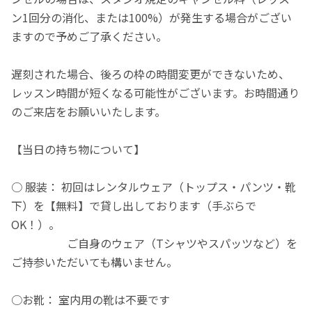
ン1回分の消化、または100%）が発生する場合がござい
ますので予めご了承ください。
遅刻された場合、後ろの枠の時間変更ができないため、
レッスン時間が短くなる可能性がございます。お時間通り
のご来店をお願いいたします。
【当日の持ち物について】
○ 服装： 初回はレンタルウェア（トップス・パンツ・靴
下）を【無料】で貸し出しております（手ぶらで
OK！）。
ご自身のウェア（Tシャツやスパッツなど）を
ご持参いただいても構いません。
○お靴： 室内用の靴は不要です