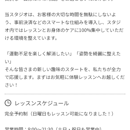
当スタジオは、お客様の大切な時間を無駄にしないよ
う、事前決済などのスマートな仕組みを導入し、スタジ
オ内ではレッスンとお身体のケアに100%集中していただ
ける環境を整えています。
「運動不足を楽しく解消したい」「姿勢を綺麗に整えた
い」
そんな皆さまの新しい趣味のスタートを、私たちが全力
で応援します。まずはお気軽に体験レッスンへお越しくだ
さい！
レッスンスケジュール
完全予約制（日曜日もレッスン可能になりました！）
営業時間：8:00〜21:30（土日・祝日も営業中）