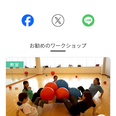
お勧めのワークショップ
教室