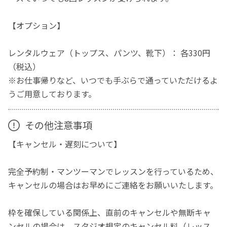
【オプション】
レンタルウェア（トップス、パンツ、靴下）： 各330円
（税込）
※お仕事帰りなど、いつでも手ぶらで通っていただけるよ
うご用意しております。
その他注意事項
【キャンセル・遅刻について】
完全予約制・マンツーマンでレッスンを行っているため、
キャンセルの場合はお早めにご連絡をお願いいたします。
枠を確保している関係上、直前のキャンセルや無断キャ
ンセルの場合は、スタジオ規定のキャンセル料（レッス