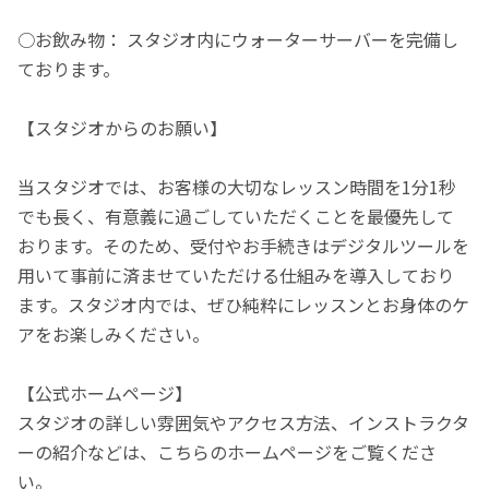
○お飲み物： スタジオ内にウォーターサーバーを完備し
ております。
【スタジオからのお願い】
当スタジオでは、お客様の大切なレッスン時間を1分1秒
でも長く、有意義に過ごしていただくことを最優先して
おります。そのため、受付やお手続きはデジタルツールを
用いて事前に済ませていただける仕組みを導入しており
ます。スタジオ内では、ぜひ純粋にレッスンとお身体のケ
アをお楽しみください。
【公式ホームページ】
スタジオの詳しい雰囲気やアクセス方法、インストラクタ
ーの紹介などは、こちらのホームページをご覧くださ
い。