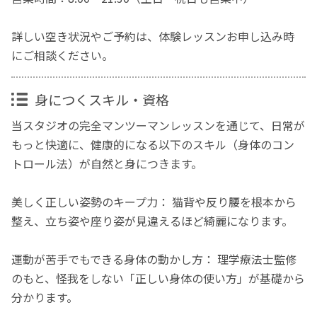
詳しい空き状況やご予約は、体験レッスンお申し込み時
にご相談ください。
身につくスキル・資格
当スタジオの完全マンツーマンレッスンを通じて、日常が
もっと快適に、健康的になる以下のスキル（身体のコン
トロール法）が自然と身につきます。
美しく正しい姿勢のキープ力： 猫背や反り腰を根本から
整え、立ち姿や座り姿が見違えるほど綺麗になります。
運動が苦手でもできる身体の動かし方： 理学療法士監修
のもと、怪我をしない「正しい身体の使い方」が基礎から
分かります。