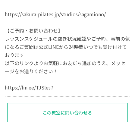
https://sakura-pilates.jp/studios/sagamiono/
【ご予約・お問い合わせ】
レッスンスケジュールの空き状況確認やご予約、事前の気
になるご質問は公式LINEから24時間いつでも受け付けて
おります。
以下のリンクよりお気軽にお友だち追加のうえ、メッセ
ージをお送りください！
https://lin.ee/TJSles7
この教室に問い合わせる