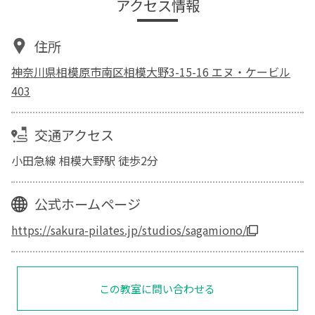
アクセス情報
住所
神奈川県相模原市南区相模大野3-15-16 エヌ・ケービル
403
交通アクセス
小田急線 相模大野駅 徒歩2分
公式ホームページ
https://sakura-pilates.jp/studios/sagamiono/
この教室に問い合わせる