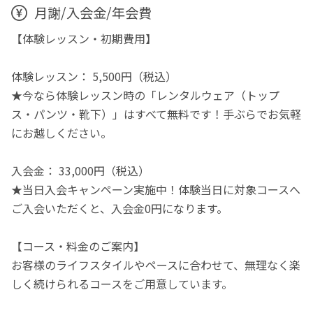
月謝/入会金/年会費
【体験レッスン・初期費用】
体験レッスン： 5,500円（税込）
★今なら体験レッスン時の「レンタルウェア（トップ
ス・パンツ・靴下）」はすべて無料です！手ぶらでお気軽
にお越しください。
入会金： 33,000円（税込）
★当日入会キャンペーン実施中！体験当日に対象コースへ
ご入会いただくと、入会金0円になります。
【コース・料金のご案内】
お客様のライフスタイルやペースに合わせて、無理なく楽
しく続けられるコースをご用意しています。