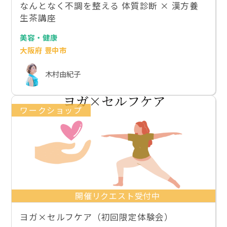
なんとなく不調を整える 体質診断 × 漢方養
生茶講座
美容・健康
大阪府 豊中市
木村由紀子
ワークショップ
開催リクエスト受付中
ヨガ×セルフケア（初回限定体験会）