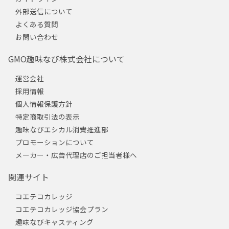
外部送信について
よくある質問
お問い合わせ
GMO趣味なび株式会社について
運営会社
採用情報
個人情報保護方針
特定商取引法の表示
趣味なびエシカル消費推進部
プロモーションについて
メーカー・広告代理店のご担当者様へ
関連サイト
コエテコカレッジ
コエテコカレッジ協会プラン
趣味なびキャスティング