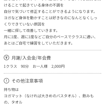
けることで起きている身体の不調を
自分で気づいて修正することができるようになります。
ヨガなど身体を動かすことは好きなのになんとなくしっ
くりできていない原因を
一緒に探して改善していきます。
月に1度、週に1度などご自分のペースでクラスに通い、
あとはご自宅で練習をしていただきます。
月謝/入会金/年会費
1クラス 90分 お一人様 2,000円
その他注意事項
持ち物は
ヨガマット（なければ大きめのバスタオル）、飲みも
の、タオル