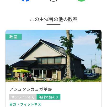
この主催者の他の教室
教室
アシュタンガヨガ基礎
オンライン不可
無料体験あり
ヨガ・フィットネス