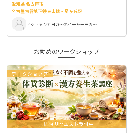
愛知県 名古屋市
名古屋市営地下鉄東山線・星ヶ丘駅
アシュタンガヨガ～ネイチャーヨガ～
お勧めのワークショップ
ワークショップ
開催リクエスト受付中