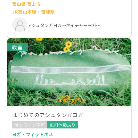
富山県 富山市
JR高山本線・笹津駅
アシュタンガヨガ～ネイチャーヨガ～
教室
はじめてのアシュタンガヨガ
オンライン不可
無料体験あり
ヨガ・フィットネス