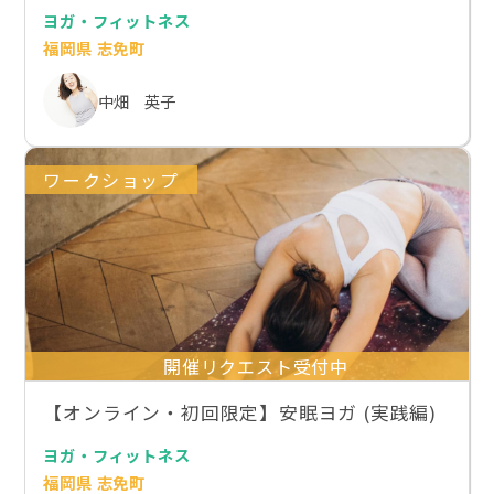
ヨガ・フィットネス
福岡県 志免町
中畑 英子
ワークショップ
開催リクエスト受付中
【オンライン・初回限定】安眠ヨガ (実践編)
ヨガ・フィットネス
福岡県 志免町