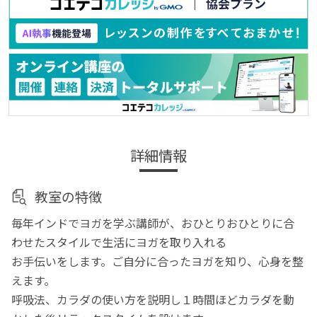
詳細情報
教室の特徴
毎年インドでヨガを学ぶ講師が、おひとりおひとりに合
わせたスタイルで生活にヨガを取り入れる
お手伝いをします。ご自分に合ったヨガを知り、心身を整
えます。
呼吸法、カラダの使い方を説明し１時間ほどカラダを動