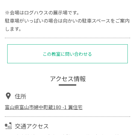
※会場はログハウスの展示場です。
駐車場がいっぱいの場合は向かいの駐車スペースをご案内
します。
この教室に問い合わせる
アクセス情報
住所
富山県富山市婦中町蔵180 -1 翼住宅
交通アクセス