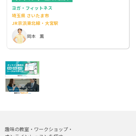
ヨガ・フィットネス
埼玉県 さいたま市
JR京浜東北線・大宮駅
岡本 薫
趣味の教室・ワークショップ・