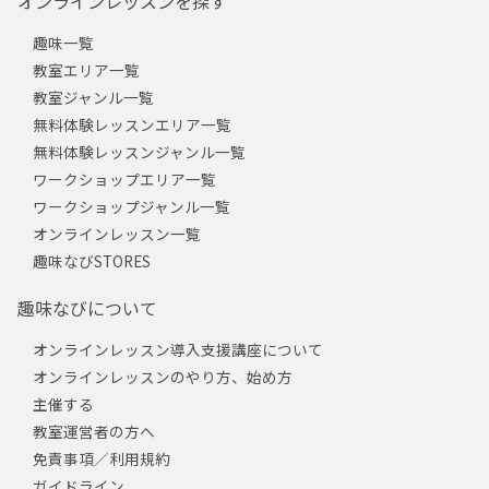
オンラインレッスンを探す
趣味一覧
教室エリア一覧
教室ジャンル一覧
無料体験レッスンエリア一覧
無料体験レッスンジャンル一覧
ワークショップエリア一覧
ワークショップジャンル一覧
オンラインレッスン一覧
趣味なびSTORES
趣味なびについて
オンラインレッスン導入支援講座について
オンラインレッスンのやり方、始め方
主催する
教室運営者の方へ
免責事項／利用規約
ガイドライン