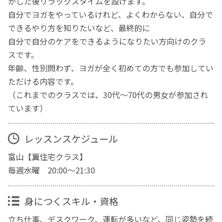
かした後リラックスタイムを設けます。
自分でヨガをやっているけれど、よくわからない、自分で
できるやり方を知りたいなど、最終的に
自分で自分のケアをできるようになりたい方向けのクラ
スです。
年齢、性別問わず、ヨガが全く初めての方でも参加してい
ただける内容です。
（これまでのクラスでは、30代～70代の男女が参加され
ています）
レッスンスケジュール
富山【翼住宅クラス】
毎週水曜 20:00～21:30
身につくスキル・資格
立ち仕事、デスクワーク、運転が多いなど、同じ姿勢を続