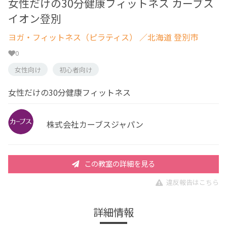
女性だけの30分健康フィットネス カーブス
イオン登別
ヨガ・フィットネス（ピラティス）
／北海道 登別市
0
女性向け
初心者向け
女性だけの30分健康フィットネス
株式会社カーブスジャパン
この教室の詳細を見る
違反報告はこちら
詳細情報