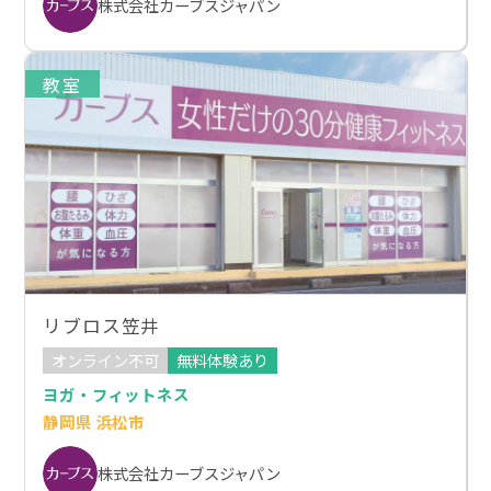
株式会社カーブスジャパン
教室
リブロス笠井
オンライン不可
無料体験あり
ヨガ・フィットネス
静岡県 浜松市
株式会社カーブスジャパン