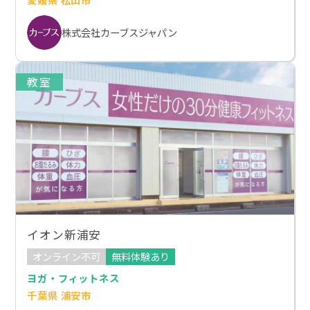
株式会社カーブスジャパン
教室
イオン新浦安
オンライン不可
無料体験あり
ヨガ・フィットネス
千葉県 浦安市