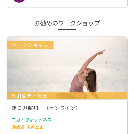
お勧めのワークショップ
ワークショップ
8月[週末・祝日]
朝ヨガ瞑想 （オンライン）
ヨガ・フィットネス
沖縄県 宮古島市