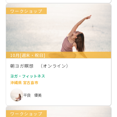
ワークショップ
10月[週末・祝日]
朝ヨガ瞑想 （オンライン）
ヨガ・フィットネス
沖縄県 宮古島市
平良 優美
ワークショップ