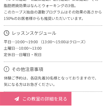
脂肪燃焼効果はなんとウォーキングの3倍。
このカーブス独自の運動プログラムはその効果の高さから
150%のお医者様からも推奨いただいています。
レッスンスケジュール
平日…10:00～19:00 （13:00～15:00はクローズ）
土曜日…10:00～13:00
定休日…日曜日・祝日
その他注意事項
体験ご予約は、各店先着30名様となっておりますので、
気になる方はお急ぎください。
この教室の詳細を見る