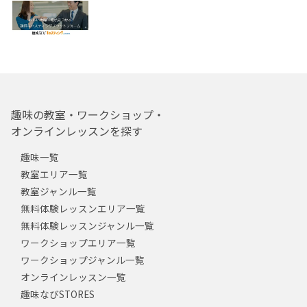
趣味の教室・ワークショップ・
オンラインレッスンを探す
趣味一覧
教室エリア一覧
教室ジャンル一覧
無料体験レッスンエリア一覧
無料体験レッスンジャンル一覧
ワークショップエリア一覧
ワークショップジャンル一覧
オンラインレッスン一覧
趣味なびSTORES