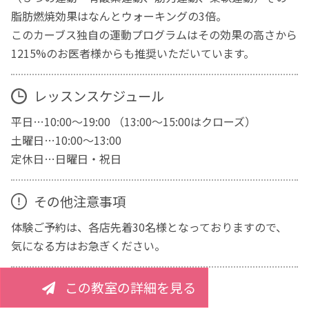
脂肪燃焼効果はなんとウォーキングの3倍。
このカーブス独自の運動プログラムはその効果の高さから
1215%のお医者様からも推奨いただいています。
レッスンスケジュール
平日…10:00～19:00 （13:00～15:00はクローズ）
土曜日…10:00～13:00
定休日…日曜日・祝日
その他注意事項
体験ご予約は、各店先着30名様となっておりますので、
気になる方はお急ぎください。
この教室の詳細を見る