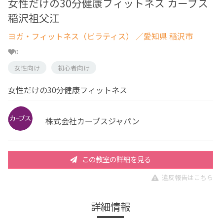
女性だけの30分健康フィットネス カーブス
稲沢祖父江
ヨガ・フィットネス（ピラティス）
／愛知県 稲沢市
0
女性向け
初心者向け
女性だけの30分健康フィットネス
株式会社カーブスジャパン
この教室の詳細を見る
違反報告はこちら
詳細情報