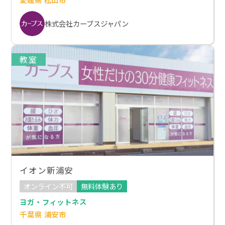
株式会社カーブスジャパン
教室
イオン新浦安
オンライン不可
無料体験あり
ヨガ・フィットネス
千葉県 浦安市