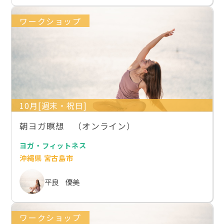
ワークショップ
10月[週末・祝日]
朝ヨガ瞑想 （オンライン）
ヨガ・フィットネス
沖縄県 宮古島市
平良 優美
ワークショップ