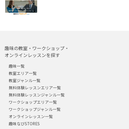
趣味の教室・ワークショップ・
オンラインレッスンを探す
趣味一覧
教室エリア一覧
教室ジャンル一覧
無料体験レッスンエリア一覧
無料体験レッスンジャンル一覧
ワークショップエリア一覧
ワークショップジャンル一覧
オンラインレッスン一覧
趣味なびSTORES