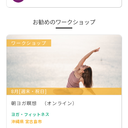
お勧めのワークショップ
ワークショップ
8月[週末・祝日]
朝ヨガ瞑想 （オンライン）
ヨガ・フィットネス
沖縄県 宮古島市