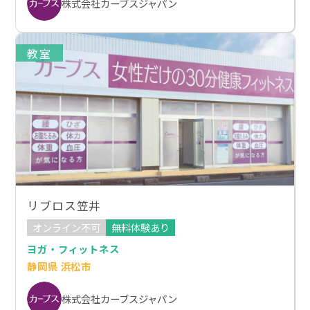
株式会社カーブスジャパン
教室
リブロス笠井
オンライン不可
無料体験あり
ヨガ・フィットネス
静岡県 浜松市
株式会社カーブスジャパン