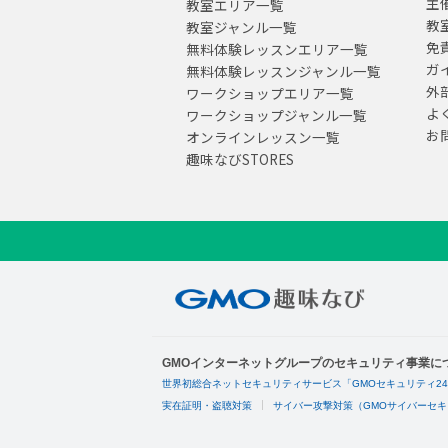
主
教室エリア一覧
教
教室ジャンル一覧
免
無料体験レッスンエリア一覧
ガ
無料体験レッスンジャンル一覧
外
ワークショップエリア一覧
よ
ワークショップジャンル一覧
お
オンラインレッスン一覧
趣味なびSTORES