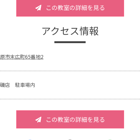
この教室の詳細を見る
アクセス情報
原市末広町65番地2
磯店 駐車場内
この教室の詳細を見る