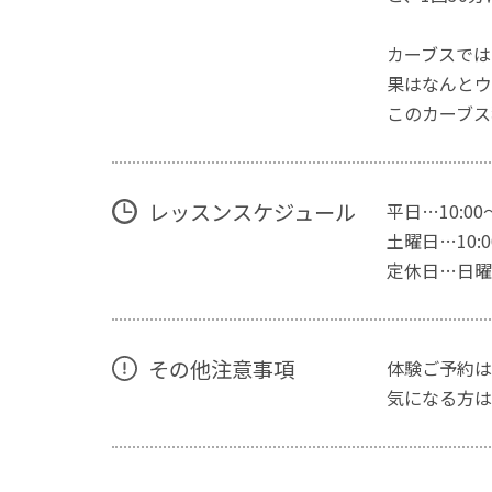
カーブスでは
果はなんとウ
このカーブス
レッスンスケジュール
平日…10:00
土曜日…10:00
定休日…日曜
その他注意事項
体験ご予約は
気になる方は