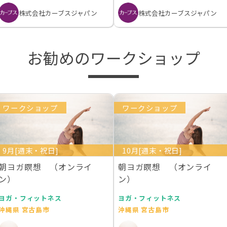
株式会社カーブスジャパン
株式会社カーブスジャパン
お勧めのワークショップ
ワークショップ
ワークショップ
9月[週末・祝日]
10月[週末・祝日]
朝ヨガ瞑想 （オンライ
朝ヨガ瞑想 （オンライ
ン）
ン）
ヨガ・フィットネス
ヨガ・フィットネス
沖縄県 宮古島市
沖縄県 宮古島市