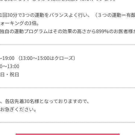
1回30分で3つの運動をバランスよく行い、（３つの運動＝有
ォーキングの3倍。
独自の運動プログラムはその効果の高さから899%のお医者様
～19:00 （13:00～15:00はクローズ）
～13:00
日・祝日
、各店先着30名様となっておりますので、
お急ぎください。