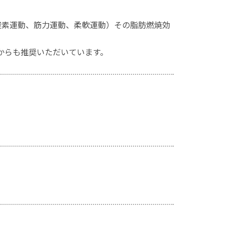
酸素運動、筋力運動、柔軟運動）その脂肪燃焼効
からも推奨いただいています。