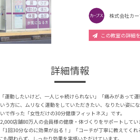
株式会社カー
この教室の詳細
詳細情報
「運動したいけど、一人じゃ続けられない」「痛みがあって運
いう方に、ムリなく運動をしていただきたい、なりたい姿にな
いで作った「女性だけの30分健康フィットネス」です。
2,000店舗80万人の会員様の健康・体づくりをサポートしてい
「1回30分なのに効果が出る！」「コーチが丁寧に教えてく
分にも関わらず、しっかり効果を実感いただけています。