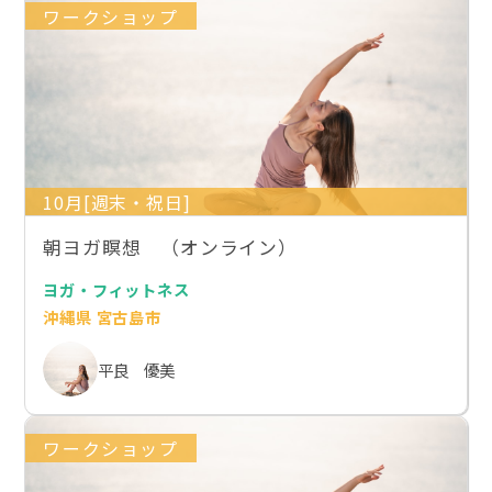
ワークショップ
10月[週末・祝日]
朝ヨガ瞑想 （オンライン）
ヨガ・フィットネス
沖縄県 宮古島市
平良 優美
ワークショップ