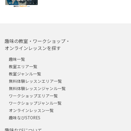
趣味の教室・ワークショップ・
オンラインレッスンを探す
趣味一覧
教室エリア一覧
教室ジャンル一覧
無料体験レッスンエリア一覧
無料体験レッスンジャンル一覧
ワークショップエリア一覧
ワークショップジャンル一覧
オンラインレッスン一覧
趣味なびSTORES
趣味なびについて