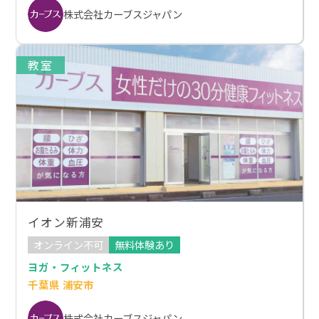
株式会社カーブスジャパン
教室
イオン新浦安
オンライン不可
無料体験あり
ヨガ・フィットネス
千葉県 浦安市
株式会社カーブスジャパン