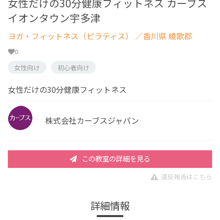
女性だけの30分健康フィットネス カーブス
イオンタウン宇多津
ヨガ・フィットネス（ピラティス）
／香川県 綾歌郡
0
女性向け
初心者向け
女性だけの30分健康フィットネス
株式会社カーブスジャパン
この教室の詳細を見る
違反報告はこちら
詳細情報