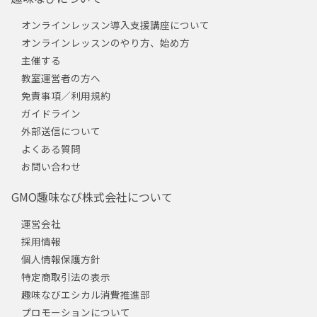
オンラインレッスン導入支援講座について
オンラインレッスンのやり方、始め方
主催する
教室運営者の方へ
免責事項／利用規約
ガイドライン
外部送信について
よくある質問
お問い合わせ
GMO趣味なび株式会社について
運営会社
採用情報
個人情報保護方針
特定商取引法の表示
趣味なびエシカル消費推進部
プロモーションについて