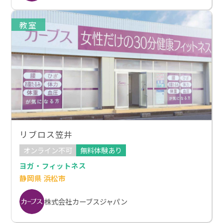
教室
リブロス笠井
オンライン不可
無料体験あり
ヨガ・フィットネス
静岡県 浜松市
株式会社カーブスジャパン