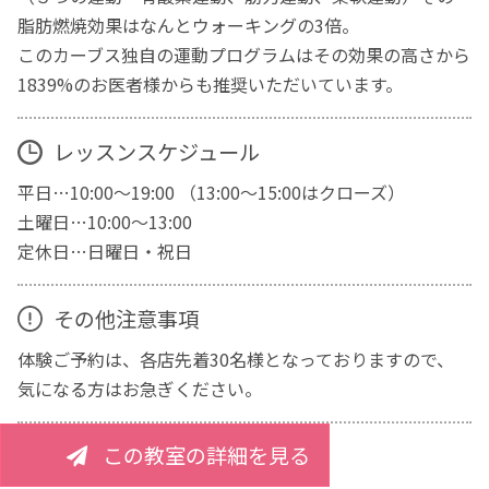
脂肪燃焼効果はなんとウォーキングの3倍。
このカーブス独自の運動プログラムはその効果の高さから
1839%のお医者様からも推奨いただいています。
レッスンスケジュール
平日…10:00～19:00 （13:00～15:00はクローズ）
土曜日…10:00～13:00
定休日…日曜日・祝日
その他注意事項
体験ご予約は、各店先着30名様となっておりますので、
気になる方はお急ぎください。
この教室の詳細を見る