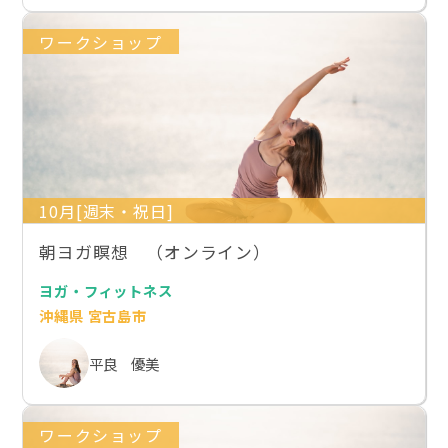
ワークショップ
10月[週末・祝日]
朝ヨガ瞑想 （オンライン）
ヨガ・フィットネス
沖縄県 宮古島市
平良 優美
ワークショップ