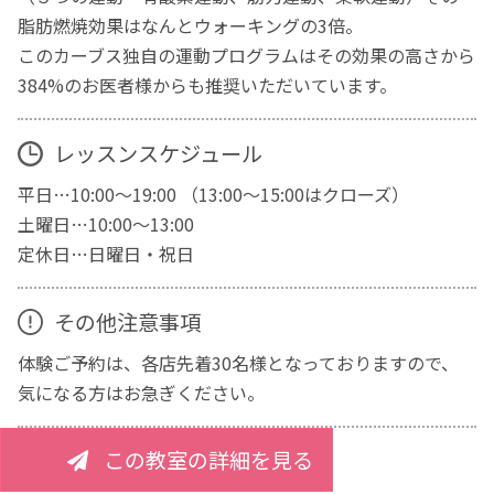
脂肪燃焼効果はなんとウォーキングの3倍。
このカーブス独自の運動プログラムはその効果の高さから
384%のお医者様からも推奨いただいています。
レッスンスケジュール
平日…10:00～19:00 （13:00～15:00はクローズ）
土曜日…10:00～13:00
定休日…日曜日・祝日
その他注意事項
体験ご予約は、各店先着30名様となっておりますので、
気になる方はお急ぎください。
この教室の詳細を見る