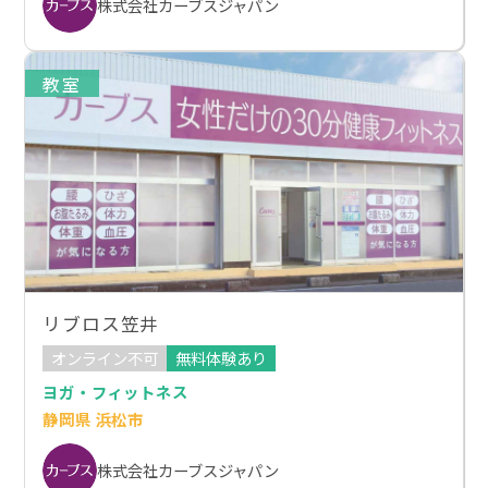
株式会社カーブスジャパン
教室
リブロス笠井
オンライン不可
無料体験あり
ヨガ・フィットネス
静岡県 浜松市
株式会社カーブスジャパン