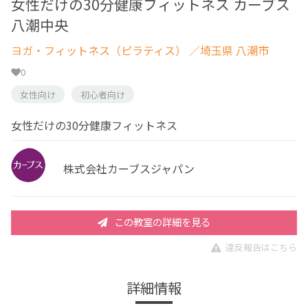
女性だけの30分健康フィットネス カーブス
八潮中央
ヨガ・フィットネス（ピラティス）
／埼玉県 八潮市
0
女性向け
初心者向け
女性だけの30分健康フィットネス
株式会社カーブスジャパン
この教室の詳細を見る
違反報告はこちら
詳細情報