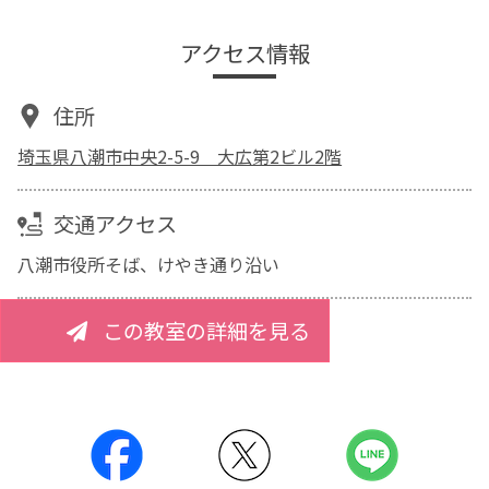
アクセス情報
住所
埼玉県八潮市中央2-5-9 大広第2ビル2階
交通アクセス
八潮市役所そば、けやき通り沿い
この教室の詳細を見る