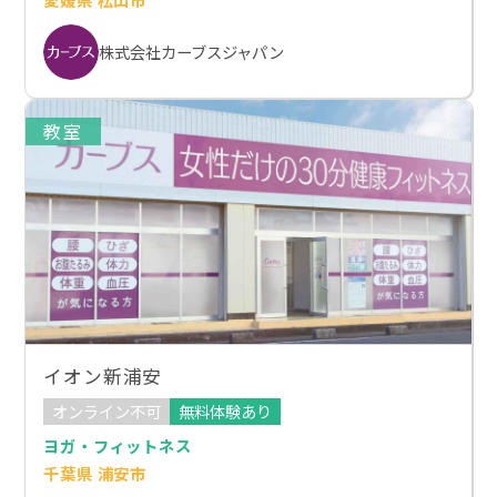
株式会社カーブスジャパン
教室
イオン新浦安
オンライン不可
無料体験あり
ヨガ・フィットネス
千葉県 浦安市