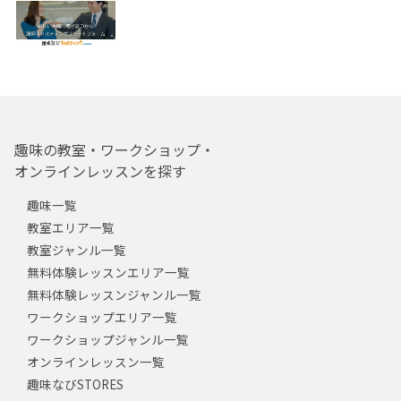
趣味の教室・ワークショップ・
オンラインレッスンを探す
趣味一覧
教室エリア一覧
教室ジャンル一覧
無料体験レッスンエリア一覧
無料体験レッスンジャンル一覧
ワークショップエリア一覧
ワークショップジャンル一覧
オンラインレッスン一覧
趣味なびSTORES