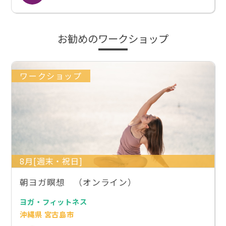
お勧めのワークショップ
ワークショップ
8月[週末・祝日]
朝ヨガ瞑想 （オンライン）
ヨガ・フィットネス
沖縄県 宮古島市