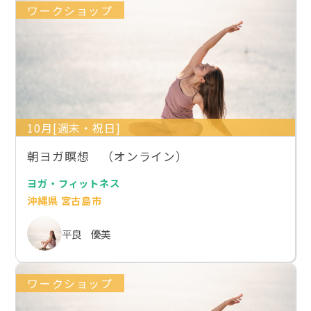
ワークショップ
10月[週末・祝日]
朝ヨガ瞑想 （オンライン）
ヨガ・フィットネス
沖縄県 宮古島市
平良 優美
ワークショップ