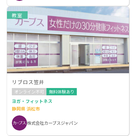
教室
リブロス笠井
オンライン不可
無料体験あり
ヨガ・フィットネス
静岡県 浜松市
株式会社カーブスジャパン