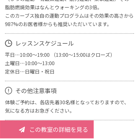
脂肪燃焼効果はなんとウォーキングの3倍。
このカーブス独自の運動プログラムはその効果の高さから
987%のお医者様からも推奨いただいています。
レッスンスケジュール
平日…10:00～19:00 （13:00～15:00はクローズ）
土曜日…10:00～13:00
定休日…日曜日・祝日
その他注意事項
体験ご予約は、各店先着30名様となっておりますので、
気になる方はお急ぎください。
この教室の詳細を見る