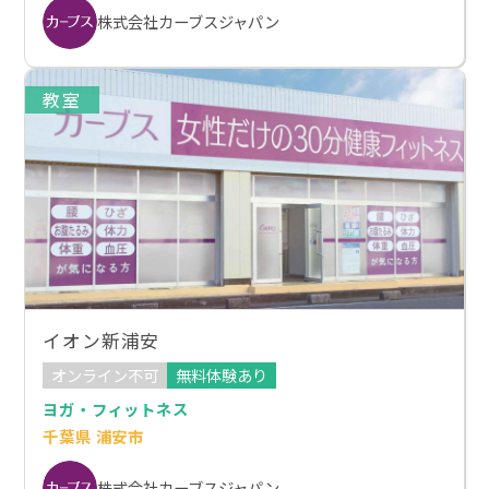
株式会社カーブスジャパン
教室
イオン新浦安
オンライン不可
無料体験あり
ヨガ・フィットネス
千葉県 浦安市
株式会社カーブスジャパン