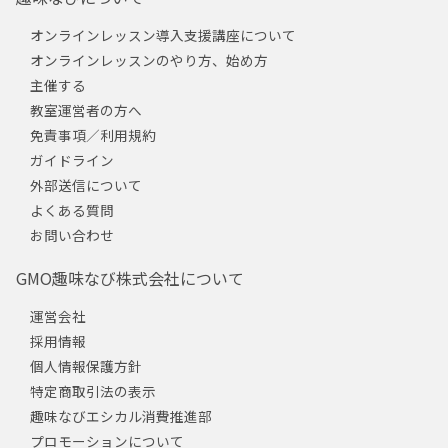
オンラインレッスン導入支援講座について
オンラインレッスンのやり方、始め方
主催する
教室運営者の方へ
免責事項／利用規約
ガイドライン
外部送信について
よくある質問
お問い合わせ
GMO趣味なび株式会社について
運営会社
採用情報
個人情報保護方針
特定商取引法の表示
趣味なびエシカル消費推進部
プロモーションについて