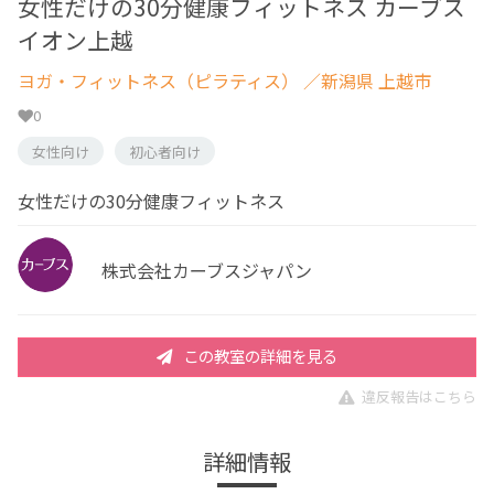
女性だけの30分健康フィットネス カーブス
イオン上越
ヨガ・フィットネス（ピラティス）
／新潟県 上越市
0
女性向け
初心者向け
女性だけの30分健康フィットネス
株式会社カーブスジャパン
この教室の詳細を見る
違反報告はこちら
詳細情報