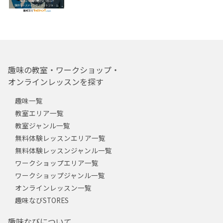
趣味の教室・ワークショップ・
オンラインレッスンを探す
趣味一覧
教室エリア一覧
教室ジャンル一覧
無料体験レッスンエリア一覧
無料体験レッスンジャンル一覧
ワークショップエリア一覧
ワークショップジャンル一覧
オンラインレッスン一覧
趣味なびSTORES
趣味なびについて