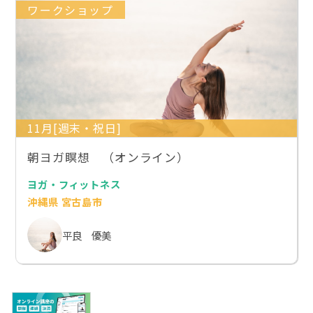
ワークショップ
11月[週末・祝日]
朝ヨガ瞑想 （オンライン）
ヨガ・フィットネス
沖縄県 宮古島市
平良 優美