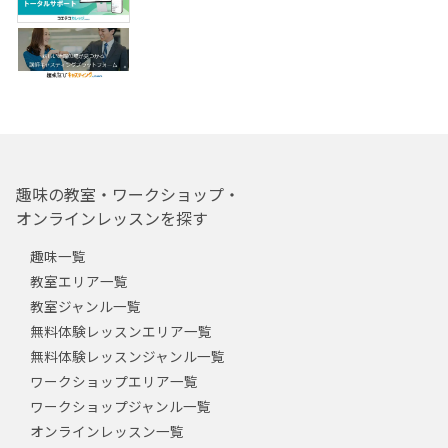
趣味の教室・ワークショップ・
オンラインレッスンを探す
趣味一覧
教室エリア一覧
教室ジャンル一覧
無料体験レッスンエリア一覧
無料体験レッスンジャンル一覧
ワークショップエリア一覧
ワークショップジャンル一覧
オンラインレッスン一覧