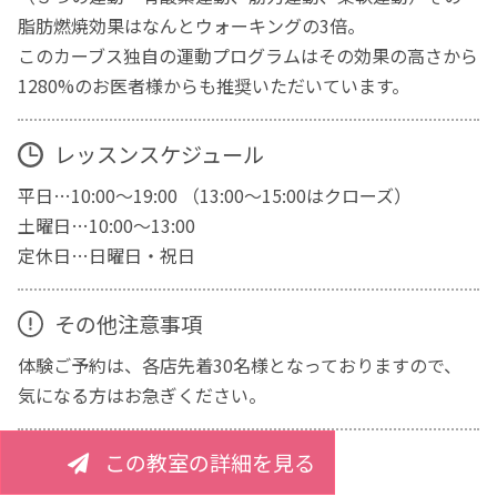
脂肪燃焼効果はなんとウォーキングの3倍。
このカーブス独自の運動プログラムはその効果の高さから
1280%のお医者様からも推奨いただいています。
レッスンスケジュール
平日…10:00～19:00 （13:00～15:00はクローズ）
土曜日…10:00～13:00
定休日…日曜日・祝日
その他注意事項
体験ご予約は、各店先着30名様となっておりますので、
気になる方はお急ぎください。
この教室の詳細を見る