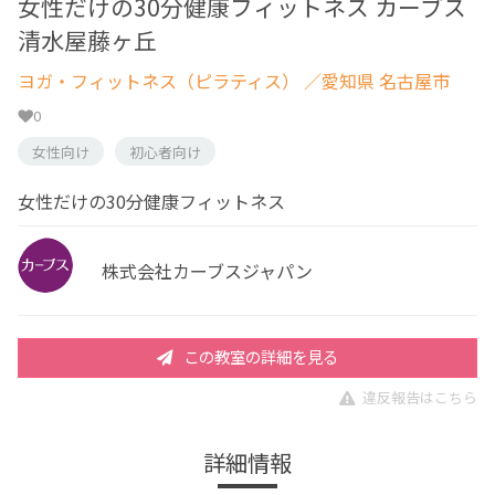
女性だけの30分健康フィットネス カーブス
清水屋藤ヶ丘
ヨガ・フィットネス（ピラティス）
／愛知県 名古屋市
0
女性向け
初心者向け
女性だけの30分健康フィットネス
株式会社カーブスジャパン
この教室の詳細を見る
違反報告はこちら
詳細情報