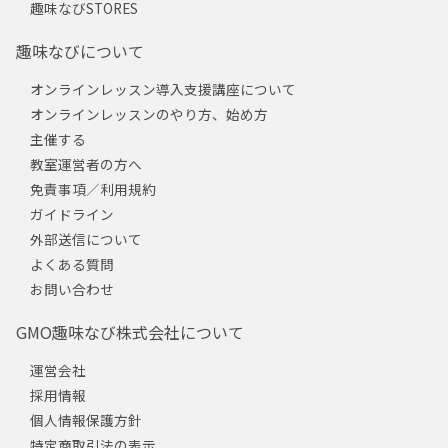
趣味なびSTORES
趣味なびについて
オンラインレッスン導入支援講座について
オンラインレッスンのやり方、始め方
主催する
教室運営者の方へ
免責事項／利用規約
ガイドライン
外部送信について
よくある質問
お問い合わせ
GMO趣味なび株式会社について
運営会社
採用情報
個人情報保護方針
特定商取引法の表示