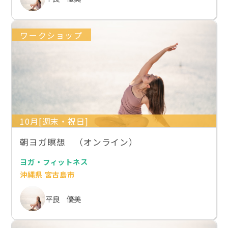
ワークショップ
10月[週末・祝日]
朝ヨガ瞑想 （オンライン）
ヨガ・フィットネス
沖縄県 宮古島市
平良 優美