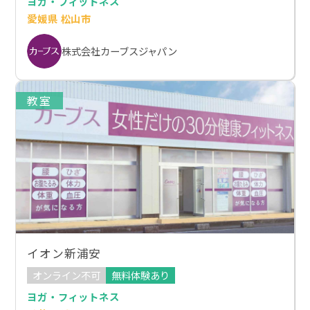
ヨガ・フィットネス
愛媛県 松山市
株式会社カーブスジャパン
教室
イオン新浦安
オンライン不可
無料体験あり
ヨガ・フィットネス