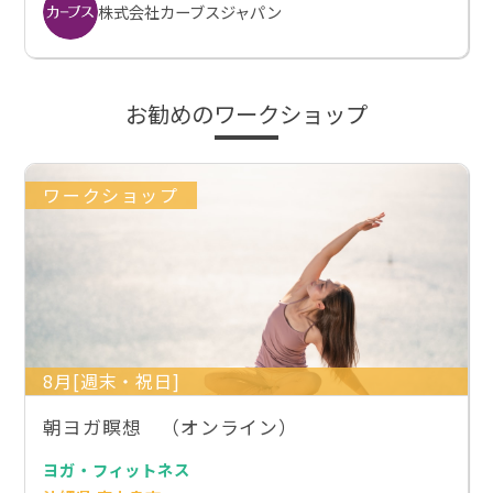
株式会社カーブスジャパン
お勧めのワークショップ
ワークショップ
8月[週末・祝日]
朝ヨガ瞑想 （オンライン）
ヨガ・フィットネス