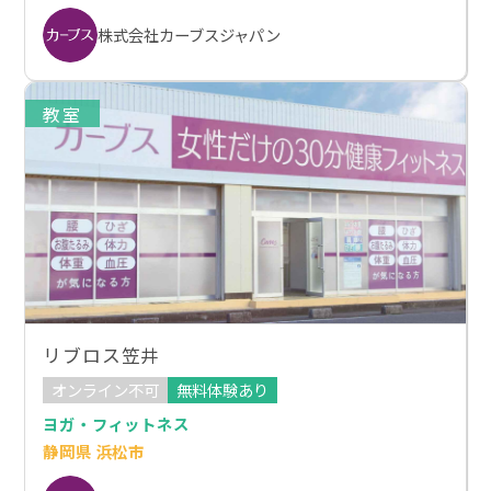
株式会社カーブスジャパン
教室
リブロス笠井
オンライン不可
無料体験あり
ヨガ・フィットネス
静岡県 浜松市