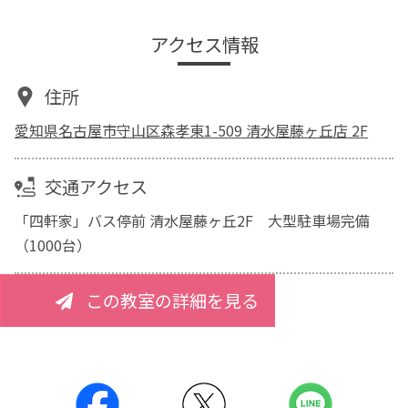
アクセス情報
住所
愛知県名古屋市守山区森孝東1-509 清水屋藤ヶ丘店 2F
交通アクセス
「四軒家」バス停前 清水屋藤ヶ丘2F 大型駐車場完備
（1000台）
この教室の詳細を見る