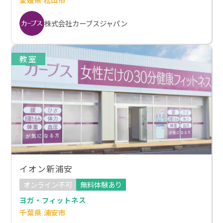
株式会社カーブスジャパン
教室
イオン新浦安
オンライン不可
無料体験あり
ヨガ・フィットネス
千葉県 浦安市