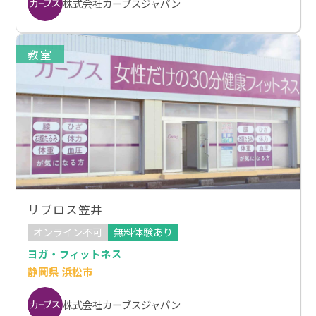
株式会社カーブスジャパン
教室
リブロス笠井
オンライン不可
無料体験あり
ヨガ・フィットネス
静岡県 浜松市
株式会社カーブスジャパン