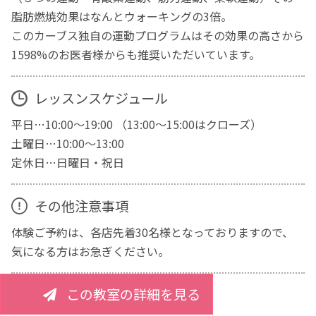
脂肪燃焼効果はなんとウォーキングの3倍。
このカーブス独自の運動プログラムはその効果の高さから
1598%のお医者様からも推奨いただいています。
レッスンスケジュール
平日…10:00～19:00 （13:00～15:00はクローズ）
土曜日…10:00～13:00
定休日…日曜日・祝日
その他注意事項
体験ご予約は、各店先着30名様となっておりますので、
気になる方はお急ぎください。
この教室の詳細を見る