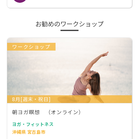
お勧めのワークショップ
ワークショップ
8月[週末・祝日]
朝ヨガ瞑想 （オンライン）
ヨガ・フィットネス
沖縄県 宮古島市