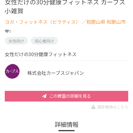
女性だけの30分健康フィットネス カーブス
小雑賀
ヨガ・フィットネス（ピラティス）
／和歌山県 和歌山市
0
女性向け
初心者向け
女性だけの30分健康フィットネス
株式会社カーブスジャパン
この教室の詳細を見る
違反報告はこちら
詳細情報