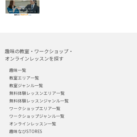
趣味の教室・ワークショップ・
オンラインレッスンを探す
趣味一覧
教室エリア一覧
教室ジャンル一覧
無料体験レッスンエリア一覧
無料体験レッスンジャンル一覧
ワークショップエリア一覧
ワークショップジャンル一覧
オンラインレッスン一覧
趣味なびSTORES