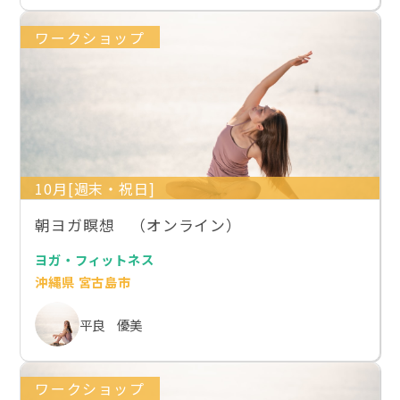
ワークショップ
10月[週末・祝日]
朝ヨガ瞑想 （オンライン）
ヨガ・フィットネス
沖縄県 宮古島市
平良 優美
ワークショップ