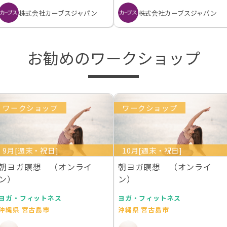
株式会社カーブスジャパン
株式会社カーブスジャパン
お勧めのワークショップ
ワークショップ
ワークショップ
9月[週末・祝日]
10月[週末・祝日]
朝ヨガ瞑想 （オンライ
朝ヨガ瞑想 （オンライ
ン）
ン）
ヨガ・フィットネス
ヨガ・フィットネス
沖縄県 宮古島市
沖縄県 宮古島市