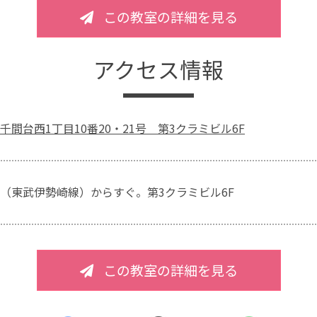
この教室の詳細を見る
アクセス情報
千間台西1丁目10番20・21号 第3クラミビル6F
（東武伊勢崎線）からすぐ。第3クラミビル6F
この教室の詳細を見る