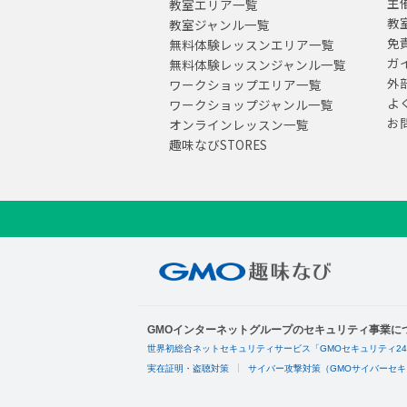
主
教室エリア一覧
教
教室ジャンル一覧
免
無料体験レッスンエリア一覧
ガ
無料体験レッスンジャンル一覧
外
ワークショップエリア一覧
よ
ワークショップジャンル一覧
お
オンラインレッスン一覧
趣味なびSTORES