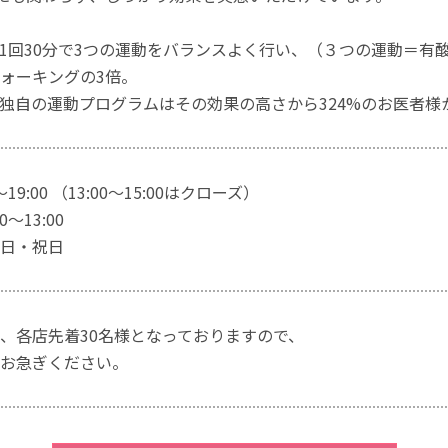
1回30分で3つの運動をバランスよく行い、（３つの運動＝有
ォーキングの3倍。
独自の運動プログラムはその効果の高さから324%のお医者様
～19:00 （13:00～15:00はクローズ）
～13:00
日・祝日
、各店先着30名様となっておりますので、
お急ぎください。