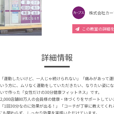
株式会社カー
この教室の詳細
詳細情報
「運動したいけど、一人じゃ続けられない」「痛みがあって運
いう方に、ムリなく運動をしていただきたい、なりたい姿にな
いで作った「女性だけの30分健康フィットネス」です。
2,000店舗80万人の会員様の健康・体づくりをサポートしてい
「1回30分なのに効果が出る！」「コーチが丁寧に教えてく
分にも関わらず、しっかり効果を実感いただけています。