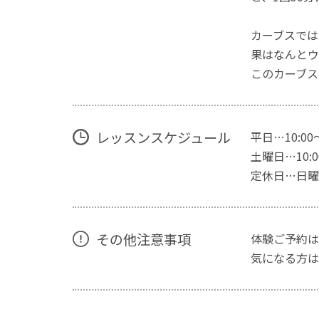
カーブスでは
果はなんとウ
このカーブス
レッスンスケジュール
平日…10:00
土曜日…10:00
定休日…日曜
その他注意事項
体験ご予約は
気になる方は