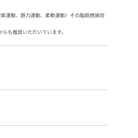
酸素運動、筋力運動、柔軟運動）その脂肪燃焼効
からも推奨いただいています。