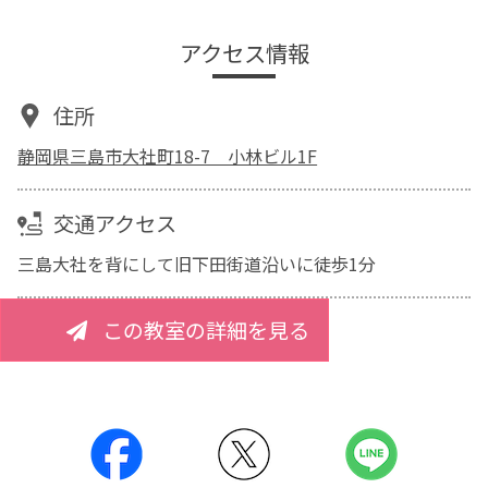
アクセス情報
住所
静岡県三島市大社町18-7 小林ビル1F
交通アクセス
三島大社を背にして旧下田街道沿いに徒歩1分
この教室の詳細を見る