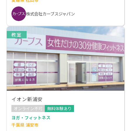
株式会社カーブスジャパン
教室
イオン新浦安
オンライン不可
無料体験あり
ヨガ・フィットネス
千葉県 浦安市