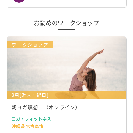
お勧めのワークショップ
ワークショップ
8月[週末・祝日]
朝ヨガ瞑想 （オンライン）
ヨガ・フィットネス
沖縄県 宮古島市