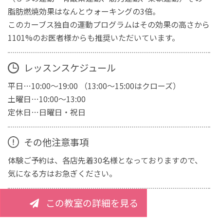
脂肪燃焼効果はなんとウォーキングの3倍。
このカーブス独自の運動プログラムはその効果の高さから
1101%のお医者様からも推奨いただいています。
レッスンスケジュール
平日…10:00～19:00 （13:00～15:00はクローズ）
土曜日…10:00～13:00
定休日…日曜日・祝日
その他注意事項
体験ご予約は、各店先着30名様となっておりますので、
気になる方はお急ぎください。
この教室の詳細を見る