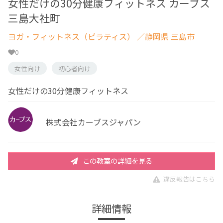
女性だけの30分健康フィットネス カーブス
三島大社町
ヨガ・フィットネス（ピラティス）
／静岡県 三島市
0
女性向け
初心者向け
女性だけの30分健康フィットネス
株式会社カーブスジャパン
この教室の詳細を見る
違反報告はこちら
詳細情報