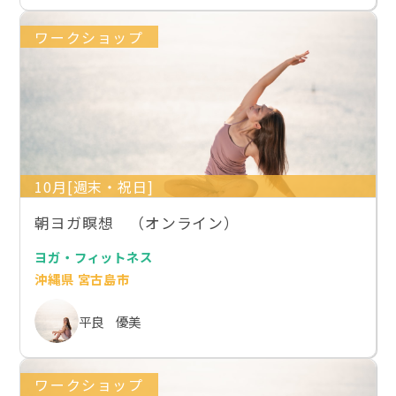
ワークショップ
10月[週末・祝日]
朝ヨガ瞑想 （オンライン）
ヨガ・フィットネス
沖縄県 宮古島市
平良 優美
ワークショップ