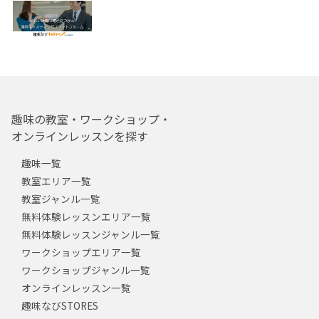
趣味の教室・ワークショップ・
オンラインレッスンを探す
趣味一覧
教室エリア一覧
教室ジャンル一覧
無料体験レッスンエリア一覧
無料体験レッスンジャンル一覧
ワークショップエリア一覧
ワークショップジャンル一覧
オンラインレッスン一覧
趣味なびSTORES