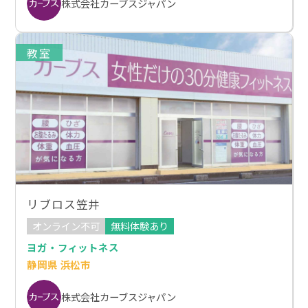
株式会社カーブスジャパン
教室
リブロス笠井
オンライン不可
無料体験あり
ヨガ・フィットネス
静岡県 浜松市
株式会社カーブスジャパン