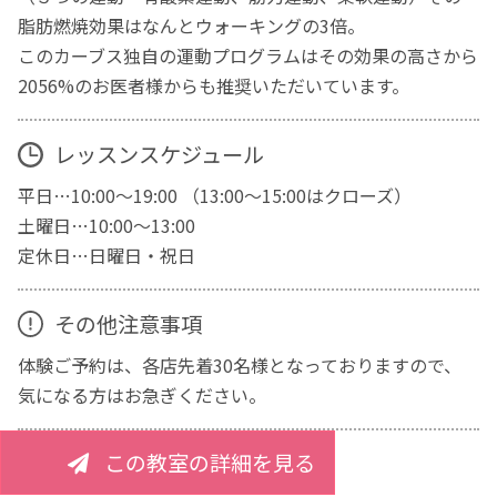
脂肪燃焼効果はなんとウォーキングの3倍。
このカーブス独自の運動プログラムはその効果の高さから
2056%のお医者様からも推奨いただいています。
レッスンスケジュール
平日…10:00～19:00 （13:00～15:00はクローズ）
土曜日…10:00～13:00
定休日…日曜日・祝日
その他注意事項
体験ご予約は、各店先着30名様となっておりますので、
気になる方はお急ぎください。
この教室の詳細を見る