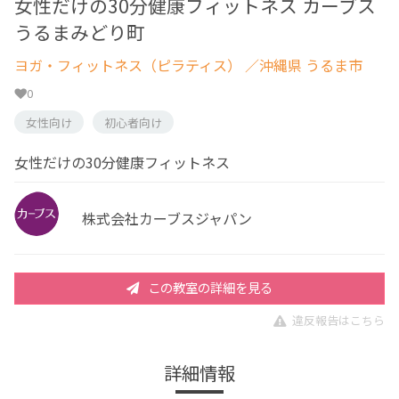
女性だけの30分健康フィットネス カーブス
うるまみどり町
ヨガ・フィットネス（ピラティス）
／沖縄県 うるま市
0
女性向け
初心者向け
女性だけの30分健康フィットネス
株式会社カーブスジャパン
この教室の詳細を見る
違反報告はこちら
詳細情報