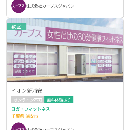
株式会社カーブスジャパン
教室
イオン新浦安
オンライン不可
無料体験あり
ヨガ・フィットネス
千葉県 浦安市
株式会社カーブスジャパン