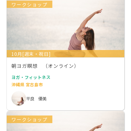
ワークショップ
10月[週末・祝日]
朝ヨガ瞑想 （オンライン）
ヨガ・フィットネス
沖縄県 宮古島市
平良 優美
ワークショップ