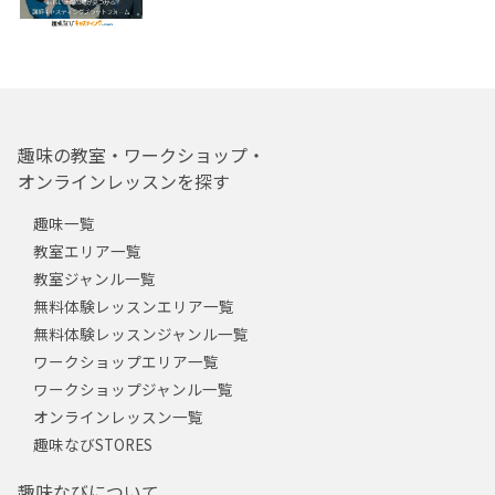
趣味の教室・ワークショップ・
オンラインレッスンを探す
趣味一覧
教室エリア一覧
教室ジャンル一覧
無料体験レッスンエリア一覧
無料体験レッスンジャンル一覧
ワークショップエリア一覧
ワークショップジャンル一覧
オンラインレッスン一覧
趣味なびSTORES
趣味なびについて