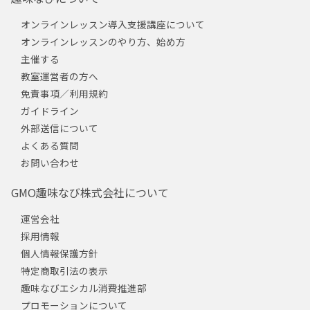
オンラインレッスン導入支援講座について
オンラインレッスンのやり方、始め方
主催する
教室運営者の方へ
免責事項／利用規約
ガイドライン
外部送信について
よくある質問
お問い合わせ
GMO趣味なび株式会社について
運営会社
採用情報
個人情報保護方針
特定商取引法の表示
趣味なびエシカル消費推進部
プロモーションについて