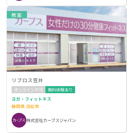
教室
リブロス笠井
オンライン不可
無料体験あり
ヨガ・フィットネス
静岡県 浜松市
株式会社カーブスジャパン