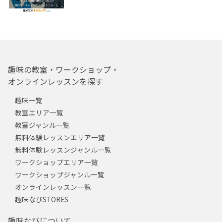
趣味の教室・ワークショップ・
オンラインレッスンを探す
趣味一覧
教室エリア一覧
教室ジャンル一覧
無料体験レッスンエリア一覧
無料体験レッスンジャンル一覧
ワークショップエリア一覧
ワークショップジャンル一覧
オンラインレッスン一覧
趣味なびSTORES
趣味なびについて