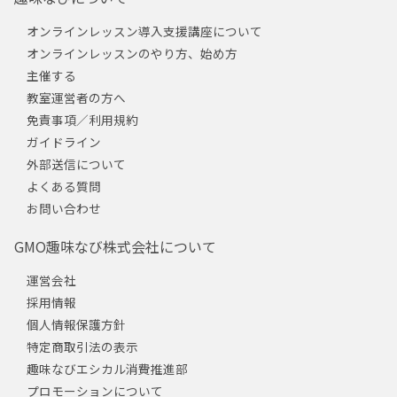
オンラインレッスン導入支援講座について
オンラインレッスンのやり方、始め方
主催する
教室運営者の方へ
免責事項／利用規約
ガイドライン
外部送信について
よくある質問
お問い合わせ
GMO趣味なび株式会社について
運営会社
採用情報
個人情報保護方針
特定商取引法の表示
趣味なびエシカル消費推進部
プロモーションについて