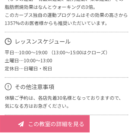
脂肪燃焼効果はなんとウォーキングの3倍。
このカーブス独自の運動プログラムはその効果の高さから
1357%のお医者様からも推奨いただいています。
レッスンスケジュール
平日…10:00～19:00 （13:00～15:00はクローズ）
土曜日…10:00～13:00
定休日…日曜日・祝日
その他注意事項
体験ご予約は、各店先着30名様となっておりますので、
気になる方はお急ぎください。
この教室の詳細を見る