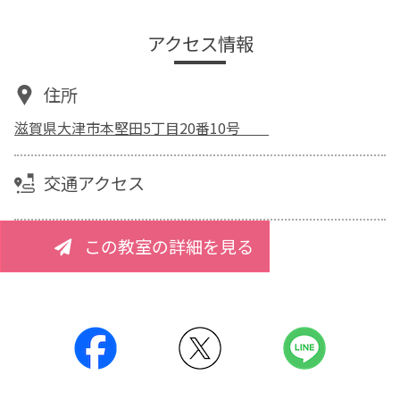
アクセス情報
住所
滋賀県大津市本堅田5丁目20番10号
交通アクセス
この教室の詳細を見る