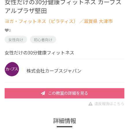
女性だけの30分健康フィットネス カーブス
アルプラザ堅田
ヨガ・フィットネス（ピラティス）
／滋賀県 大津市
0
女性向け
初心者向け
女性だけの30分健康フィットネス
株式会社カーブスジャパン
この教室の詳細を見る
違反報告はこちら
詳細情報