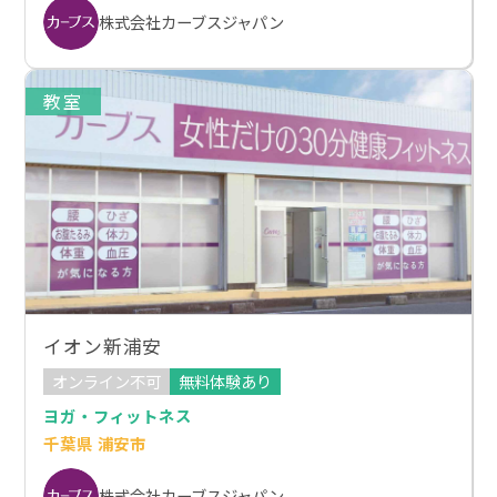
株式会社カーブスジャパン
教室
イオン新浦安
オンライン不可
無料体験あり
ヨガ・フィットネス
千葉県 浦安市
株式会社カーブスジャパン