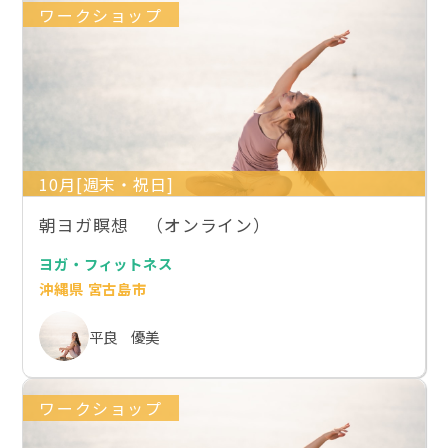
ワークショップ
10月[週末・祝日]
朝ヨガ瞑想 （オンライン）
ヨガ・フィットネス
沖縄県 宮古島市
平良 優美
ワークショップ