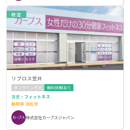
教室
リブロス笠井
オンライン不可
無料体験あり
ヨガ・フィットネス
静岡県 浜松市
株式会社カーブスジャパン