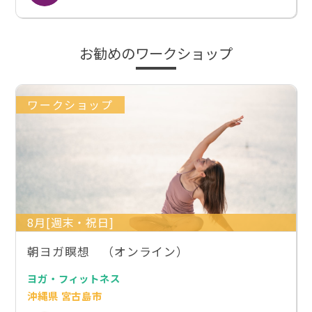
お勧めのワークショップ
ワークショップ
8月[週末・祝日]
朝ヨガ瞑想 （オンライン）
ヨガ・フィットネス
沖縄県 宮古島市