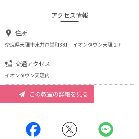
アクセス情報
住所
奈良県天理市東井戸堂町381 イオンタウン天理１Ｆ
交通アクセス
イオンタウン天理内
この教室の詳細を見る