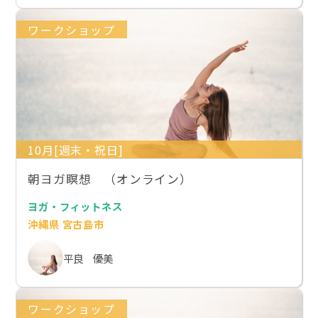
ワークショップ
10月[週末・祝日]
朝ヨガ瞑想 （オンライン）
ヨガ・フィットネス
沖縄県 宮古島市
平良 優美
ワークショップ