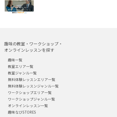
趣味の教室・ワークショップ・
オンラインレッスンを探す
趣味一覧
教室エリア一覧
教室ジャンル一覧
無料体験レッスンエリア一覧
無料体験レッスンジャンル一覧
ワークショップエリア一覧
ワークショップジャンル一覧
オンラインレッスン一覧
趣味なびSTORES