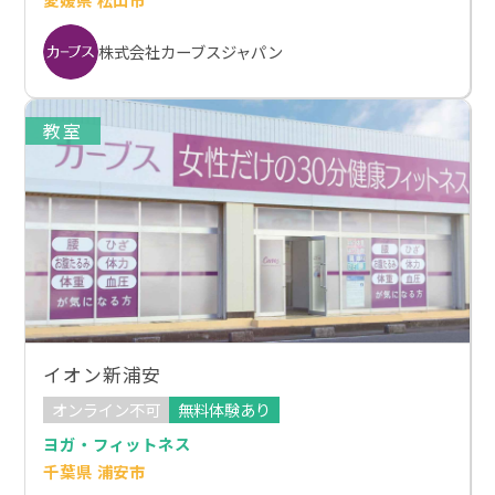
株式会社カーブスジャパン
教室
イオン新浦安
オンライン不可
無料体験あり
ヨガ・フィットネス
千葉県 浦安市