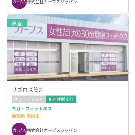
株式会社カーブスジャパン
教室
リブロス笠井
オンライン不可
無料体験あり
ヨガ・フィットネス
静岡県 浜松市
株式会社カーブスジャパン