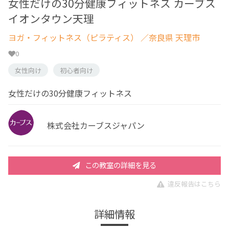
女性だけの30分健康フィットネス カーブス
イオンタウン天理
ヨガ・フィットネス（ピラティス）
／奈良県 天理市
0
女性向け
初心者向け
女性だけの30分健康フィットネス
株式会社カーブスジャパン
この教室の詳細を見る
違反報告はこちら
詳細情報