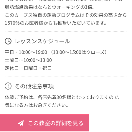
脂肪燃焼効果はなんとウォーキングの3倍。
このカーブス独自の運動プログラムはその効果の高さから
1570%のお医者様からも推奨いただいています。
レッスンスケジュール
平日…10:00～19:00 （13:00～15:00はクローズ）
土曜日…10:00～13:00
定休日…日曜日・祝日
その他注意事項
体験ご予約は、各店先着30名様となっておりますので、
気になる方はお急ぎください。
この教室の詳細を見る