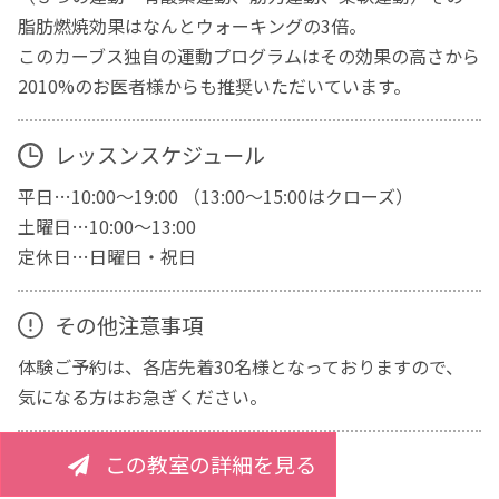
脂肪燃焼効果はなんとウォーキングの3倍。
このカーブス独自の運動プログラムはその効果の高さから
2010%のお医者様からも推奨いただいています。
レッスンスケジュール
平日…10:00～19:00 （13:00～15:00はクローズ）
土曜日…10:00～13:00
定休日…日曜日・祝日
その他注意事項
体験ご予約は、各店先着30名様となっておりますので、
気になる方はお急ぎください。
この教室の詳細を見る