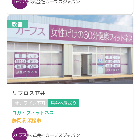
株式会社カーブスジャパン
教室
リブロス笠井
オンライン不可
無料体験あり
ヨガ・フィットネス
静岡県 浜松市
株式会社カーブスジャパン