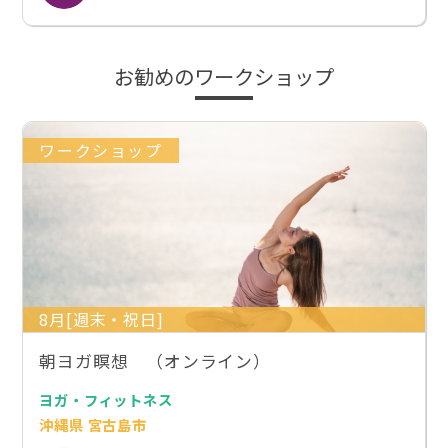
お勧めのワークショップ
ワークショップ
8月[週末・祝日]
朝ヨガ瞑想 （オンライン）
ヨガ・フィットネス
沖縄県 宮古島市