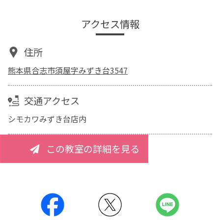
アクセス情報
住所
熊本県合志市須屋字みずき台3547
交通アクセス
シモカワみずき台店内
この教室の詳細を見る