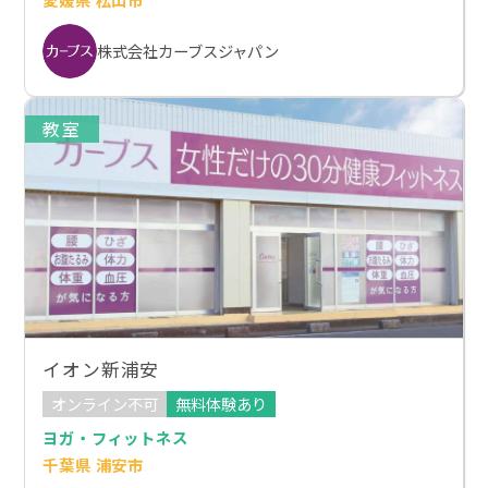
株式会社カーブスジャパン
教室
イオン新浦安
オンライン不可
無料体験あり
ヨガ・フィットネス
千葉県 浦安市