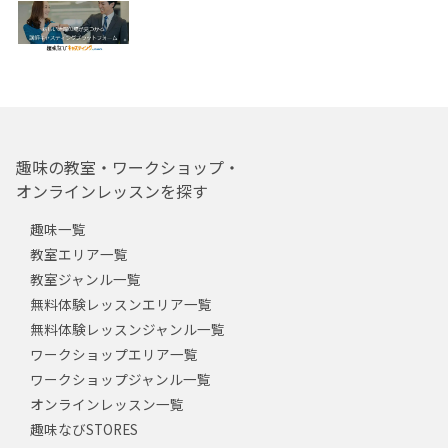
趣味の教室・ワークショップ・
オンラインレッスンを探す
趣味一覧
教室エリア一覧
教室ジャンル一覧
無料体験レッスンエリア一覧
無料体験レッスンジャンル一覧
ワークショップエリア一覧
ワークショップジャンル一覧
オンラインレッスン一覧
趣味なびSTORES