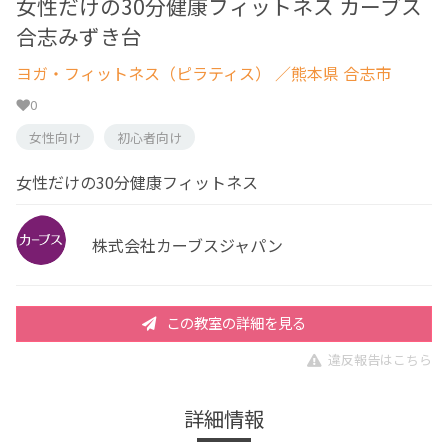
女性だけの30分健康フィットネス カーブス
合志みずき台
ヨガ・フィットネス（ピラティス）
／熊本県 合志市
0
女性向け
初心者向け
女性だけの30分健康フィットネス
株式会社カーブスジャパン
この教室の詳細を見る
違反報告はこちら
詳細情報