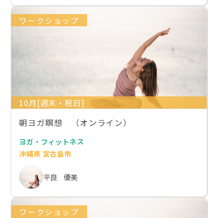
ワークショップ
10月[週末・祝日]
朝ヨガ瞑想 （オンライン）
ヨガ・フィットネス
沖縄県 宮古島市
平良 優美
ワークショップ