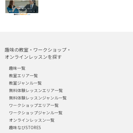
趣味の教室・ワークショップ・
オンラインレッスンを探す
趣味一覧
教室エリア一覧
教室ジャンル一覧
無料体験レッスンエリア一覧
無料体験レッスンジャンル一覧
ワークショップエリア一覧
ワークショップジャンル一覧
オンラインレッスン一覧
趣味なびSTORES