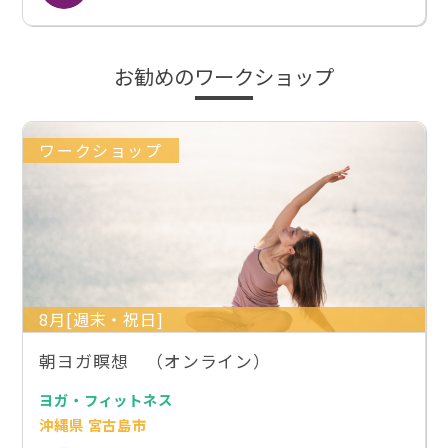
お勧めのワークショップ
ワークショップ
8月[週末・祝日]
朝ヨガ瞑想 （オンライン）
ヨガ・フィットネス
沖縄県 宮古島市