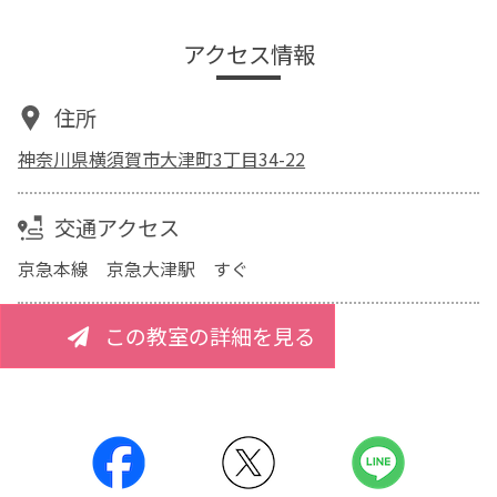
アクセス情報
住所
神奈川県横須賀市大津町3丁目34-22
交通アクセス
京急本線 京急大津駅 すぐ
この教室の詳細を見る