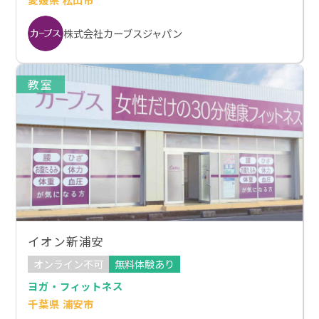
株式会社カーブスジャパン
教室
イオン新浦安
オンライン不可
無料体験あり
ヨガ・フィットネス
千葉県 浦安市