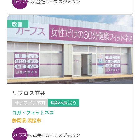
株式会社カーブスジャパン
教室
リブロス笠井
オンライン不可
無料体験あり
ヨガ・フィットネス
静岡県 浜松市
株式会社カーブスジャパン