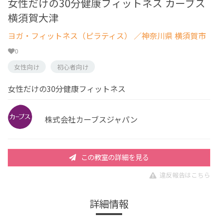
女性だけの30分健康フィットネス カーブス
横須賀大津
ヨガ・フィットネス（ピラティス）
／神奈川県 横須賀市
0
女性向け
初心者向け
女性だけの30分健康フィットネス
株式会社カーブスジャパン
この教室の詳細を見る
違反報告はこちら
詳細情報