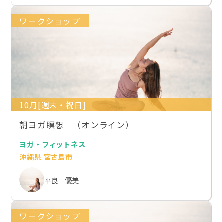
ワークショップ
10月[週末・祝日]
朝ヨガ瞑想 （オンライン）
ヨガ・フィットネス
沖縄県 宮古島市
平良 優美
ワークショップ