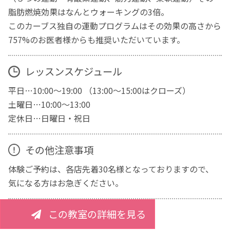
脂肪燃焼効果はなんとウォーキングの3倍。
このカーブス独自の運動プログラムはその効果の高さから
757%のお医者様からも推奨いただいています。
レッスンスケジュール
平日…10:00～19:00 （13:00～15:00はクローズ）
土曜日…10:00～13:00
定休日…日曜日・祝日
その他注意事項
体験ご予約は、各店先着30名様となっておりますので、
気になる方はお急ぎください。
この教室の詳細を見る