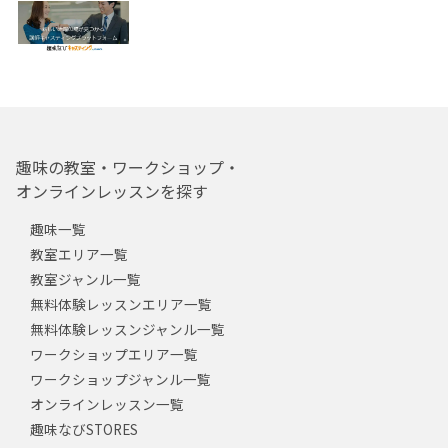
趣味の教室・ワークショップ・
オンラインレッスンを探す
趣味一覧
教室エリア一覧
教室ジャンル一覧
無料体験レッスンエリア一覧
無料体験レッスンジャンル一覧
ワークショップエリア一覧
ワークショップジャンル一覧
オンラインレッスン一覧
趣味なびSTORES