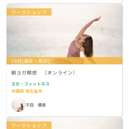
ワークショップ
10月[週末・祝日]
朝ヨガ瞑想 （オンライン）
ヨガ・フィットネス
沖縄県 宮古島市
平良 優美
ワークショップ