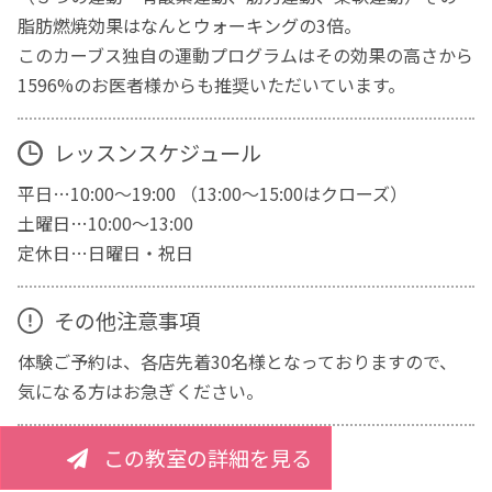
脂肪燃焼効果はなんとウォーキングの3倍。
このカーブス独自の運動プログラムはその効果の高さから
1596%のお医者様からも推奨いただいています。
レッスンスケジュール
平日…10:00～19:00 （13:00～15:00はクローズ）
土曜日…10:00～13:00
定休日…日曜日・祝日
その他注意事項
体験ご予約は、各店先着30名様となっておりますので、
気になる方はお急ぎください。
この教室の詳細を見る