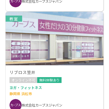
株式会社カーブスジャパン
教室
リブロス笠井
オンライン不可
無料体験あり
ヨガ・フィットネス
静岡県 浜松市
株式会社カーブスジャパン