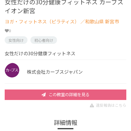
女性だけの30分健康フィットネス カーブス
イオン新宮
ヨガ・フィットネス（ピラティス）
／和歌山県 新宮市
0
女性向け
初心者向け
女性だけの30分健康フィットネス
株式会社カーブスジャパン
この教室の詳細を見る
違反報告はこちら
詳細情報