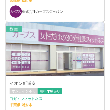
株式会社カーブスジャパン
教室
イオン新浦安
オンライン不可
無料体験あり
ヨガ・フィットネス
千葉県 浦安市