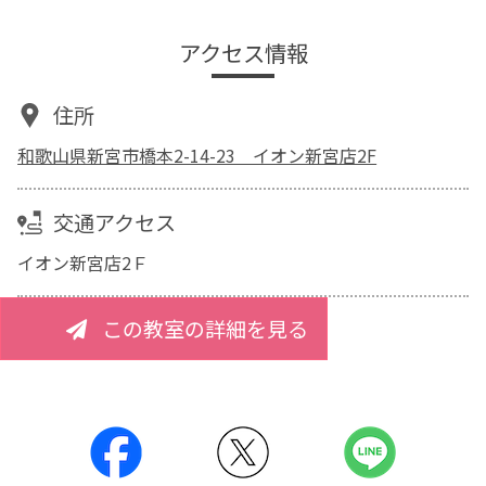
アクセス情報
住所
和歌山県新宮市橋本2-14-23 イオン新宮店2F
交通アクセス
イオン新宮店2Ｆ
この教室の詳細を見る