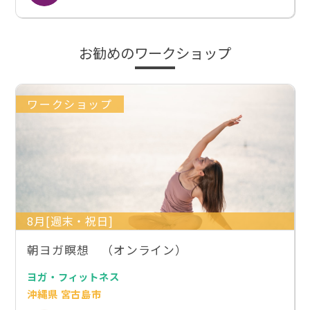
お勧めのワークショップ
ワークショップ
8月[週末・祝日]
朝ヨガ瞑想 （オンライン）
ヨガ・フィットネス
沖縄県 宮古島市