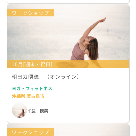
ワークショップ
10月[週末・祝日]
朝ヨガ瞑想 （オンライン）
ヨガ・フィットネス
沖縄県 宮古島市
平良 優美
ワークショップ