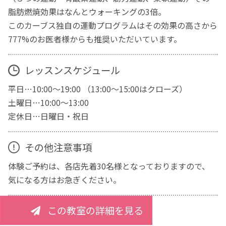
脂肪燃焼効果はなんとウォーキングの3倍。
このカーブス独自の運動プログラムはその効果の高さから
777%のお医者様からも推奨いただいています。
レッスンスケジュール
平日…10:00～19:00 （13:00～15:00はクローズ）
土曜日…10:00～13:00
定休日…日曜日・祝日
その他注意事項
体験ご予約は、各店先着30名様となっておりますので、
気になる方はお急ぎください。
この教室の詳細を見る