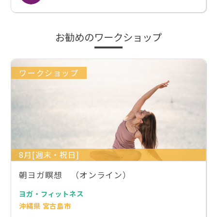
お勧めのワークショップ
ワークショップ
8月[週末・祝日]
朝ヨガ瞑想 （オンライン）
ヨガ・フィットネス
沖縄県 宮古島市