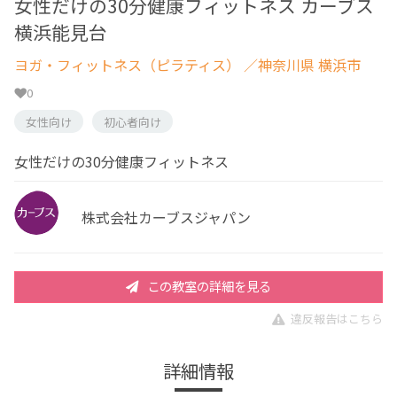
女性だけの30分健康フィットネス カーブス
横浜能見台
ヨガ・フィットネス（ピラティス）
／神奈川県 横浜市
0
女性向け
初心者向け
女性だけの30分健康フィットネス
株式会社カーブスジャパン
この教室の詳細を見る
違反報告はこちら
詳細情報