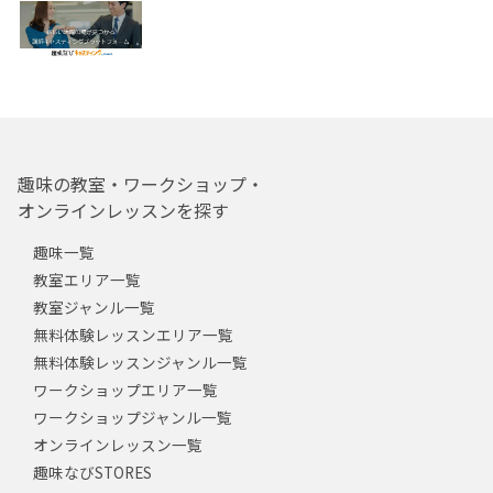
趣味の教室・ワークショップ・
オンラインレッスンを探す
趣味一覧
教室エリア一覧
教室ジャンル一覧
無料体験レッスンエリア一覧
無料体験レッスンジャンル一覧
ワークショップエリア一覧
ワークショップジャンル一覧
オンラインレッスン一覧
趣味なびSTORES