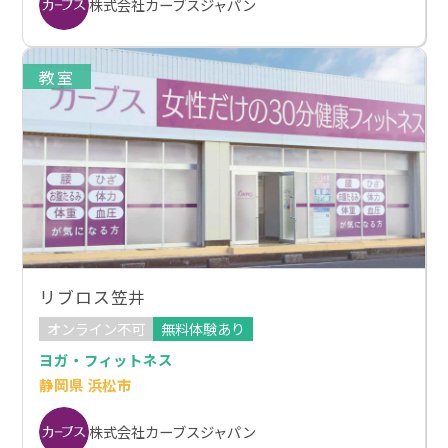
株式会社カーブスジャパン
教室
リブロス笠井
オンライン不可
無料体験あり
ヨガ・フィットネス
静岡県 浜松市
株式会社カーブスジャパン