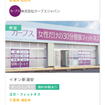
株式会社カーブスジャパン
教室
イオン新浦安
オンライン不可
無料体験あり
ヨガ・フィットネス
千葉県 浦安市