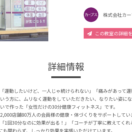
株式会社カー
この教室の詳細
詳細情報
「運動したいけど、一人じゃ続けられない」「痛みがあって運
いう方に、ムリなく運動をしていただきたい、なりたい姿にな
いで作った「女性だけの30分健康フィットネス」です。
2,000店舗80万人の会員様の健康・体づくりをサポートしてい
「1回30分なのに効果が出る！」「コーチが丁寧に教えてく
分にも関わらず、しっかり効果を実感いただけています。