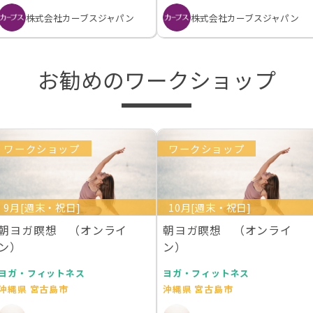
株式会社カーブスジャパン
株式会社カーブスジャパン
お勧めのワークショップ
ワークショップ
ワークショップ
9月[週末・祝日]
10月[週末・祝日]
朝ヨガ瞑想 （オンライ
朝ヨガ瞑想 （オンライ
ン）
ン）
ヨガ・フィットネス
ヨガ・フィットネス
沖縄県 宮古島市
沖縄県 宮古島市