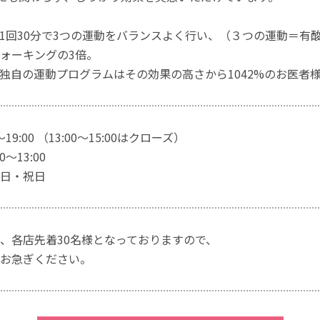
1回30分で3つの運動をバランスよく行い、（３つの運動＝有
ォーキングの3倍。
独自の運動プログラムはその効果の高さから1042%のお医者
～19:00 （13:00～15:00はクローズ）
～13:00
日・祝日
、各店先着30名様となっておりますので、
お急ぎください。