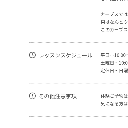
カーブスでは
果はなんとウ
このカーブス
レッスンスケジュール
平日…10:00
土曜日…10:00
定休日…日曜
その他注意事項
体験ご予約は
気になる方は