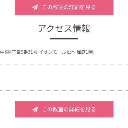
この教室の詳細を見る
アクセス情報
中央4丁目9番51号 イオンモール松本 風庭1階
この教室の詳細を見る