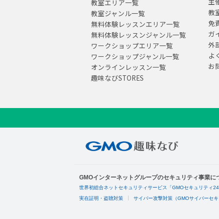
主
教室エリア一覧
教
教室ジャンル一覧
免
無料体験レッスンエリア一覧
ガ
無料体験レッスンジャンル一覧
外
ワークショップエリア一覧
よ
ワークショップジャンル一覧
お
オンラインレッスン一覧
趣味なびSTORES