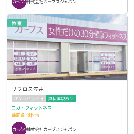
株式会社カーブスジャパン
教室
リブロス笠井
オンライン不可
無料体験あり
ヨガ・フィットネス
静岡県 浜松市
株式会社カーブスジャパン