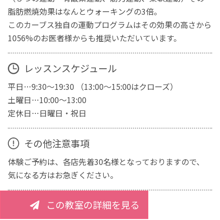
脂肪燃焼効果はなんとウォーキングの3倍。
このカーブス独自の運動プログラムはその効果の高さから
1056%のお医者様からも推奨いただいています。
レッスンスケジュール
平日…9:30～19:30 （13:00～15:00はクローズ）
土曜日…10:00～13:00
定休日…日曜日・祝日
その他注意事項
体験ご予約は、各店先着30名様となっておりますので、
気になる方はお急ぎください。
この教室の詳細を見る