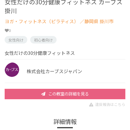
女性だけの30分健康フィットネス カーブス
掛川
ヨガ・フィットネス（ピラティス）
／静岡県 掛川市
0
女性向け
初心者向け
女性だけの30分健康フィットネス
株式会社カーブスジャパン
この教室の詳細を見る
違反報告はこちら
詳細情報