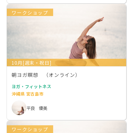
ワークショップ
10月[週末・祝日]
朝ヨガ瞑想 （オンライン）
ヨガ・フィットネス
沖縄県 宮古島市
平良 優美
ワークショップ