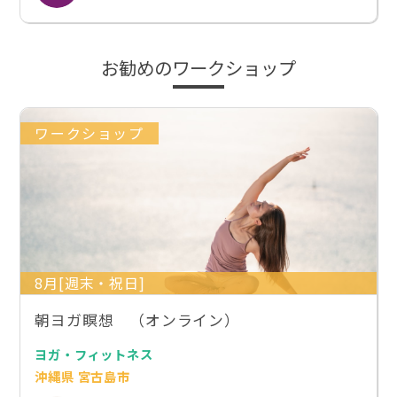
お勧めのワークショップ
ワークショップ
8月[週末・祝日]
朝ヨガ瞑想 （オンライン）
ヨガ・フィットネス
沖縄県 宮古島市