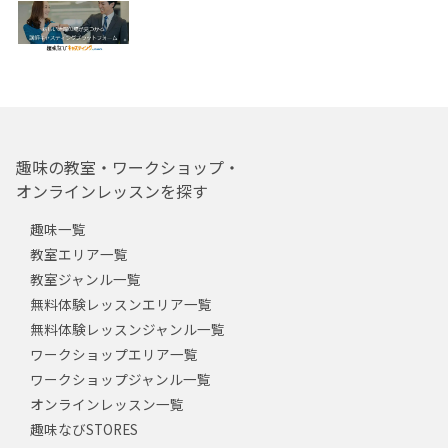
趣味の教室・ワークショップ・
オンラインレッスンを探す
趣味一覧
教室エリア一覧
教室ジャンル一覧
無料体験レッスンエリア一覧
無料体験レッスンジャンル一覧
ワークショップエリア一覧
ワークショップジャンル一覧
オンラインレッスン一覧
趣味なびSTORES