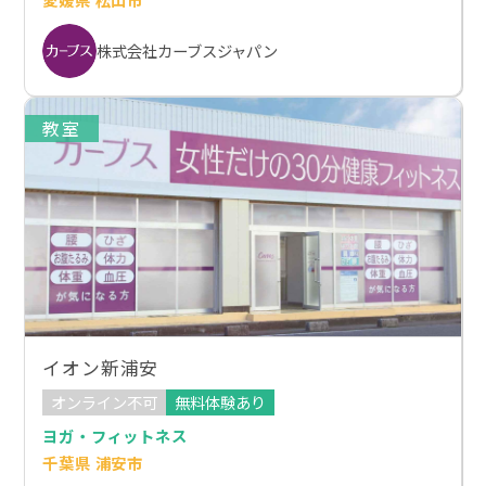
株式会社カーブスジャパン
教室
イオン新浦安
オンライン不可
無料体験あり
ヨガ・フィットネス
千葉県 浦安市