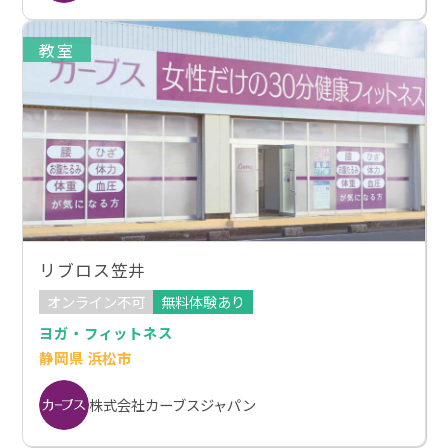
教室
リブロス笠井
オンライン不可
無料体験あり
ヨガ・フィットネス
静岡県 浜松市
株式会社カーブスジャパン