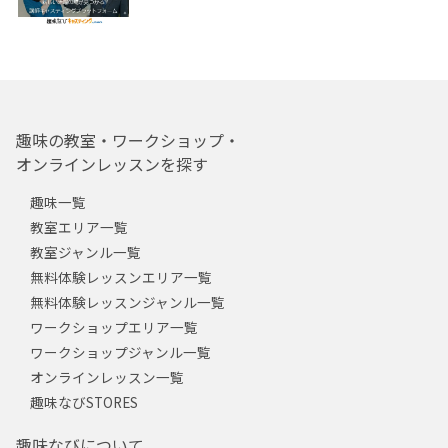
趣味の教室・ワークショップ・
オンラインレッスンを探す
趣味一覧
教室エリア一覧
教室ジャンル一覧
無料体験レッスンエリア一覧
無料体験レッスンジャンル一覧
ワークショップエリア一覧
ワークショップジャンル一覧
オンラインレッスン一覧
趣味なびSTORES
趣味なびについて