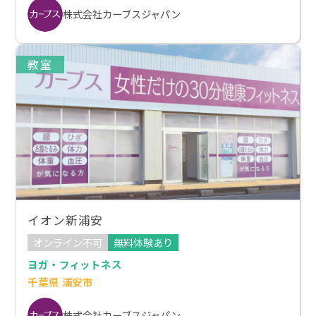
株式会社カーブスジャパン
教室
イオン新浦安
オンライン不可
無料体験あり
ヨガ・フィットネス
千葉県 浦安市
株式会社カーブスジャパン