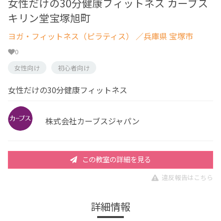
女性だけの30分健康フィットネス カーブス
キリン堂宝塚旭町
ヨガ・フィットネス（ピラティス）
／兵庫県 宝塚市
0
女性向け
初心者向け
女性だけの30分健康フィットネス
株式会社カーブスジャパン
この教室の詳細を見る
違反報告はこちら
詳細情報