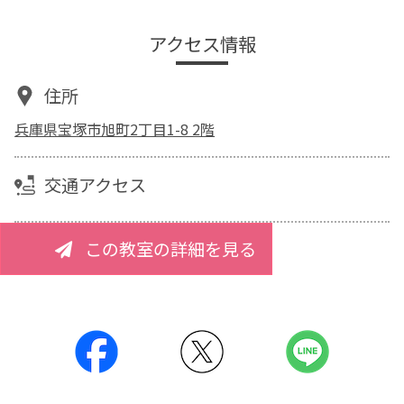
アクセス情報
住所
兵庫県宝塚市旭町2丁目1-8 2階
交通アクセス
この教室の詳細を見る