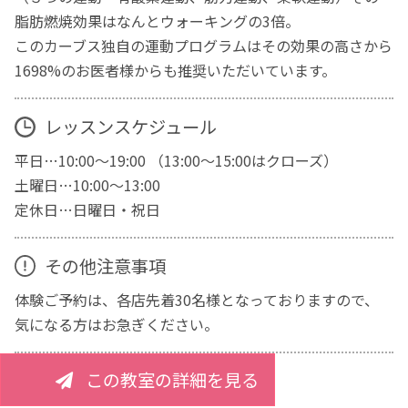
脂肪燃焼効果はなんとウォーキングの3倍。
このカーブス独自の運動プログラムはその効果の高さから
1698%のお医者様からも推奨いただいています。
レッスンスケジュール
平日…10:00～19:00 （13:00～15:00はクローズ）
土曜日…10:00～13:00
定休日…日曜日・祝日
その他注意事項
体験ご予約は、各店先着30名様となっておりますので、
気になる方はお急ぎください。
この教室の詳細を見る