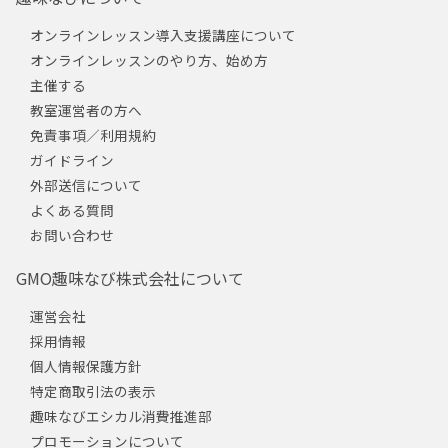
オンラインレッスン導入支援講座について
オンラインレッスンのやり方、始め方
主催する
教室運営者の方へ
免責事項／利用規約
ガイドライン
外部送信について
よくある質問
お問い合わせ
GMO趣味なび株式会社について
運営会社
採用情報
個人情報保護方針
特定商取引法の表示
趣味なびエシカル消費推進部
プロモーションについて