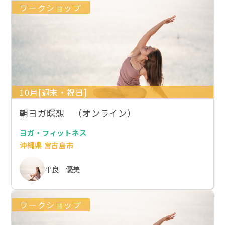
ワークショップ
10月[週末・祝日]
朝ヨガ瞑想 （オンライン）
ヨガ・フィットネス
沖縄県 宮古島市
平良 優美
ワークショップ