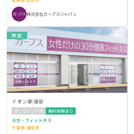
株式会社カーブスジャパン
教室
イオン新浦安
オンライン不可
無料体験あり
ヨガ・フィットネス
千葉県 浦安市