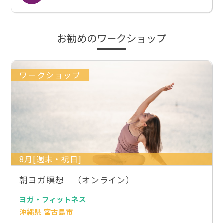
お勧めのワークショップ
ワークショップ
8月[週末・祝日]
朝ヨガ瞑想 （オンライン）
ヨガ・フィットネス
沖縄県 宮古島市