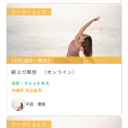
ワークショップ
10月[週末・祝日]
朝ヨガ瞑想 （オンライン）
ヨガ・フィットネス
沖縄県 宮古島市
平良 優美
ワークショップ