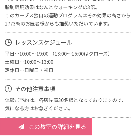
脂肪燃焼効果はなんとウォーキングの3倍。
このカーブス独自の運動プログラムはその効果の高さから
1773%のお医者様からも推奨いただいています。
レッスンスケジュール
平日…10:00～19:00 （13:00～15:00はクローズ）
土曜日…10:00～13:00
定休日…日曜日・祝日
その他注意事項
体験ご予約は、各店先着30名様となっておりますので、
気になる方はお急ぎください。
この教室の詳細を見る