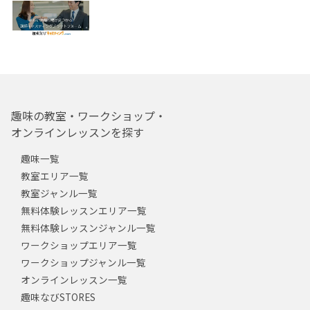
趣味の教室・ワークショップ・
オンラインレッスンを探す
趣味一覧
教室エリア一覧
教室ジャンル一覧
無料体験レッスンエリア一覧
無料体験レッスンジャンル一覧
ワークショップエリア一覧
ワークショップジャンル一覧
オンラインレッスン一覧
趣味なびSTORES