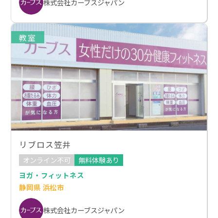
株式会社カーブスジャパン
教室
リブロス笠井
オンライン不可
無料体験あり
ヨガ・フィットネス
静岡県 浜松市
株式会社カーブスジャパン