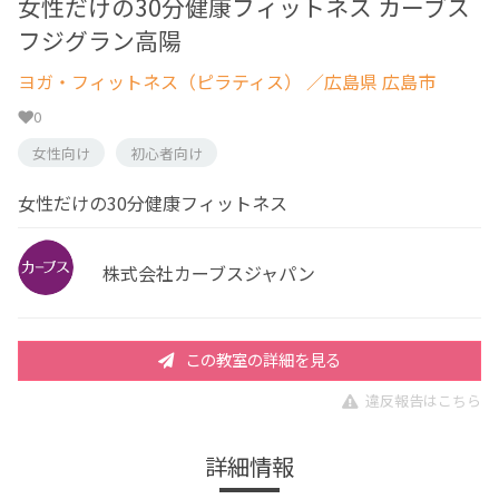
女性だけの30分健康フィットネス カーブス
フジグラン高陽
ヨガ・フィットネス（ピラティス）
／広島県 広島市
0
女性向け
初心者向け
女性だけの30分健康フィットネス
株式会社カーブスジャパン
この教室の詳細を見る
違反報告はこちら
詳細情報