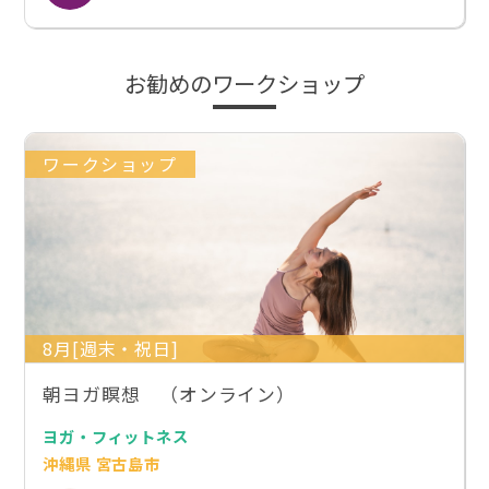
お勧めのワークショップ
ワークショップ
8月[週末・祝日]
朝ヨガ瞑想 （オンライン）
ヨガ・フィットネス
沖縄県 宮古島市