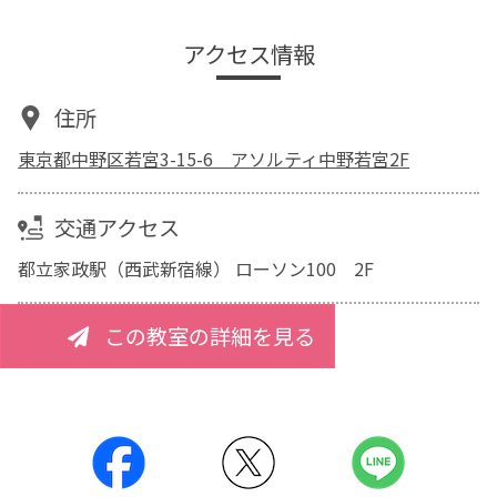
アクセス情報
住所
東京都中野区若宮3-15-6 アソルティ中野若宮2F
交通アクセス
都立家政駅（西武新宿線） ローソン100 2F
この教室の詳細を見る