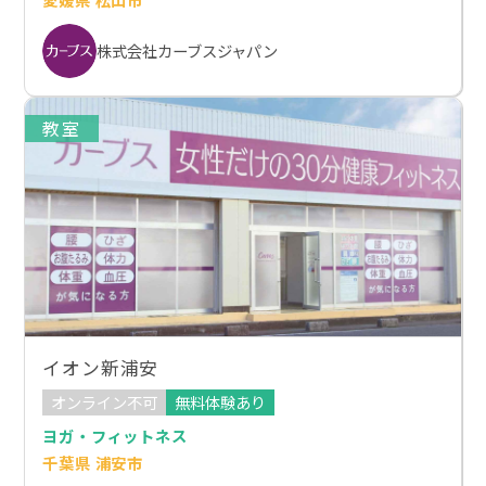
株式会社カーブスジャパン
教室
イオン新浦安
オンライン不可
無料体験あり
ヨガ・フィットネス
千葉県 浦安市