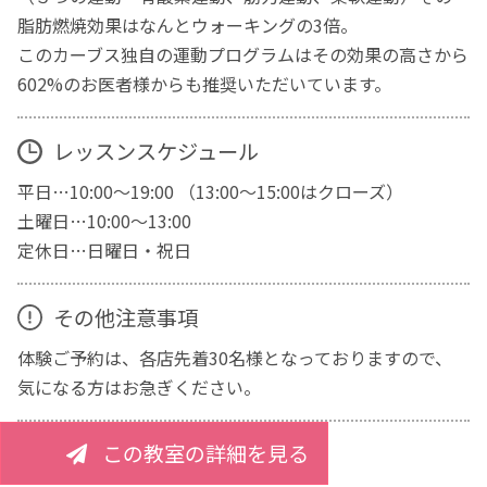
脂肪燃焼効果はなんとウォーキングの3倍。
このカーブス独自の運動プログラムはその効果の高さから
602%のお医者様からも推奨いただいています。
レッスンスケジュール
平日…10:00～19:00 （13:00～15:00はクローズ）
土曜日…10:00～13:00
定休日…日曜日・祝日
その他注意事項
体験ご予約は、各店先着30名様となっておりますので、
気になる方はお急ぎください。
この教室の詳細を見る