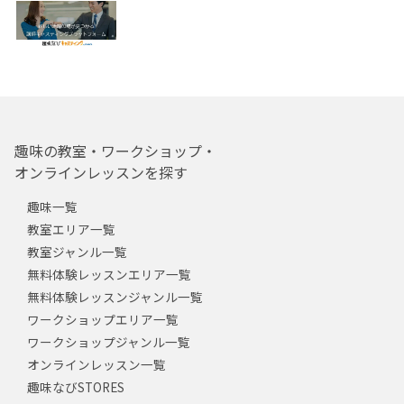
趣味の教室・ワークショップ・
オンラインレッスンを探す
趣味一覧
教室エリア一覧
教室ジャンル一覧
無料体験レッスンエリア一覧
無料体験レッスンジャンル一覧
ワークショップエリア一覧
ワークショップジャンル一覧
オンラインレッスン一覧
趣味なびSTORES