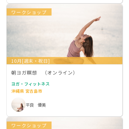
ワークショップ
10月[週末・祝日]
朝ヨガ瞑想 （オンライン）
ヨガ・フィットネス
沖縄県 宮古島市
平良 優美
ワークショップ