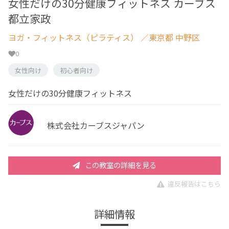
女性だけの30分健康フィットネス カーブス
都立家政
ヨガ・フィットネス（ピラティス）
／東京都 中野区
0
女性向け
初心者向け
女性だけの30分健康フィットネス
株式会社カーブスジャパン
この教室の詳細を見る
違反報告はこちら
詳細情報