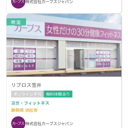
株式会社カーブスジャパン
教室
リブロス笠井
オンライン不可
無料体験あり
ヨガ・フィットネス
静岡県 浜松市
株式会社カーブスジャパン