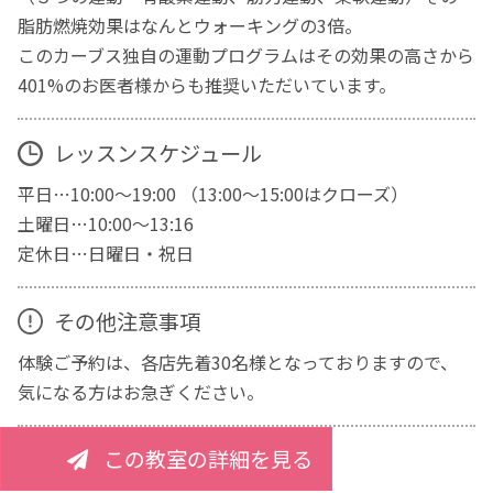
脂肪燃焼効果はなんとウォーキングの3倍。
このカーブス独自の運動プログラムはその効果の高さから
401%のお医者様からも推奨いただいています。
レッスンスケジュール
平日…10:00～19:00 （13:00～15:00はクローズ）
土曜日…10:00～13:16
定休日…日曜日・祝日
その他注意事項
体験ご予約は、各店先着30名様となっておりますので、
気になる方はお急ぎください。
この教室の詳細を見る