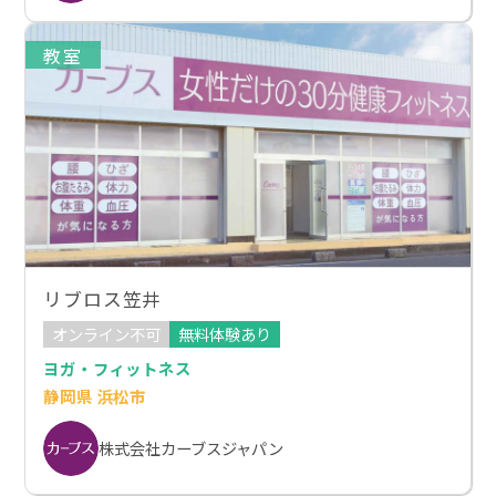
教室
リブロス笠井
オンライン不可
無料体験あり
ヨガ・フィットネス
静岡県 浜松市
株式会社カーブスジャパン