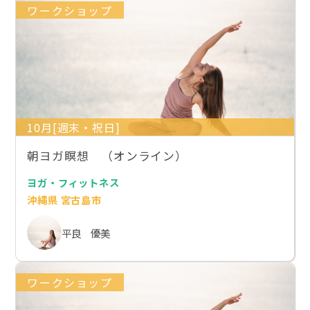
ワークショップ
10月[週末・祝日]
朝ヨガ瞑想 （オンライン）
ヨガ・フィットネス
沖縄県 宮古島市
平良 優美
ワークショップ