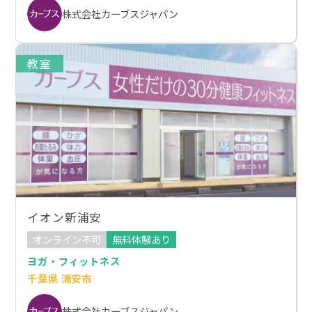
株式会社カーブスジャパン
教室
イオン新浦安
オンライン不可
無料体験あり
ヨガ・フィットネス
千葉県 浦安市
株式会社カーブスジャパン