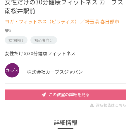
女性だけの30分健康フィットネス カーブス
南桜井駅前
ヨガ・フィットネス（ピラティス）
／埼玉県 春日部市
0
女性向け
初心者向け
女性だけの30分健康フィットネス
株式会社カーブスジャパン
この教室の詳細を見る
違反報告はこちら
詳細情報