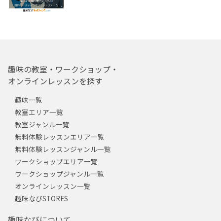
趣味の教室・ワークショップ・
オンラインレッスンを探す
趣味一覧
教室エリア一覧
教室ジャンル一覧
無料体験レッスンエリア一覧
無料体験レッスンジャンル一覧
ワークショップエリア一覧
ワークショップジャンル一覧
オンラインレッスン一覧
趣味なびSTORES
趣味なびについて