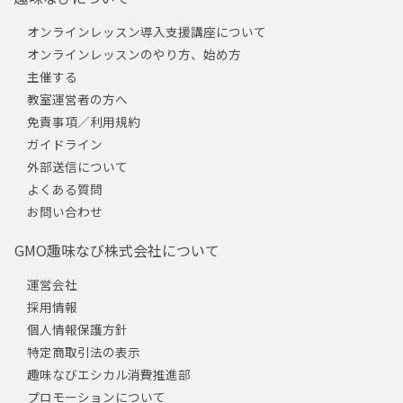
オンラインレッスン導入支援講座について
オンラインレッスンのやり方、始め方
主催する
教室運営者の方へ
免責事項／利用規約
ガイドライン
外部送信について
よくある質問
お問い合わせ
GMO趣味なび株式会社について
運営会社
採用情報
個人情報保護方針
特定商取引法の表示
趣味なびエシカル消費推進部
プロモーションについて