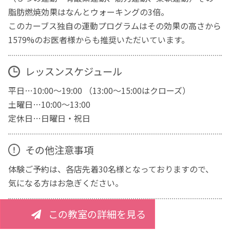
脂肪燃焼効果はなんとウォーキングの3倍。
このカーブス独自の運動プログラムはその効果の高さから
1579%のお医者様からも推奨いただいています。
レッスンスケジュール
平日…10:00～19:00 （13:00～15:00はクローズ）
土曜日…10:00～13:00
定休日…日曜日・祝日
その他注意事項
体験ご予約は、各店先着30名様となっておりますので、
気になる方はお急ぎください。
この教室の詳細を見る