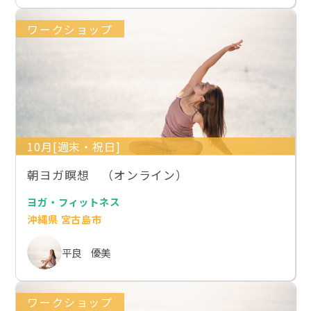
ワークショップ
10月[週末・祝日]
朝ヨガ瞑想 （オンライン）
ヨガ・フィットネス
沖縄県 宮古島市
平良 優美
ワークショップ