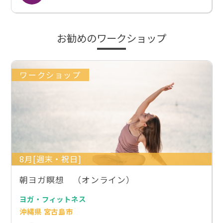
お勧めのワークショップ
ワークショップ
8月[週末・祝日]
朝ヨガ瞑想 （オンライン）
ヨガ・フィットネス
沖縄県 宮古島市