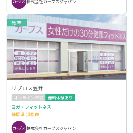
株式会社カーブスジャパン
教室
リブロス笠井
オンライン不可
無料体験あり
ヨガ・フィットネス
静岡県 浜松市
株式会社カーブスジャパン