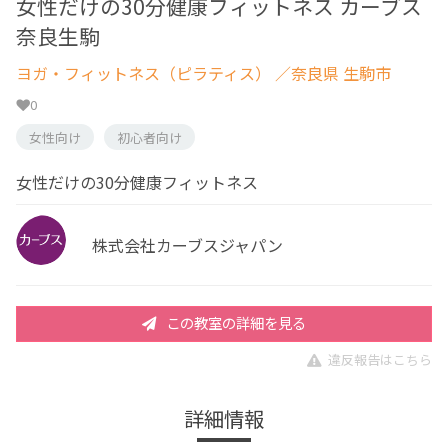
女性だけの30分健康フィットネス カーブス
奈良生駒
ヨガ・フィットネス（ピラティス）
／奈良県 生駒市
0
女性向け
初心者向け
女性だけの30分健康フィットネス
株式会社カーブスジャパン
この教室の詳細を見る
違反報告はこちら
詳細情報