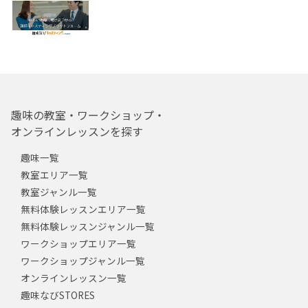
趣味の教室・ワークショップ・
オンラインレッスンを探す
趣味一覧
教室エリア一覧
教室ジャンル一覧
無料体験レッスンエリア一覧
無料体験レッスンジャンル一覧
ワークショップエリア一覧
ワークショップジャンル一覧
オンラインレッスン一覧
趣味なびSTORES