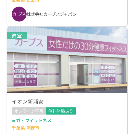
株式会社カーブスジャパン
教室
イオン新浦安
オンライン不可
無料体験あり
ヨガ・フィットネス
千葉県 浦安市