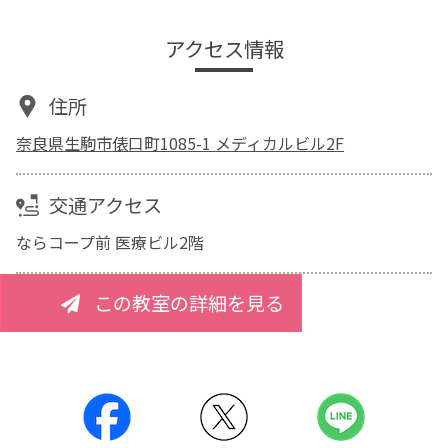
アクセス情報
住所
奈良県生駒市俵口町1085-1 メディカルビル2F
交通アクセス
ならコープ前 医療ビル2階
この教室の詳細を見る