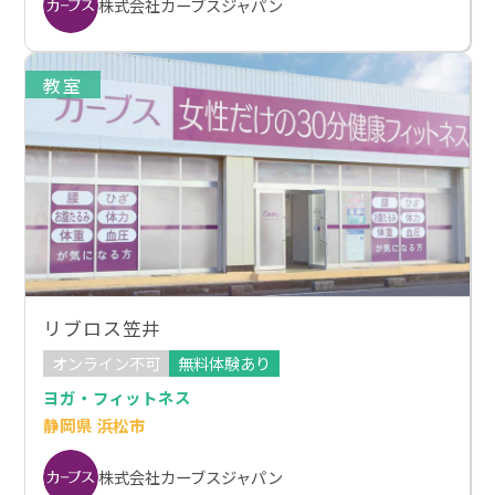
株式会社カーブスジャパン
教室
リブロス笠井
オンライン不可
無料体験あり
ヨガ・フィットネス
静岡県 浜松市
株式会社カーブスジャパン