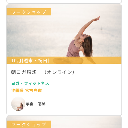
ワークショップ
10月[週末・祝日]
朝ヨガ瞑想 （オンライン）
ヨガ・フィットネス
沖縄県 宮古島市
平良 優美
ワークショップ