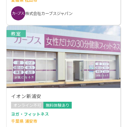
株式会社カーブスジャパン
教室
イオン新浦安
オンライン不可
無料体験あり
ヨガ・フィットネス
千葉県 浦安市