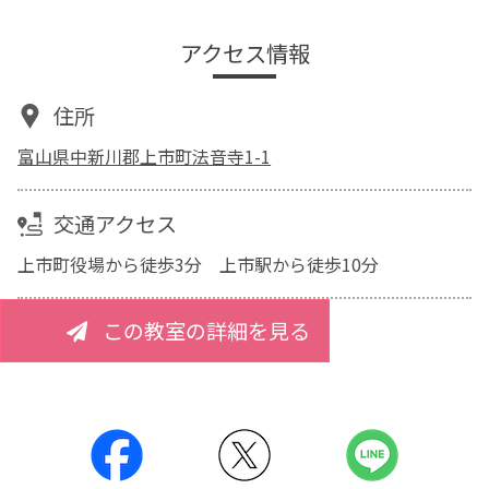
アクセス情報
住所
富山県中新川郡上市町法音寺1-1
交通アクセス
上市町役場から徒歩3分 上市駅から徒歩10分
この教室の詳細を見る