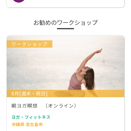
お勧めのワークショップ
ワークショップ
8月[週末・祝日]
朝ヨガ瞑想 （オンライン）
ヨガ・フィットネス
沖縄県 宮古島市