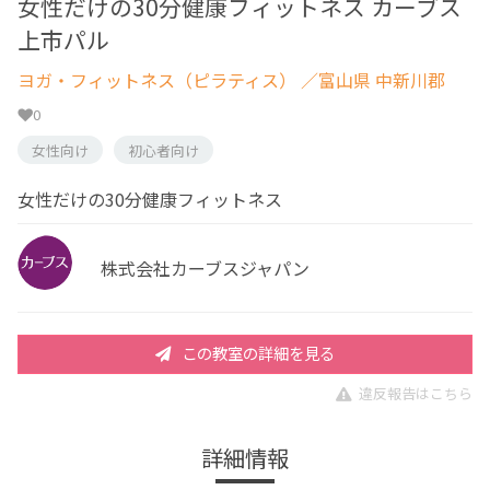
女性だけの30分健康フィットネス カーブス
上市パル
ヨガ・フィットネス（ピラティス）
／富山県 中新川郡
0
女性向け
初心者向け
女性だけの30分健康フィットネス
株式会社カーブスジャパン
この教室の詳細を見る
違反報告はこちら
詳細情報