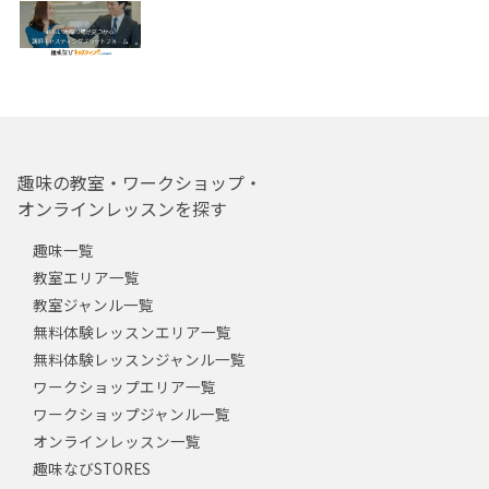
趣味の教室・ワークショップ・
オンラインレッスンを探す
趣味一覧
教室エリア一覧
教室ジャンル一覧
無料体験レッスンエリア一覧
無料体験レッスンジャンル一覧
ワークショップエリア一覧
ワークショップジャンル一覧
オンラインレッスン一覧
趣味なびSTORES