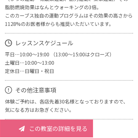
脂肪燃焼効果はなんとウォーキングの3倍。
このカーブス独自の運動プログラムはその効果の高さから
1128%のお医者様からも推奨いただいています。
レッスンスケジュール
平日…10:00～19:00 （13:00～15:00はクローズ）
土曜日…10:00～13:00
定休日…日曜日・祝日
その他注意事項
体験ご予約は、各店先着30名様となっておりますので、
気になる方はお急ぎください。
この教室の詳細を見る