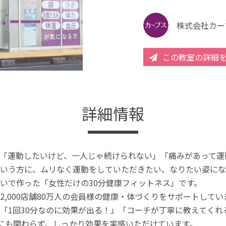
株式会社カー
この教室の詳細
詳細情報
「運動したいけど、一人じゃ続けられない」「痛みがあって運
いう方に、ムリなく運動をしていただきたい、なりたい姿にな
いで作った「女性だけの30分健康フィットネス」です。
2,000店舗80万人の会員様の健康・体づくりをサポートしてい
「1回30分なのに効果が出る！」「コーチが丁寧に教えてく
分にも関わらず、しっかり効果を実感いただけています。