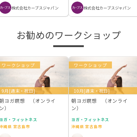
株式会社カーブスジャパン
株式会社カーブスジャパン
お勧めのワークショップ
ワークショップ
ワークショップ
9月[週末・祝日]
10月[週末・祝日]
朝ヨガ瞑想 （オンライ
朝ヨガ瞑想 （オンライ
ン）
ン）
ヨガ・フィットネス
ヨガ・フィットネス
沖縄県 宮古島市
沖縄県 宮古島市