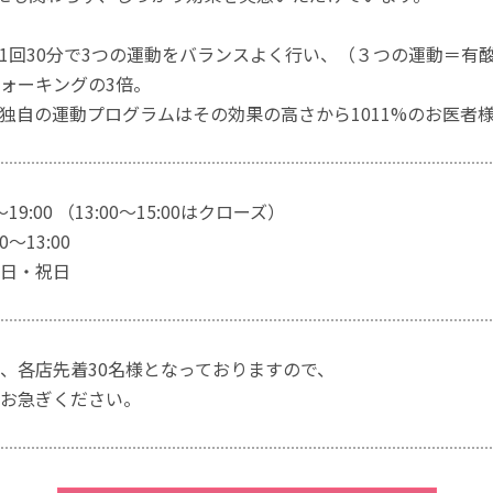
1回30分で3つの運動をバランスよく行い、（３つの運動＝有
ォーキングの3倍。
独自の運動プログラムはその効果の高さから1011%のお医者
～19:00 （13:00～15:00はクローズ）
～13:00
日・祝日
、各店先着30名様となっておりますので、
お急ぎください。