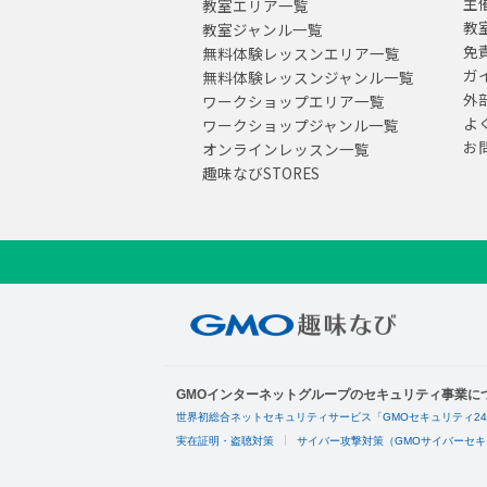
主
教室エリア一覧
教
教室ジャンル一覧
免
無料体験レッスンエリア一覧
ガ
無料体験レッスンジャンル一覧
外
ワークショップエリア一覧
よ
ワークショップジャンル一覧
お
オンラインレッスン一覧
趣味なびSTORES