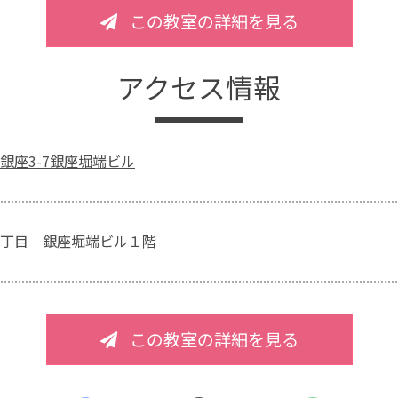
この教室の詳細を見る
アクセス情報
銀座3-7銀座堀端ビル
丁目 銀座堀端ビル１階
この教室の詳細を見る