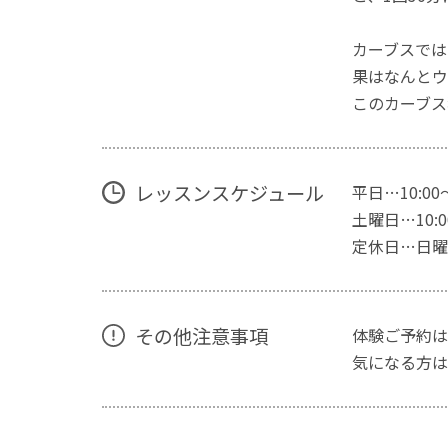
カーブスでは
果はなんとウ
このカーブス
レッスンスケジュール
平日…10:00
土曜日…10:00
定休日…日曜
その他注意事項
体験ご予約は
気になる方は