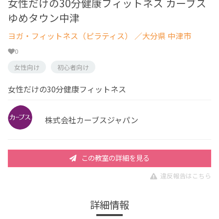
女性だけの30分健康フィットネス カーブス
ゆめタウン中津
ヨガ・フィットネス（ピラティス）
／大分県 中津市
0
女性向け
初心者向け
女性だけの30分健康フィットネス
株式会社カーブスジャパン
この教室の詳細を見る
違反報告はこちら
詳細情報