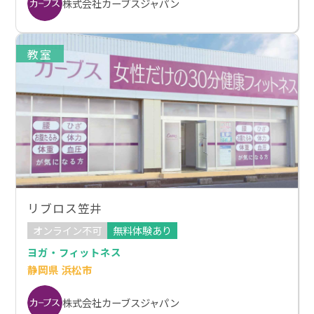
株式会社カーブスジャパン
教室
リブロス笠井
オンライン不可
無料体験あり
ヨガ・フィットネス
静岡県 浜松市
株式会社カーブスジャパン