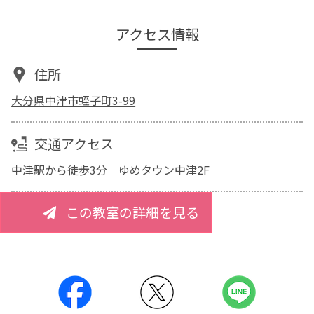
アクセス情報
住所
大分県中津市蛭子町3-99
交通アクセス
中津駅から徒歩3分 ゆめタウン中津2F
この教室の詳細を見る