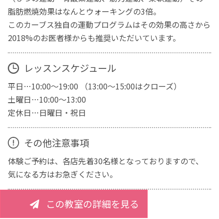
脂肪燃焼効果はなんとウォーキングの3倍。
このカーブス独自の運動プログラムはその効果の高さから
2018%のお医者様からも推奨いただいています。
レッスンスケジュール
平日…10:00～19:00 （13:00～15:00はクローズ）
土曜日…10:00～13:00
定休日…日曜日・祝日
その他注意事項
体験ご予約は、各店先着30名様となっておりますので、
気になる方はお急ぎください。
この教室の詳細を見る