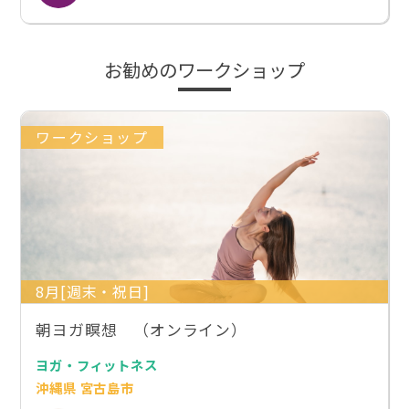
お勧めのワークショップ
ワークショップ
8月[週末・祝日]
朝ヨガ瞑想 （オンライン）
ヨガ・フィットネス
沖縄県 宮古島市