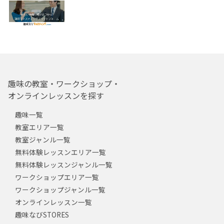
趣味の教室・ワークショップ・
オンラインレッスンを探す
趣味一覧
教室エリア一覧
教室ジャンル一覧
無料体験レッスンエリア一覧
無料体験レッスンジャンル一覧
ワークショップエリア一覧
ワークショップジャンル一覧
オンラインレッスン一覧
趣味なびSTORES