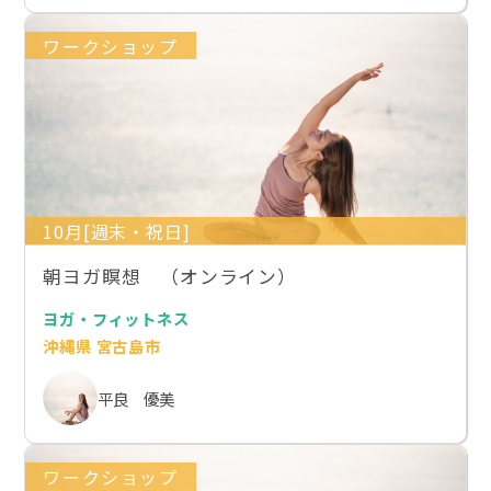
ワークショップ
10月[週末・祝日]
朝ヨガ瞑想 （オンライン）
ヨガ・フィットネス
沖縄県 宮古島市
平良 優美
ワークショップ