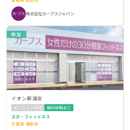
株式会社カーブスジャパン
教室
イオン新浦安
オンライン不可
無料体験あり
ヨガ・フィットネス
千葉県 浦安市