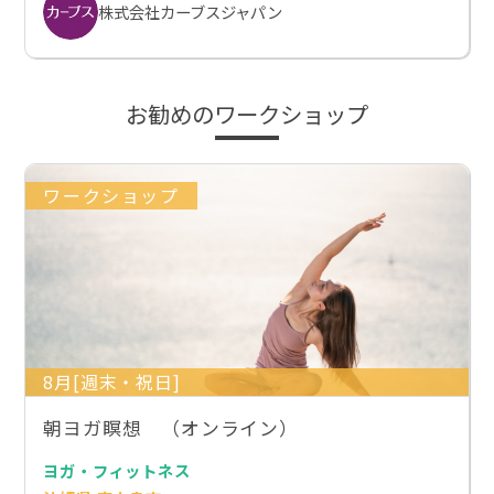
株式会社カーブスジャパン
お勧めのワークショップ
ワークショップ
8月[週末・祝日]
朝ヨガ瞑想 （オンライン）
ヨガ・フィットネス