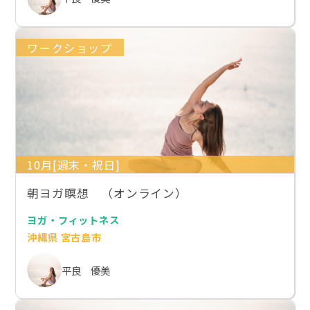
ワークショップ
10月[週末・祝日]
朝ヨガ瞑想 （オンライン）
ヨガ・フィットネス
沖縄県 宮古島市
平良 優美