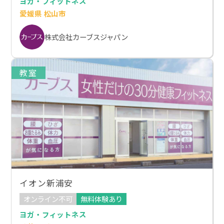
ヨガ・フィットネス
愛媛県 松山市
株式会社カーブスジャパン
教室
イオン新浦安
オンライン不可
無料体験あり
ヨガ・フィットネス