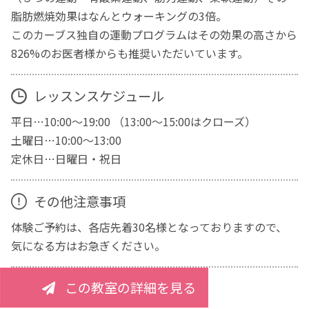
脂肪燃焼効果はなんとウォーキングの3倍。
このカーブス独自の運動プログラムはその効果の高さから
826%のお医者様からも推奨いただいています。
レッスンスケジュール
平日…10:00～19:00 （13:00～15:00はクローズ）
土曜日…10:00～13:00
定休日…日曜日・祝日
その他注意事項
体験ご予約は、各店先着30名様となっておりますので、
気になる方はお急ぎください。
この教室の詳細を見る