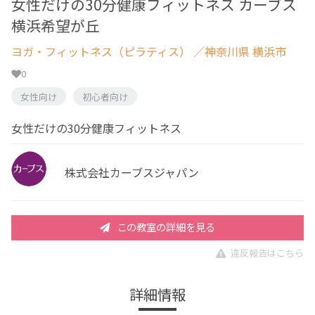
女性だけの30分健康フィットネス カーブス
横浜希望が丘
ヨガ・フィットネス（ピラティス）
／神奈川県 横浜市
0
女性向け
初心者向け
女性だけの30分健康フィットネス
株式会社カーブスジャパン
この教室の詳細を見る
違反報告はこちら
詳細情報