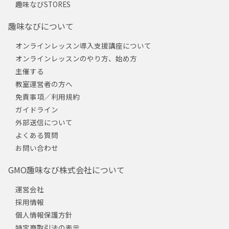
趣味なびSTORES
趣味なびについて
オンラインレッスン導入支援講座について
オンラインレッスンのやり方、始め方
主催する
教室運営者の方へ
免責事項／利用規約
ガイドライン
外部送信について
よくある質問
お問い合わせ
GMO趣味なび株式会社について
運営会社
採用情報
個人情報保護方針
特定商取引法の表示