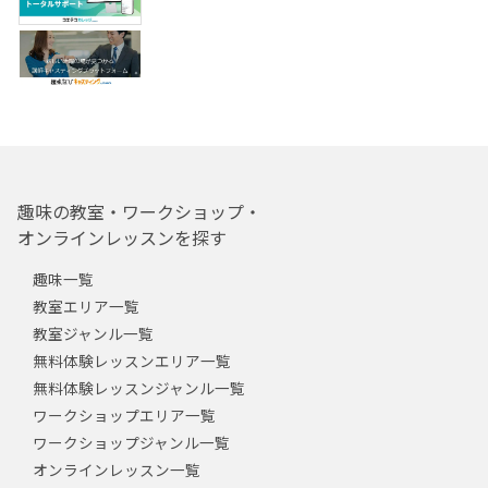
趣味の教室・ワークショップ・
オンラインレッスンを探す
趣味一覧
教室エリア一覧
教室ジャンル一覧
無料体験レッスンエリア一覧
無料体験レッスンジャンル一覧
ワークショップエリア一覧
ワークショップジャンル一覧
オンラインレッスン一覧