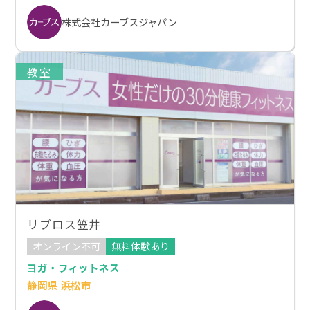
株式会社カーブスジャパン
教室
リブロス笠井
オンライン不可
無料体験あり
ヨガ・フィットネス
静岡県 浜松市