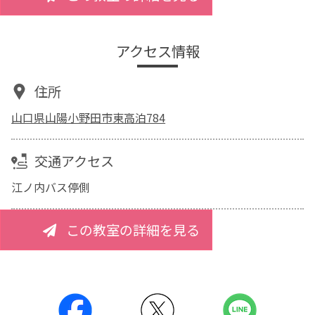
アクセス情報
住所
山口県山陽小野田市東高泊784
交通アクセス
江ノ内バス停側
この教室の詳細を見る