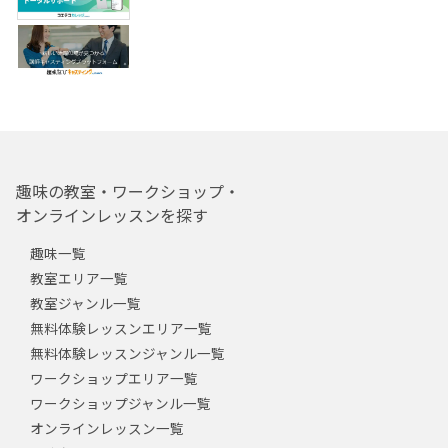
趣味の教室・ワークショップ・
オンラインレッスンを探す
趣味一覧
教室エリア一覧
教室ジャンル一覧
無料体験レッスンエリア一覧
無料体験レッスンジャンル一覧
ワークショップエリア一覧
ワークショップジャンル一覧
オンラインレッスン一覧