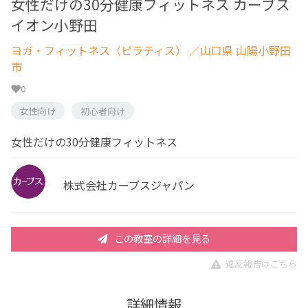
女性だけの30分健康フィットネス カーブス
イオン小野田
ヨガ・フィットネス（ピラティス）
／山口県 山陽小野田
市
0
女性向け
初心者向け
女性だけの30分健康フィットネス
株式会社カーブスジャパン
この教室の詳細を見る
違反報告はこちら
詳細情報