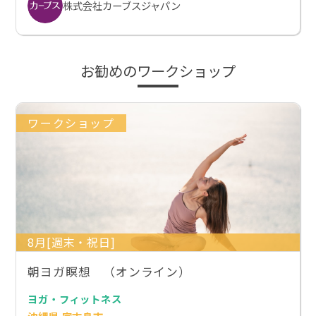
株式会社カーブスジャパン
お勧めのワークショップ
ワークショップ
8月[週末・祝日]
朝ヨガ瞑想 （オンライン）
ヨガ・フィットネス