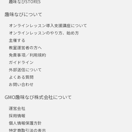
趣味なびSTORES
趣味なびについて
オンラインレッスン導入支援講座について
オンラインレッスンのやり方、始め方
主催する
教室運営者の方へ
免責事項／利用規約
ガイドライン
外部送信について
よくある質問
お問い合わせ
GMO趣味なび株式会社について
運営会社
採用情報
個人情報保護方針
特定商取引法の表示