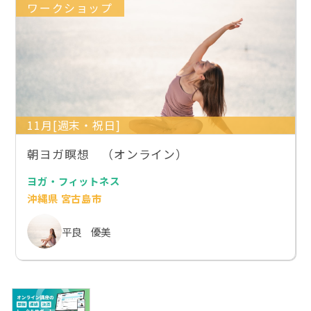
ワークショップ
11月[週末・祝日]
朝ヨガ瞑想 （オンライン）
ヨガ・フィットネス
沖縄県 宮古島市
平良 優美