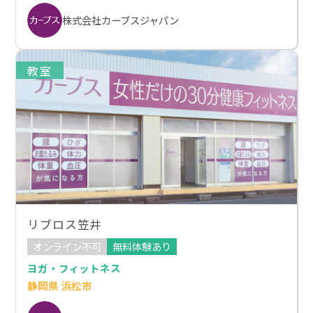
株式会社カーブスジャパン
教室
リブロス笠井
オンライン不可
無料体験あり
ヨガ・フィットネス
静岡県 浜松市