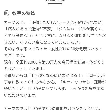
教室の特徴
カーブスは、「運動したいけど、一人じゃ続けられない」
「痛みがあって運動が不安」「ジムはハードルが高くて、
とても出来ない」という方に、ムリなく運動をしていただ
きたい、なりたい姿になっていただきたい。
そのような思いで作った「女性だけの30分健康フィット
ネス」です。
現在、全国約2,000店舗80万人の会員様の健康・体づくり
をサポートしています。
会員様からは「1回30分なのに効果が出る！」「コーチが
丁寧に教えてくれるから安心」「キツくないから、運動が
続いた」と、1回30分にも関わらず、しっかり効果を実感
いただけています。
カーブスでは1回30分で3つの運動をバランスよく行い、