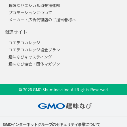
趣味なびエシカル消費推進部
プロモーションについて
メーカー・広告代理店のご担当者様へ
関連サイト
コエテコカレッジ
コエテコカレッジ協会プラン
趣味なびキャスティング
趣味なび協会・団体マガジン
© 2026 GMO Shuminavi Inc. All Rights Reserved.