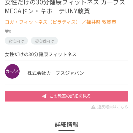
女性だけの30分健康フィットネス カーブス
MEGAドン・キホーテUNY敦賀
ヨガ・フィットネス（ピラティス）
／福井県 敦賀市
0
女性向け
初心者向け
女性だけの30分健康フィットネス
株式会社カーブスジャパン
この教室の詳細を見る
違反報告はこちら
詳細情報