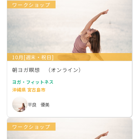
ワークショップ
10月[週末・祝日]
朝ヨガ瞑想 （オンライン）
ヨガ・フィットネス
沖縄県 宮古島市
平良 優美
ワークショップ