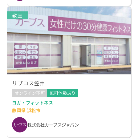
教室
リブロス笠井
オンライン不可
無料体験あり
ヨガ・フィットネス
静岡県 浜松市
株式会社カーブスジャパン