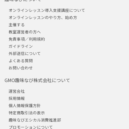
オンラインレッスン導入支援講座について
オンラインレッスンのやり方、始め方
主催する
教室運営者の方へ
免責事項／利用規約
ガイドライン
外部送信について
よくある質問
お問い合わせ
GMO趣味なび株式会社について
運営会社
採用情報
個人情報保護方針
特定商取引法の表示
趣味なびエシカル消費推進部
プロモーションについて