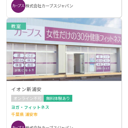
株式会社カーブスジャパン
教室
イオン新浦安
オンライン不可
無料体験あり
ヨガ・フィットネス
千葉県 浦安市
株式会社カーブスジャパン