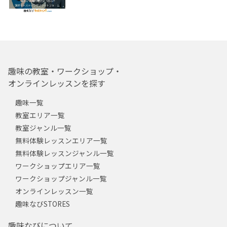
趣味の教室・ワークショップ・
オンラインレッスンを探す
趣味一覧
教室エリア一覧
教室ジャンル一覧
無料体験レッスンエリア一覧
無料体験レッスンジャンル一覧
ワークショップエリア一覧
ワークショップジャンル一覧
オンラインレッスン一覧
趣味なびSTORES
趣味なびについて