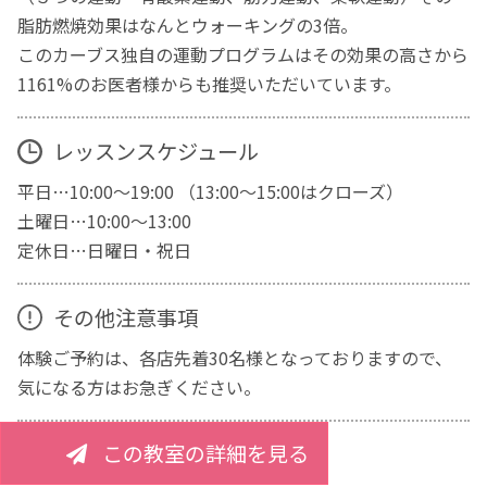
脂肪燃焼効果はなんとウォーキングの3倍。
このカーブス独自の運動プログラムはその効果の高さから
1161%のお医者様からも推奨いただいています。
レッスンスケジュール
平日…10:00～19:00 （13:00～15:00はクローズ）
土曜日…10:00～13:00
定休日…日曜日・祝日
その他注意事項
体験ご予約は、各店先着30名様となっておりますので、
気になる方はお急ぎください。
この教室の詳細を見る