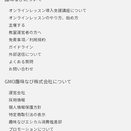
オンラインレッスン導入支援講座について
オンラインレッスンのやり方、始め方
主催する
教室運営者の方へ
免責事項／利用規約
ガイドライン
外部送信について
よくある質問
お問い合わせ
GMO趣味なび株式会社について
運営会社
採用情報
個人情報保護方針
特定商取引法の表示
趣味なびエシカル消費推進部
プロモーションについて