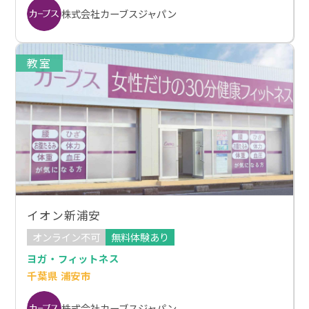
株式会社カーブスジャパン
教室
イオン新浦安
オンライン不可
無料体験あり
ヨガ・フィットネス
千葉県 浦安市
株式会社カーブスジャパン