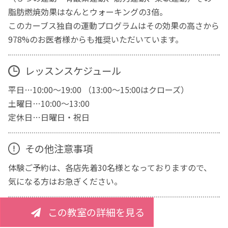
脂肪燃焼効果はなんとウォーキングの3倍。
このカーブス独自の運動プログラムはその効果の高さから
978%のお医者様からも推奨いただいています。
レッスンスケジュール
平日…10:00～19:00 （13:00～15:00はクローズ）
土曜日…10:00～13:00
定休日…日曜日・祝日
その他注意事項
体験ご予約は、各店先着30名様となっておりますので、
気になる方はお急ぎください。
この教室の詳細を見る