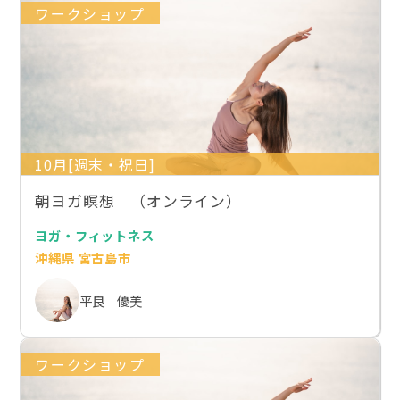
ワークショップ
10月[週末・祝日]
朝ヨガ瞑想 （オンライン）
ヨガ・フィットネス
沖縄県 宮古島市
平良 優美
ワークショップ