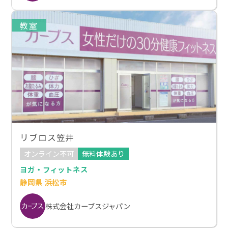
教室
リブロス笠井
オンライン不可
無料体験あり
ヨガ・フィットネス
静岡県 浜松市
株式会社カーブスジャパン