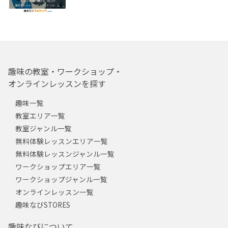
趣味の教室・ワークショップ・
オンラインレッスンを探す
趣味一覧
教室エリア一覧
教室ジャンル一覧
無料体験レッスンエリア一覧
無料体験レッスンジャンル一覧
ワークショップエリア一覧
ワークショップジャンル一覧
オンラインレッスン一覧
趣味なびSTORES
趣味なびについて