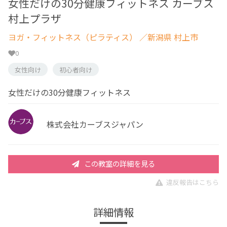
女性だけの30分健康フィットネス カーブス
村上プラザ
ヨガ・フィットネス（ピラティス）
／新潟県 村上市
0
女性向け
初心者向け
女性だけの30分健康フィットネス
株式会社カーブスジャパン
この教室の詳細を見る
違反報告はこちら
詳細情報