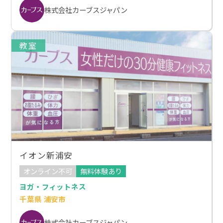
株式会社カーブスジャパン
教室
イオン新浦安
オンライン不可
無料体験あり
ヨガ・フィットネス
千葉県 浦安市
株式会社カーブスジャパン