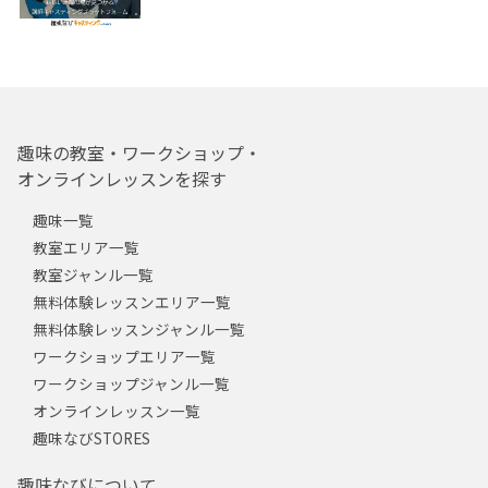
趣味の教室・ワークショップ・
オンラインレッスンを探す
趣味一覧
教室エリア一覧
教室ジャンル一覧
無料体験レッスンエリア一覧
無料体験レッスンジャンル一覧
ワークショップエリア一覧
ワークショップジャンル一覧
オンラインレッスン一覧
趣味なびSTORES
趣味なびについて