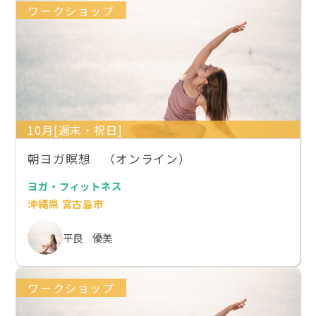
ワークショップ
10月[週末・祝日]
朝ヨガ瞑想 （オンライン）
ヨガ・フィットネス
沖縄県 宮古島市
平良 優美
ワークショップ