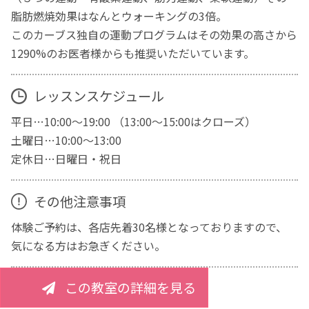
脂肪燃焼効果はなんとウォーキングの3倍。
このカーブス独自の運動プログラムはその効果の高さから
1290%のお医者様からも推奨いただいています。
レッスンスケジュール
平日…10:00～19:00 （13:00～15:00はクローズ）
土曜日…10:00～13:00
定休日…日曜日・祝日
その他注意事項
体験ご予約は、各店先着30名様となっておりますので、
気になる方はお急ぎください。
この教室の詳細を見る