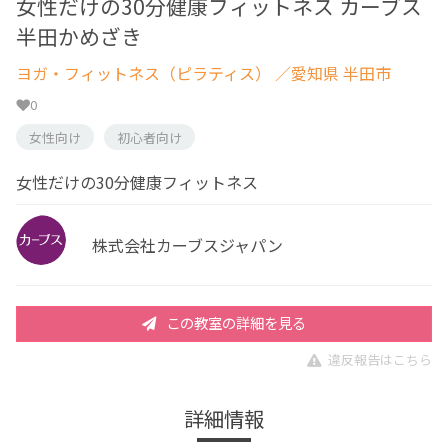
女性だけの30分健康フィットネス カーブス
半田かめざき
ヨガ・フィットネス（ピラティス）
／愛知県 半田市
0
女性向け
初心者向け
女性だけの30分健康フィットネス
株式会社カーブスジャパン
この教室の詳細を見る
違反報告はこちら
詳細情報