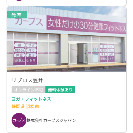
教室
リブロス笠井
オンライン不可
無料体験あり
ヨガ・フィットネス
静岡県 浜松市
株式会社カーブスジャパン