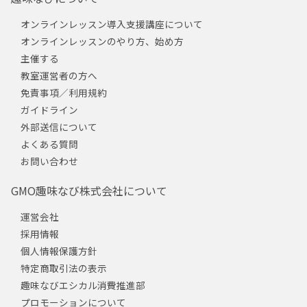
オンラインレッスン導入支援講座について
オンラインレッスンのやり方、始め方
主催する
教室運営者の方へ
免責事項／利用規約
ガイドライン
外部送信について
よくある質問
お問い合わせ
GMO趣味なび株式会社について
運営会社
採用情報
個人情報保護方針
特定商取引法の表示
趣味なびエシカル消費推進部
プロモーションについて