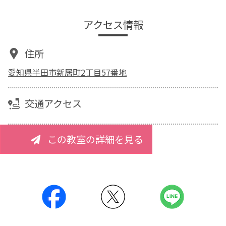
アクセス情報
住所
愛知県半田市新居町2丁目57番地
交通アクセス
この教室の詳細を見る