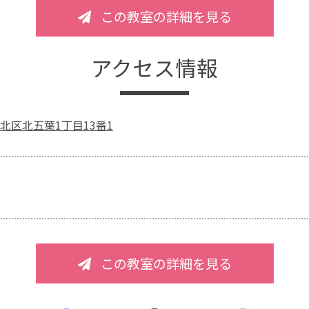
この教室の詳細を見る
アクセス情報
北区北五葉1丁目13番1
この教室の詳細を見る