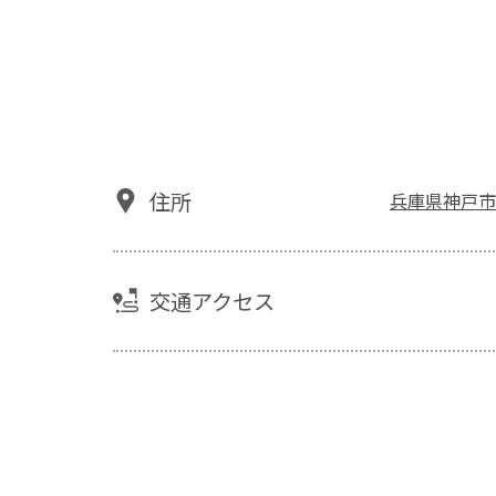
住所
兵庫県神戸市
交通アクセス