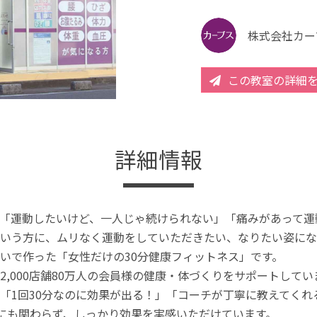
株式会社カー
この教室の詳細
詳細情報
「運動したいけど、一人じゃ続けられない」「痛みがあって運
いう方に、ムリなく運動をしていただきたい、なりたい姿にな
いで作った「女性だけの30分健康フィットネス」です。
2,000店舗80万人の会員様の健康・体づくりをサポートしてい
「1回30分なのに効果が出る！」「コーチが丁寧に教えてく
分にも関わらず、しっかり効果を実感いただけています。