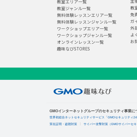
主
教室エリア一覧
教
教室ジャンル一覧
免
無料体験レッスンエリア一覧
ガ
無料体験レッスンジャンル一覧
外
ワークショップエリア一覧
よ
ワークショップジャンル一覧
お
オンラインレッスン一覧
趣味なびSTORES