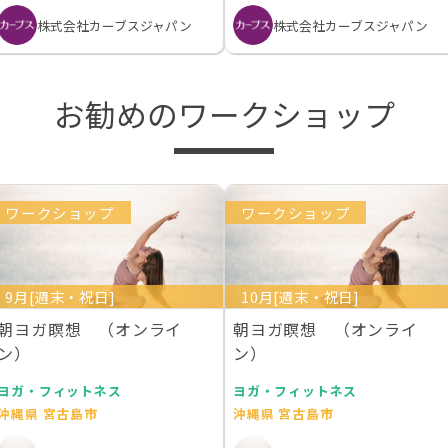
株式会社カーブスジャパン
株式会社カーブスジャパン
お勧めのワークショップ
ワークショップ
ワークショップ
9月[週末・祝日]
10月[週末・祝日]
朝ヨガ瞑想 （オンライ
朝ヨガ瞑想 （オンライ
ン）
ン）
ヨガ・フィットネス
ヨガ・フィットネス
沖縄県 宮古島市
沖縄県 宮古島市