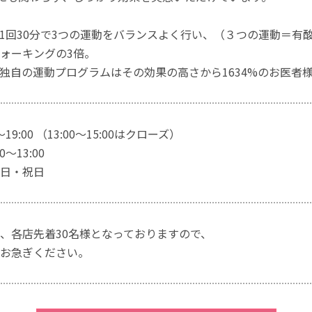
1回30分で3つの運動をバランスよく行い、（３つの運動＝有
ォーキングの3倍。
独自の運動プログラムはその効果の高さから1634%のお医者
～19:00 （13:00～15:00はクローズ）
～13:00
日・祝日
、各店先着30名様となっておりますので、
お急ぎください。