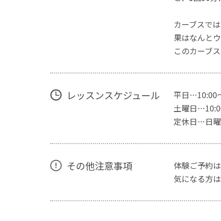
カーブスでは
果はなんとウ
このカーブス
レッスンスケジュール
平日…10:00
土曜日…10:00
定休日…日曜
その他注意事項
体験ご予約は
気になる方は