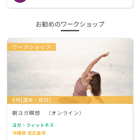
お勧めのワークショップ
ワークショップ
8月[週末・祝日]
朝ヨガ瞑想 （オンライン）
ヨガ・フィットネス
沖縄県 宮古島市