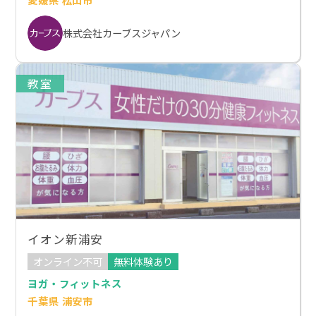
株式会社カーブスジャパン
教室
イオン新浦安
オンライン不可
無料体験あり
ヨガ・フィットネス
千葉県 浦安市