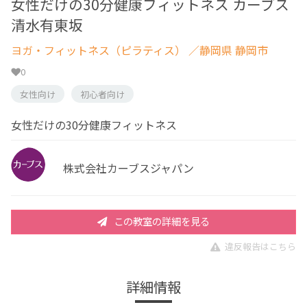
女性だけの30分健康フィットネス カーブス
清水有東坂
ヨガ・フィットネス（ピラティス）
／静岡県 静岡市
0
女性向け
初心者向け
女性だけの30分健康フィットネス
株式会社カーブスジャパン
この教室の詳細を見る
違反報告はこちら
詳細情報