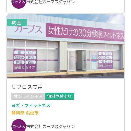
株式会社カーブスジャパン
教室
リブロス笠井
オンライン不可
無料体験あり
ヨガ・フィットネス
静岡県 浜松市
株式会社カーブスジャパン