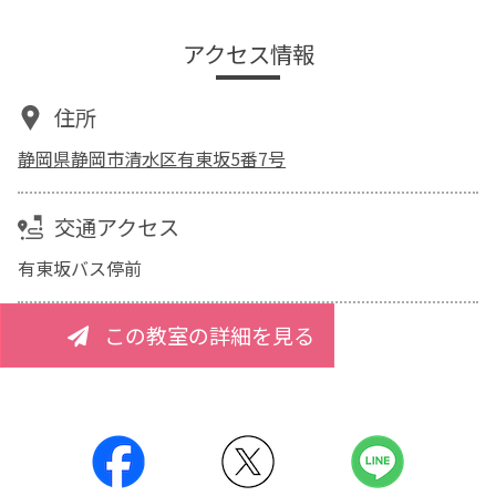
アクセス情報
住所
静岡県静岡市清水区有東坂5番7号
交通アクセス
有東坂バス停前
この教室の詳細を見る