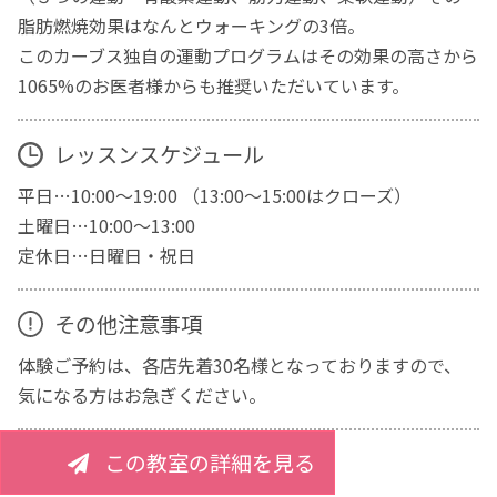
脂肪燃焼効果はなんとウォーキングの3倍。
このカーブス独自の運動プログラムはその効果の高さから
1065%のお医者様からも推奨いただいています。
レッスンスケジュール
平日…10:00～19:00 （13:00～15:00はクローズ）
土曜日…10:00～13:00
定休日…日曜日・祝日
その他注意事項
体験ご予約は、各店先着30名様となっておりますので、
気になる方はお急ぎください。
この教室の詳細を見る