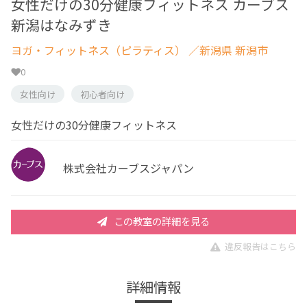
女性だけの30分健康フィットネス カーブス
新潟はなみずき
ヨガ・フィットネス（ピラティス）
／新潟県 新潟市
0
女性向け
初心者向け
女性だけの30分健康フィットネス
株式会社カーブスジャパン
この教室の詳細を見る
違反報告はこちら
詳細情報