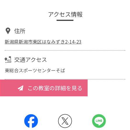
アクセス情報
住所
新潟県新潟市東区はなみずき2-14-23
交通アクセス
東総合スポーツセンターそば
この教室の詳細を見る