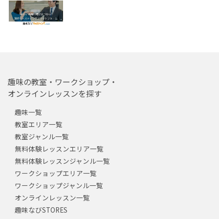
趣味の教室・ワークショップ・
オンラインレッスンを探す
趣味一覧
教室エリア一覧
教室ジャンル一覧
無料体験レッスンエリア一覧
無料体験レッスンジャンル一覧
ワークショップエリア一覧
ワークショップジャンル一覧
オンラインレッスン一覧
趣味なびSTORES