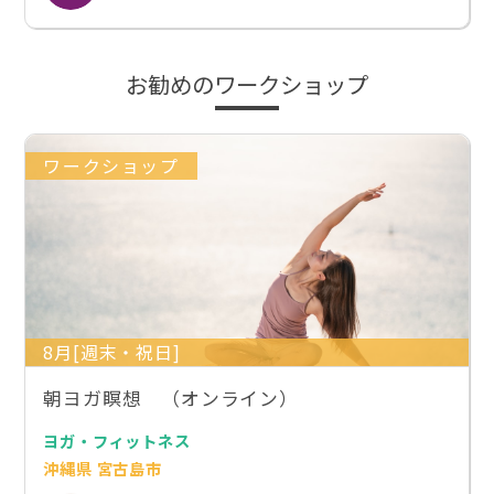
お勧めのワークショップ
ワークショップ
8月[週末・祝日]
朝ヨガ瞑想 （オンライン）
ヨガ・フィットネス
沖縄県 宮古島市