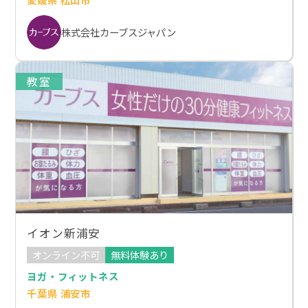
株式会社カーブスジャパン
教室
イオン新浦安
オンライン不可
無料体験あり
ヨガ・フィットネス
千葉県 浦安市