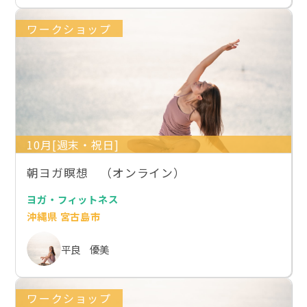
ワークショップ
10月[週末・祝日]
朝ヨガ瞑想 （オンライン）
ヨガ・フィットネス
沖縄県 宮古島市
平良 優美
ワークショップ