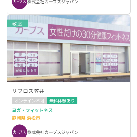
株式会社カーブスジャパン
教室
リブロス笠井
オンライン不可
無料体験あり
ヨガ・フィットネス
静岡県 浜松市
株式会社カーブスジャパン