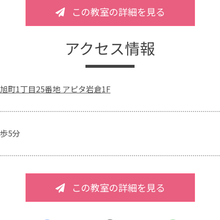
この教室の詳細を見る
アクセス情報
旭町1丁目25番地 アピタ岩倉1F
歩5分
この教室の詳細を見る