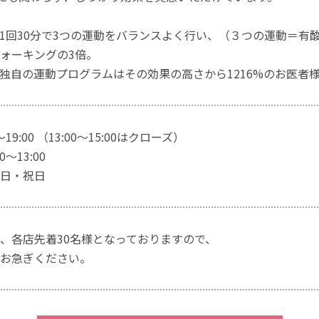
1回30分で3つの運動をバランスよく行い、（３つの運動＝有
ォーキングの3倍。
独自の運動プログラムはその効果の高さから1216%のお医者
～19:00 （13:00～15:00はクローズ）
～13:00
日・祝日
、各店先着30名様となっておりますので、
お急ぎください。