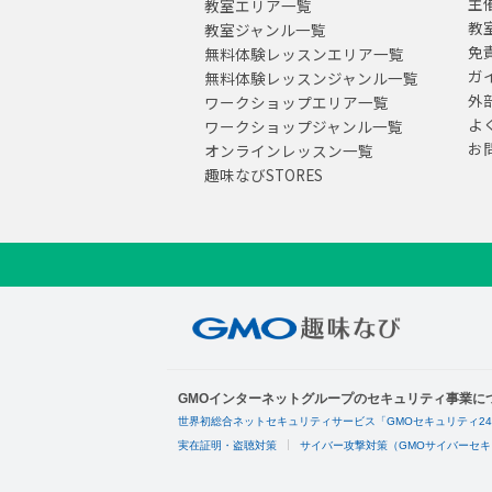
主
教室エリア一覧
教
教室ジャンル一覧
免
無料体験レッスンエリア一覧
ガ
無料体験レッスンジャンル一覧
外
ワークショップエリア一覧
よ
ワークショップジャンル一覧
お
オンラインレッスン一覧
趣味なびSTORES