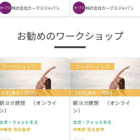
株式会社カーブスジャパン
株式会社カーブスジャパン
お勧めのワークショップ
ワークショップ
ワークショップ
9月[週末・祝日]
10月[週末・祝日]
朝ヨガ瞑想 （オンライ
朝ヨガ瞑想 （オンライ
ン）
ン）
ヨガ・フィットネス
ヨガ・フィットネス
沖縄県 宮古島市
沖縄県 宮古島市