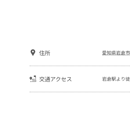
住所
愛知県岩倉市
交通アクセス
岩倉駅より徒