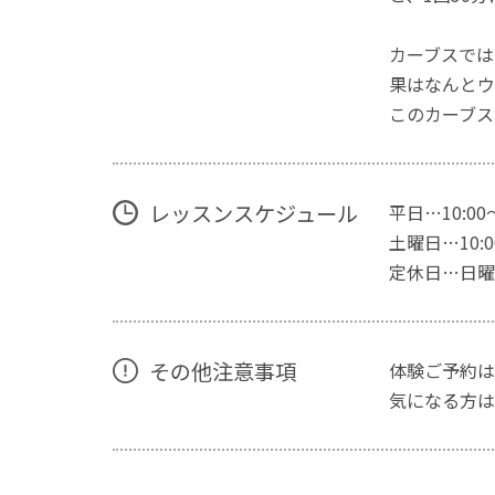
カーブスでは
果はなんとウ
このカーブス
レッスンスケジュール
平日…10:00
土曜日…10:00
定休日…日曜
その他注意事項
体験ご予約は
気になる方は