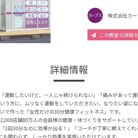
株式会社カー
この教室の詳細
詳細情報
「運動したいけど、一人じゃ続けられない」「痛みがあって運
いう方に、ムリなく運動をしていただきたい、なりたい姿にな
いで作った「女性だけの30分健康フィットネス」です。
2,000店舗80万人の会員様の健康・体づくりをサポートしてい
「1回30分なのに効果が出る！」「コーチが丁寧に教えてく
分にも関わらず、しっかり効果を実感いただけています。