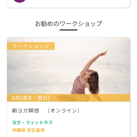
お勧めのワークショップ
ワークショップ
8月[週末・祝日]
朝ヨガ瞑想 （オンライン）
ヨガ・フィットネス
沖縄県 宮古島市