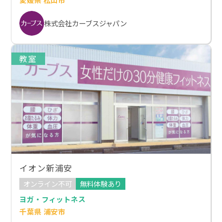
株式会社カーブスジャパン
教室
イオン新浦安
オンライン不可
無料体験あり
ヨガ・フィットネス
千葉県 浦安市