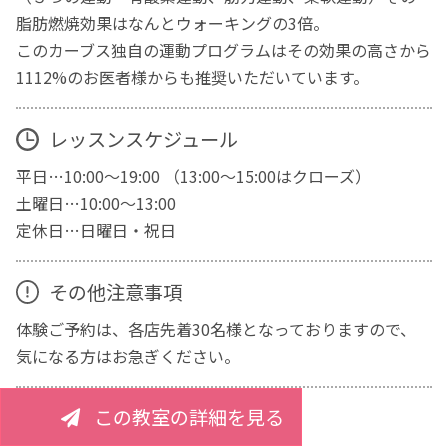
脂肪燃焼効果はなんとウォーキングの3倍。
このカーブス独自の運動プログラムはその効果の高さから
1112%のお医者様からも推奨いただいています。
レッスンスケジュール
平日…10:00～19:00 （13:00～15:00はクローズ）
土曜日…10:00～13:00
定休日…日曜日・祝日
その他注意事項
体験ご予約は、各店先着30名様となっておりますので、
気になる方はお急ぎください。
この教室の詳細を見る