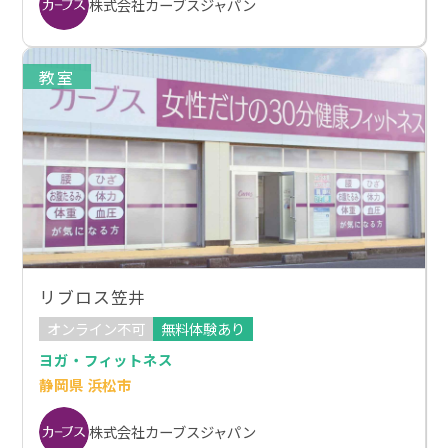
株式会社カーブスジャパン
教室
リブロス笠井
オンライン不可
無料体験あり
ヨガ・フィットネス
静岡県 浜松市
株式会社カーブスジャパン