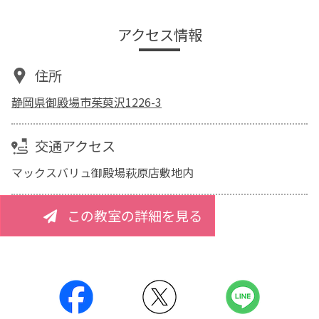
アクセス情報
住所
静岡県御殿場市茱萸沢1226-3
交通アクセス
マックスバリュ御殿場萩原店敷地内
この教室の詳細を見る