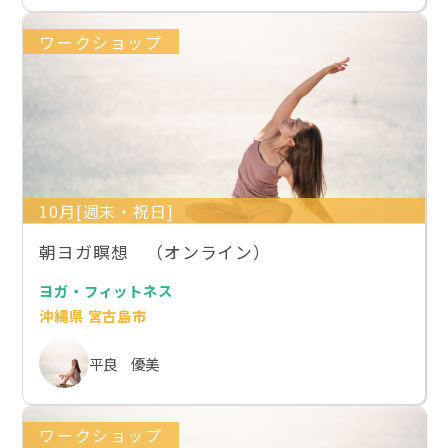
ワークショップ
10月[週末・祝日]
朝ヨガ瞑想 （オンライン）
ヨガ・フィットネス
沖縄県 宮古島市
平良 優美
ワークショップ