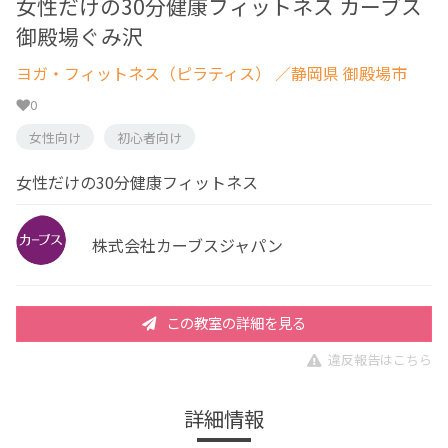
女性だけの30分健康フィットネス カーブス
御殿場ぐみ沢
ヨガ・フィットネス（ピラティス）
／静岡県 御殿場市
0
女性向け
初心者向け
女性だけの30分健康フィットネス
株式会社カーブスジャパン
この教室の詳細を見る
違反報告はこちら
詳細情報