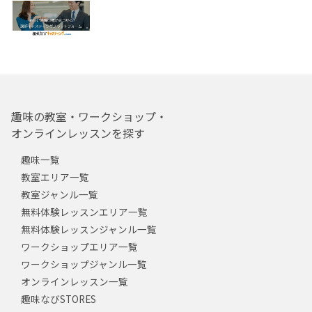
趣味の教室・ワークショップ・
オンラインレッスンを探す
趣味一覧
教室エリア一覧
教室ジャンル一覧
無料体験レッスンエリア一覧
無料体験レッスンジャンル一覧
ワークショップエリア一覧
ワークショップジャンル一覧
オンラインレッスン一覧
趣味なびSTORES