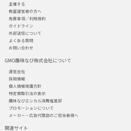
主催する
教室運営者の方へ
免責事項／利用規約
ガイドライン
外部送信について
よくある質問
お問い合わせ
GMO趣味なび株式会社について
運営会社
採用情報
個人情報保護方針
特定商取引法の表示
趣味なびエシカル消費推進部
プロモーションについて
メーカー・広告代理店のご担当者様へ
関連サイト