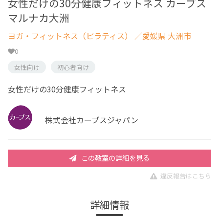
女性だけの30分健康フィットネス カーブス
マルナカ大洲
ヨガ・フィットネス（ピラティス）
／愛媛県 大洲市
0
女性向け
初心者向け
女性だけの30分健康フィットネス
株式会社カーブスジャパン
この教室の詳細を見る
違反報告はこちら
詳細情報