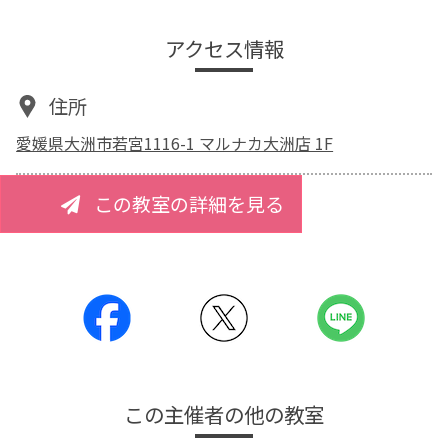
アクセス情報
住所
愛媛県大洲市若宮1116-1 マルナカ大洲店 1F
この教室の詳細を見る
この主催者の他の教室