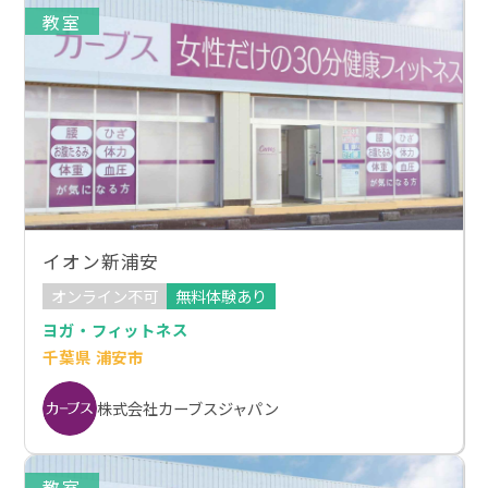
教室
イオン新浦安
オンライン不可
無料体験あり
ヨガ・フィットネス
千葉県 浦安市
株式会社カーブスジャパン
教室