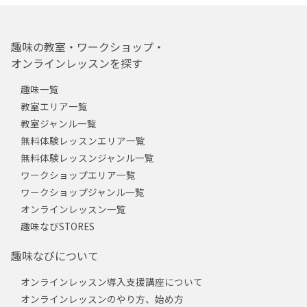
趣味の教室・ワークショップ・
オンラインレッスンを探す
趣味一覧
教室エリア一覧
教室ジャンル一覧
無料体験レッスンエリア一覧
無料体験レッスンジャンル一覧
ワークショップエリア一覧
ワークショップジャンル一覧
オンラインレッスン一覧
趣味なびSTORES
趣味なびについて
オンラインレッスン導入支援講座について
オンラインレッスンのやり方、始め方