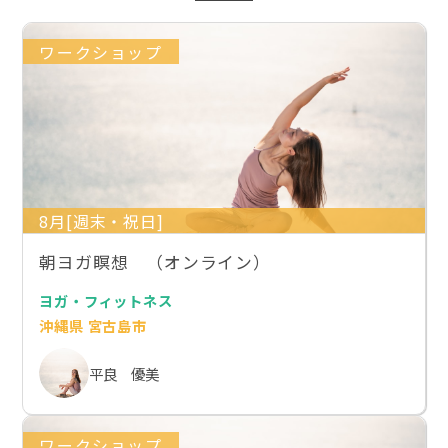
ワークショップ
8月[週末・祝日]
朝ヨガ瞑想 （オンライン）
ヨガ・フィットネス
沖縄県 宮古島市
平良 優美
ワークショップ