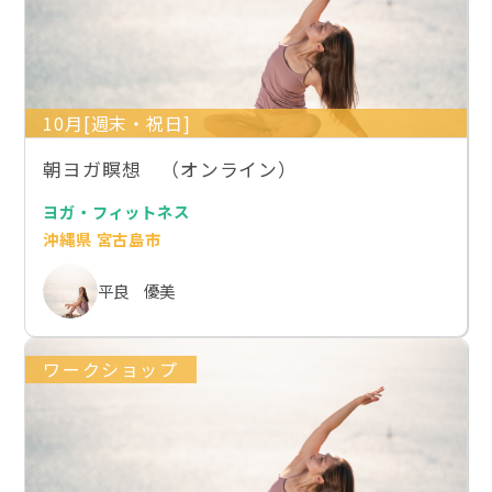
10月[週末・祝日]
朝ヨガ瞑想 （オンライン）
ヨガ・フィットネス
沖縄県 宮古島市
平良 優美
ワークショップ