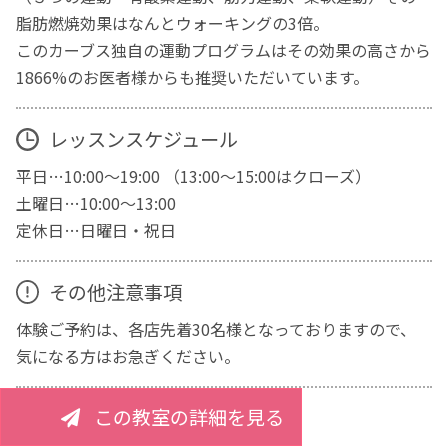
脂肪燃焼効果はなんとウォーキングの3倍。
このカーブス独自の運動プログラムはその効果の高さから
1866%のお医者様からも推奨いただいています。
レッスンスケジュール
平日…10:00～19:00 （13:00～15:00はクローズ）
土曜日…10:00～13:00
定休日…日曜日・祝日
その他注意事項
体験ご予約は、各店先着30名様となっておりますので、
気になる方はお急ぎください。
この教室の詳細を見る