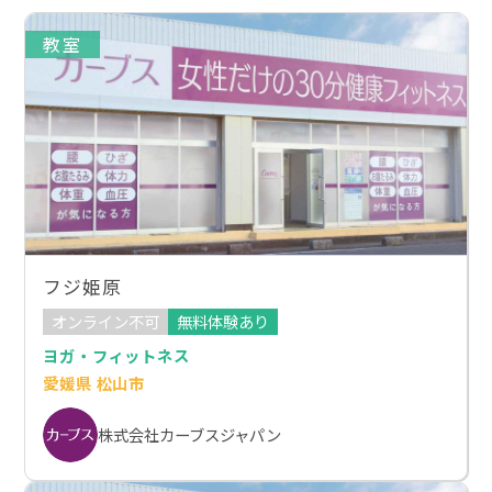
教室
フジ姫原
オンライン不可
無料体験あり
ヨガ・フィットネス
愛媛県 松山市
株式会社カーブスジャパン