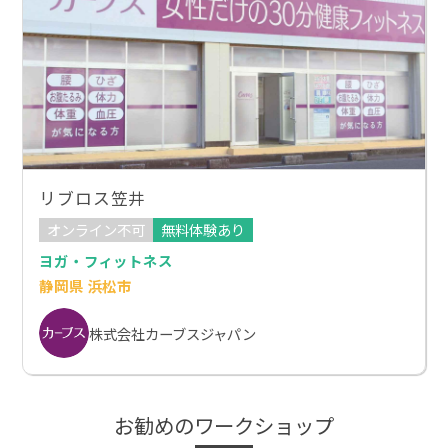
リブロス笠井
オンライン不可
無料体験あり
ヨガ・フィットネス
静岡県 浜松市
株式会社カーブスジャパン
お勧めのワークショップ