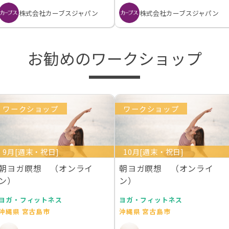
株式会社カーブスジャパン
株式会社カーブスジャパン
お勧めのワークショップ
ワークショップ
ワークショップ
9月[週末・祝日]
10月[週末・祝日]
朝ヨガ瞑想 （オンライ
朝ヨガ瞑想 （オンライ
ン）
ン）
ヨガ・フィットネス
ヨガ・フィットネス
沖縄県 宮古島市
沖縄県 宮古島市