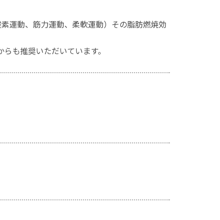
酸素運動、筋力運動、柔軟運動）その脂肪燃焼効
からも推奨いただいています。