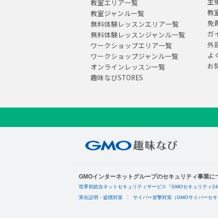
主
教室エリア一覧
教
教室ジャンル一覧
免
無料体験レッスンエリア一覧
ガ
無料体験レッスンジャンル一覧
外
ワークショップエリア一覧
よ
ワークショップジャンル一覧
お
オンラインレッスン一覧
趣味なびSTORES