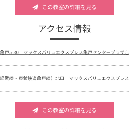
この教室の詳細を見る
アクセス情報
亀戸5-30 マックスバリュエクスプレス亀戸センタープラザ店
総武線・東武鉄道亀戸線）北口 マックスバリュエクスプレス
この教室の詳細を見る