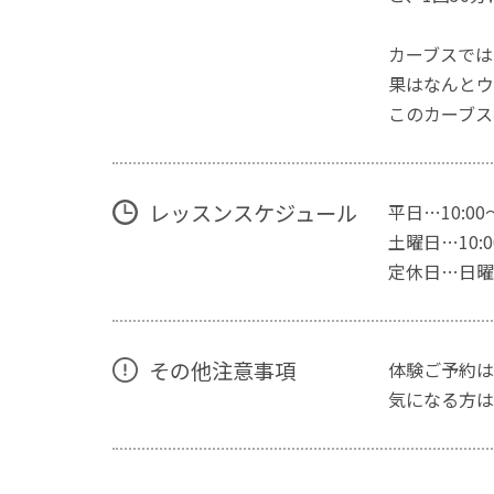
カーブスでは
果はなんとウ
このカーブス
レッスンスケジュール
平日…10:00
土曜日…10:00
定休日…日曜
その他注意事項
体験ご予約は
気になる方は