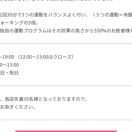
1回30分で3つの運動をバランスよく行い、（３つの運動＝有
ォーキングの3倍。
独自の運動プログラムはその効果の高さから550%のお医者様
～19:00 （13:00～15:00はクローズ）
～13:00
日・祝日
、各店先着30名様となっておりますので、
お急ぎください。