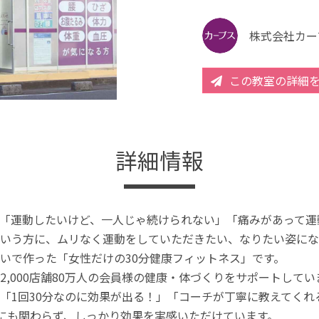
株式会社カー
この教室の詳細
詳細情報
「運動したいけど、一人じゃ続けられない」「痛みがあって運
いう方に、ムリなく運動をしていただきたい、なりたい姿にな
いで作った「女性だけの30分健康フィットネス」です。
2,000店舗80万人の会員様の健康・体づくりをサポートしてい
「1回30分なのに効果が出る！」「コーチが丁寧に教えてく
分にも関わらず、しっかり効果を実感いただけています。