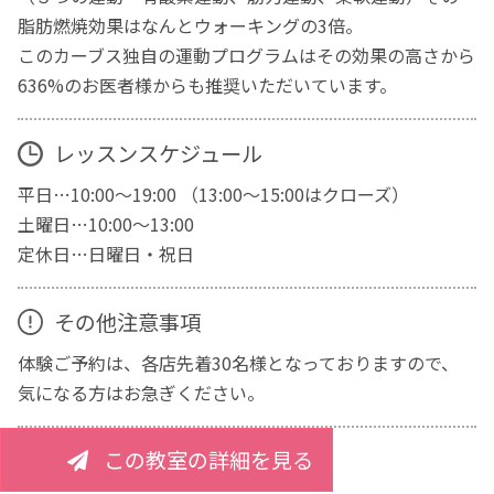
脂肪燃焼効果はなんとウォーキングの3倍。
このカーブス独自の運動プログラムはその効果の高さから
636%のお医者様からも推奨いただいています。
レッスンスケジュール
平日…10:00～19:00 （13:00～15:00はクローズ）
土曜日…10:00～13:00
定休日…日曜日・祝日
その他注意事項
体験ご予約は、各店先着30名様となっておりますので、
気になる方はお急ぎください。
この教室の詳細を見る