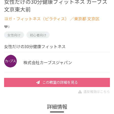
女性だけの30分健康フィットネス カーブス
文京東大前
ヨガ・フィットネス（ピラティス）
／東京都 文京区
0
女性向け
初心者向け
女性だけの30分健康フィットネス
株式会社カーブスジャパン
この教室の詳細を見る
違反報告はこちら
詳細情報