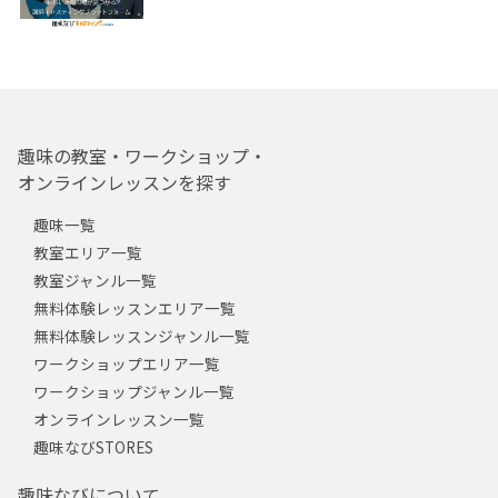
趣味の教室・ワークショップ・
オンラインレッスンを探す
趣味一覧
教室エリア一覧
教室ジャンル一覧
無料体験レッスンエリア一覧
無料体験レッスンジャンル一覧
ワークショップエリア一覧
ワークショップジャンル一覧
オンラインレッスン一覧
趣味なびSTORES
趣味なびについて