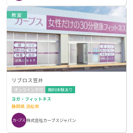
教室
リブロス笠井
オンライン不可
無料体験あり
ヨガ・フィットネス
静岡県 浜松市
株式会社カーブスジャパン