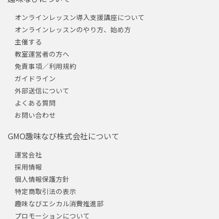
オンラインレッスン導入支援講座について
オンラインレッスンのやり方、始め方
主催する
教室運営者の方へ
免責事項／利用規約
ガイドライン
外部送信について
よくある質問
お問い合わせ
GMO趣味なび株式会社について
運営会社
採用情報
個人情報保護方針
特定商取引法の表示
趣味なびエシカル消費推進部
プロモーションについて