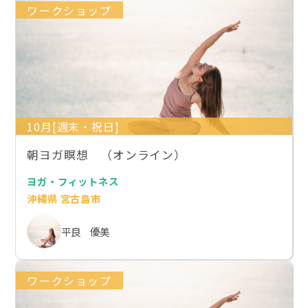
ワークショップ
10月[週末・祝日]
朝ヨガ瞑想 （オンライン）
ヨガ・フィットネス
沖縄県 宮古島市
平良 優美
ワークショップ