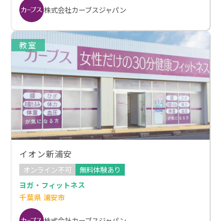
株式会社カーブスジャパン
教室
イオン新浦安
オンライン不可
無料体験あり
ヨガ・フィットネス
千葉県 浦安市
株式会社カーブスジャパン